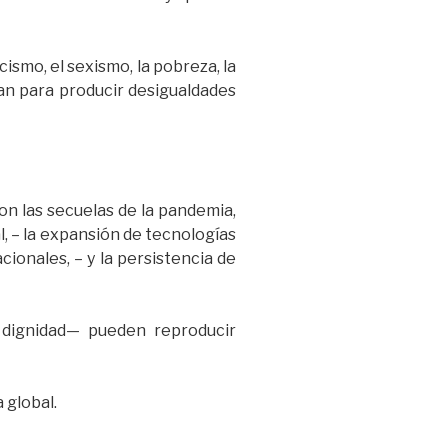
smo, el sexismo, la pobreza, la
zan para producir desigualdades
on las secuelas de la pandemia,
, – la expansión de tecnologías
cionales, – y la persistencia de
dignidad— pueden reproducir
 global.