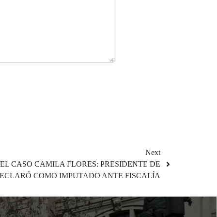
Next
DEL CASO CAMILA FLORES: PRESIDENTE DE
ECLARÓ COMO IMPUTADO ANTE FISCALÍA