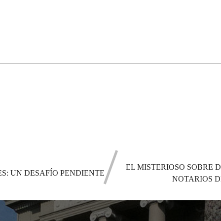
EL MISTERIOSO SOBRE 
S: UN DESAFÍO PENDIENTE
NOTARIOS D