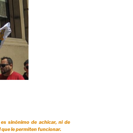
es sinónimo de achicar, ni de
l que le permiten funcionar.