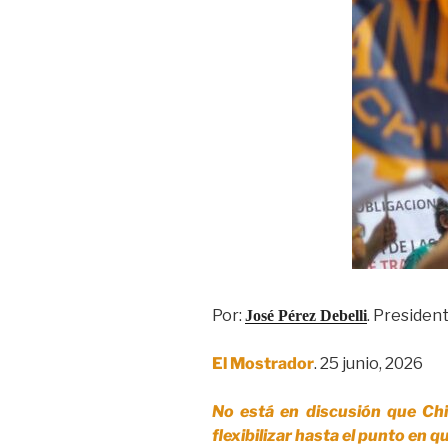
Por:
. Presiden
José Pérez Debelli
El Mostrador
. 25 junio, 2026
No está en discusión que Chi
flexibilizar hasta el punto en 