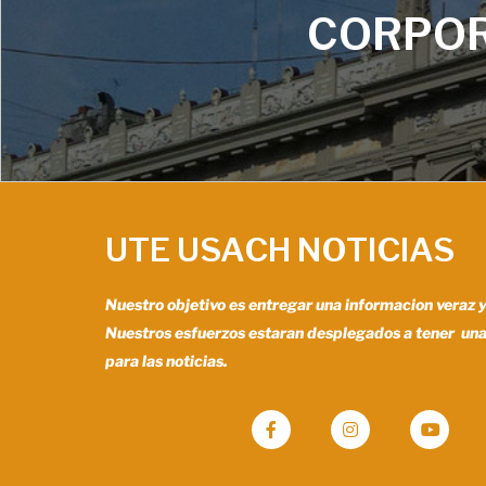
CORPOR
UTE USACH NOTICIAS
Nuestro objetivo es entregar una informacion veraz 
Nuestros esfuerzos estaran desplegados a tener un
para las noticias.