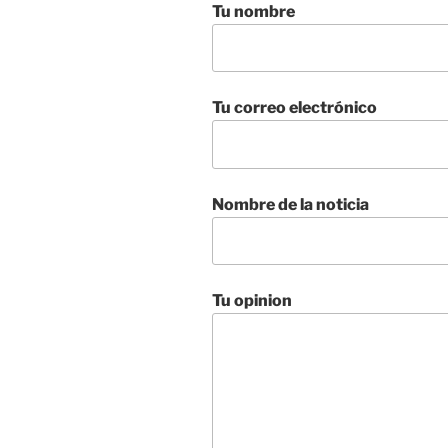
Tu nombre
Tu correo electrónico
Nombre de la noticia
Tu opinion