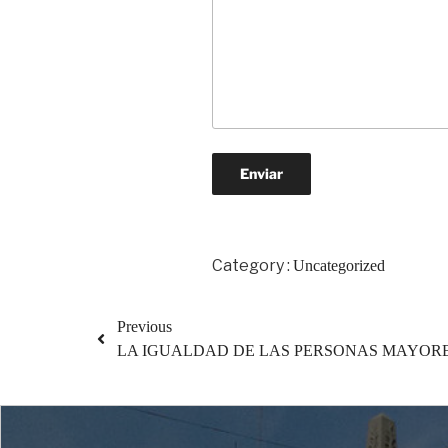
Category :
Uncategorized
Previous
LA IGUALDAD DE LAS PERSONAS MAYORE