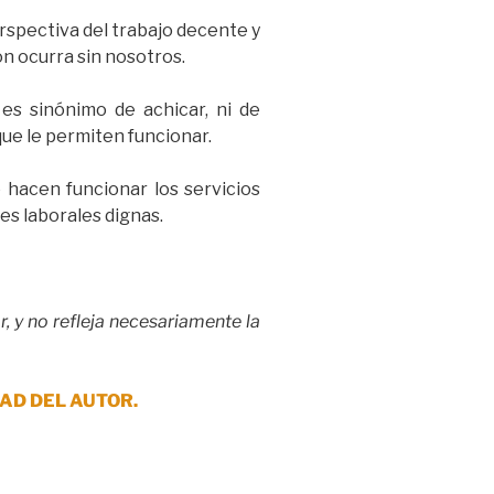
rspectiva del trabajo decente y
ón ocurra sin nosotros.
es sinónimo de achicar, ni de
 que le permiten funcionar.
e hacen funcionar los servicios
es laborales dignas.
, y no refleja necesariamente la
AD DEL AUTOR.