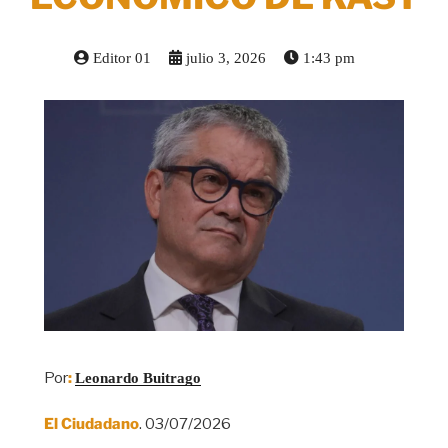
Editor 01
julio 3, 2026
1:43 pm
Por
:
Leonardo Buitrago
El Ciudadano
. 03/07/2026