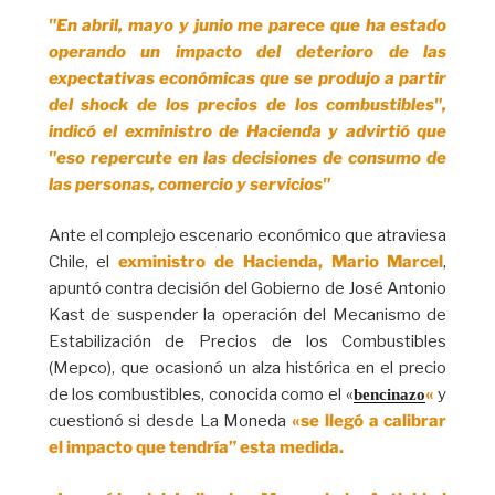
"En abril, mayo y junio me parece que ha estado
operando un impacto del deterioro de las
expectativas económicas que se produjo a partir
del shock de los precios de los combustibles",
indicó el exministro de Hacienda y advirtió que
"eso repercute en las decisiones de consumo de
las personas, comercio y servicios"
Ante el complejo escenario económico que atraviesa
Chile, el
exministro de Hacienda, Mario Marcel
,
apuntó contra decisión del Gobierno de José Antonio
Kast de suspender la operación del Mecanismo de
Estabilización de Precios de los Combustibles
(Mepco), que ocasionó un alza histórica en el precio
de los combustibles, conocida como el «
«
y
bencinazo
cuestionó si desde La Moneda
«se llegó a calibrar
el impacto que tendría” esta medida.