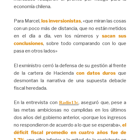
economía chilena.
Para Marcel,
los inversionistas
, «que miran las cosas
con un poco más de distancia, que no están metidos
en el día a día, ven los números y
sacan sus
conclusiones
, sobre todo comparando con lo que
pasa en otros lados»
El exministro cerró la defensa de su gestión al frente
de la cartera de Hacienda
con datos duros
que
desmontan la narrativa de una supuesta debacle
fiscal heredada.
En la entrevista con
, aseguró que, pese a
Radio13c
las metas ambiciosas no cumplidas en los últimos
dos años del gobierno anterior, «porque los ingresos
no respondieron de acuerdo a lo que se esperaba»,
el
déficit fiscal promedio en cuatro años fue de