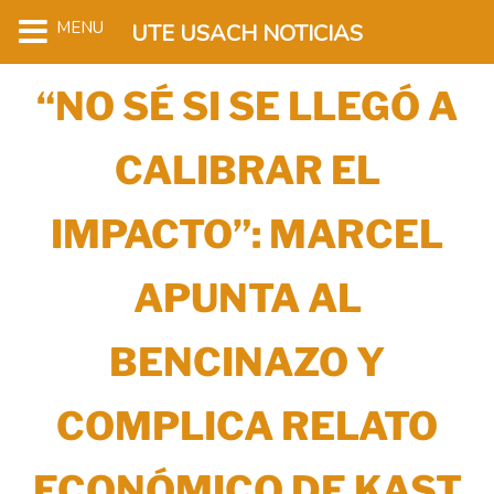
MENU
UTE USACH NOTICIAS
“NO SÉ SI SE LLEGÓ A
CALIBRAR EL
IMPACTO”: MARCEL
APUNTA AL
BENCINAZO Y
COMPLICA RELATO
ECONÓMICO DE KAST