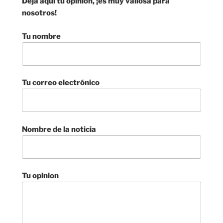
Deja aqui tu opinion, ¡es muy valiosa para
nosotros!
Tu nombre
Tu correo electrónico
Nombre de la noticia
Tu opinion