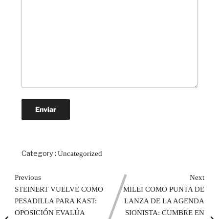
Category :
Uncategorized
Previous
Next
STEINERT VUELVE COMO
MILEI COMO PUNTA DE
PESADILLA PARA KAST:
LANZA DE LA AGENDA
OPOSICIÓN EVALÚA
SIONISTA: CUMBRE EN