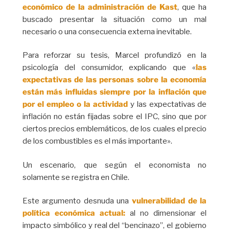
económico de la administración de Kast
, que ha
buscado presentar la situación como un mal
necesario o una consecuencia externa inevitable.
Para reforzar su tesis, Marcel profundizó en la
psicología del consumidor, explicando que «
las
expectativas de las personas sobre la economía
están más influidas siempre por la inflación que
por el empleo o la actividad
y las expectativas de
inflación no están fijadas sobre el IPC, sino que por
ciertos precios emblemáticos, de los cuales el precio
de los combustibles es el más importante».
Un escenario, que según el economista no
solamente se registra en Chile.
Este argumento desnuda una
vulnerabilidad de la
política económica actual:
al no dimensionar el
impacto simbólico y real del “bencinazo”, el gobierno