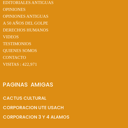
EDITORIALES ANTIGUAS
OPINIONES
OPINIONES ANTIGUAS
A 50 AÑOS DEL GOLPE
DERECHOS HUMANOS
VIDEOS
TESTIMONIOS
QUIENES SOMOS
CONTACTO
VISITAS :
422,971
PAGINAS  AMIGAS
CACTUS CULTURAL
CORPORACION UTE USACH
CORPORACION 3 Y 4 ALAMOS