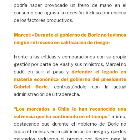
podría haber provocado un freno de mano en el
consumo que agrava la recesión, incluso por encima
de los factores productivos.
Marcel: «Durante el gobierno de Boric no tuvimos
ningún retroceso en calificación de riesgo«
Frente a las críticas y comparaciones con su propia
gestión por parte de Kast y sus ministros, Marcel no
dudó en salir al paso y
defender el legado en
materia económica del gobierno del presidente
Gabriel Boric,
contrastándolo con la actual
administración de ultraderecha.
“Los mercados a Chile le han reconocido una
solvencia que ha continuado en el tiempo”
, afirmó,
destacando que durante el gobierno de Boric no
hubo retrocesos en la calificación de riesgo y que los
mercados redujeron el premio por riesgo para la