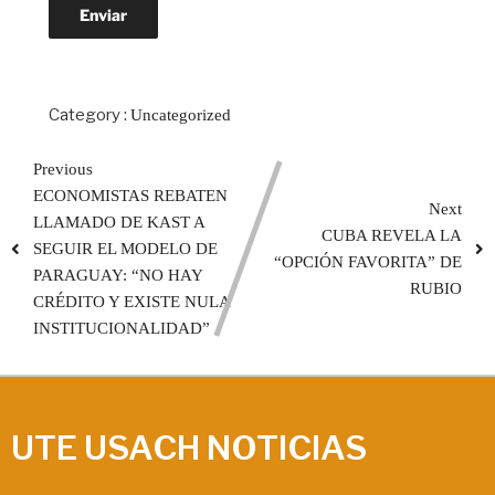
Category :
Uncategorized
Previous
ECONOMISTAS REBATEN
Next
LLAMADO DE KAST A
CUBA REVELA LA
SEGUIR EL MODELO DE
“OPCIÓN FAVORITA” DE
PARAGUAY: “NO HAY
RUBIO
CRÉDITO Y EXISTE NULA
INSTITUCIONALIDAD”
UTE USACH NOTICIAS