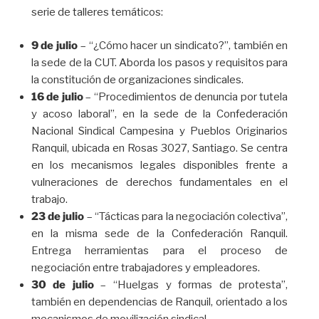
serie de talleres temáticos:
9 de julio
– “¿Cómo hacer un sindicato?”, también en
la sede de la CUT. Aborda los pasos y requisitos para
la constitución de organizaciones sindicales.
16 de julio
– “Procedimientos de denuncia por tutela
y acoso laboral”, en la sede de la Confederación
Nacional Sindical Campesina y Pueblos Originarios
Ranquil, ubicada en Rosas 3027, Santiago. Se centra
en los mecanismos legales disponibles frente a
vulneraciones de derechos fundamentales en el
trabajo.
23 de julio
– “Tácticas para la negociación colectiva”,
en la misma sede de la Confederación Ranquil.
Entrega herramientas para el proceso de
negociación entre trabajadores y empleadores.
30 de julio
– “Huelgas y formas de protesta”,
también en dependencias de Ranquil, orientado a los
mecanismos de movilización sindical.