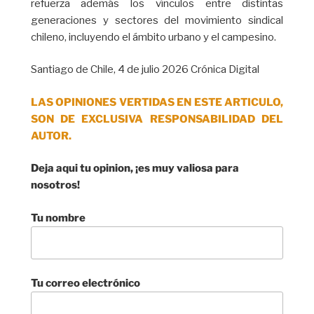
refuerza además los vínculos entre distintas
generaciones y sectores del movimiento sindical
chileno, incluyendo el ámbito urbano y el campesino.
Santiago de Chile, 4 de julio 2026 Crónica Digital
LAS OPINIONES VERTIDAS EN ESTE ARTICULO,
SON DE EXCLUSIVA RESPONSABILIDAD DEL
AUTOR.
Deja aqui tu opinion, ¡es muy valiosa para
nosotros!
Tu nombre
Tu correo electrónico