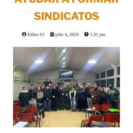
SINDICATOS
Editor 01
julio 4, 2026
1:31 pm