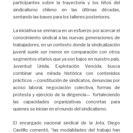
participantes sobre la trayectoria y los hitos del
sindicalismo chileno en las últimas décadas,
sentando las bases para los talleres posteriores.
La iniciativa se enmarca en un esfuerzo por acercar el
conocimiento sindical a las nuevas generaciones de
trabajadores, en un contexto donde la sindicalización
juvenil suele ser menor en comparación con otros
segmentos etarios que ya son bajos en nuestro país.
Juventud Unida, Explotación Vencida, busca
combinar una mirada histórica con contenidos
prácticos —constitución de sindicatos, denuncias por
acoso laboral, negociación colectiva, formas de
protesta y ejercicio de la dirigencia— fortaleciendo
las capacidades organizativas concretas para
quienes se inician en el mundo del sindicalismo.
El encargado nacional sindical de la
Jota
, Diego
Castillo comentó, “las modalidades del trabajo han