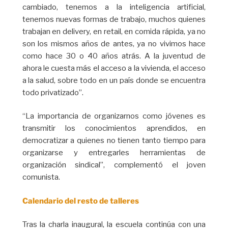
cambiado, tenemos a la inteligencia artificial,
tenemos nuevas formas de trabajo, muchos quienes
trabajan en delivery, en retail, en comida rápida, ya no
son los mismos años de antes, ya no vivimos hace
como hace 30 o 40 años atrás. A la juventud de
ahora le cuesta más el acceso a la vivienda, el acceso
a la salud, sobre todo en un país donde se encuentra
todo privatizado”.
“La importancia de organizarnos como jóvenes es
transmitir los conocimientos aprendidos, en
democratizar a quienes no tienen tanto tiempo para
organizarse y entregarles herramientas de
organización sindical”, complementó el joven
comunista.
Calendario del resto de talleres
Tras la charla inaugural, la escuela continúa con una