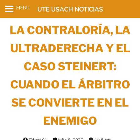
MENU
UTE USACH NOTICIAS
LA CONTRALORÍA, LA
ULTRADERECHA Y EL
CASO STEINERT:
CUANDO EL ÁRBITRO
SE CONVIERTE EN EL
ENEMIGO