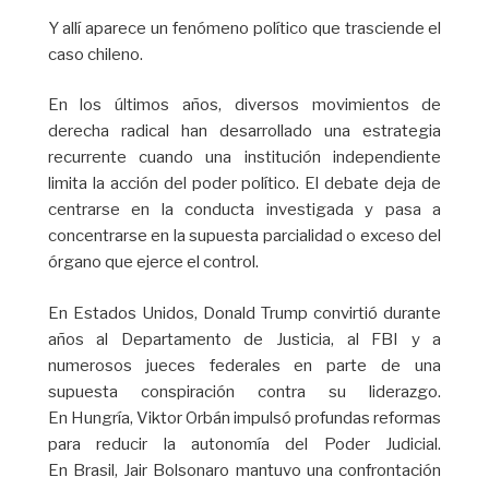
Y allí aparece un fenómeno político que trasciende el
caso chileno.
En los últimos años, diversos movimientos de
derecha radical han desarrollado una estrategia
recurrente cuando una institución independiente
limita la acción del poder político. El debate deja de
centrarse en la conducta investigada y pasa a
concentrarse en la supuesta parcialidad o exceso del
órgano que ejerce el control.
En Estados Unidos, Donald Trump convirtió durante
años al Departamento de Justicia, al FBI y a
numerosos jueces federales en parte de una
supuesta conspiración contra su liderazgo.
En Hungría, Viktor Orbán impulsó profundas reformas
para reducir la autonomía del Poder Judicial.
En Brasil, Jair Bolsonaro mantuvo una confrontación