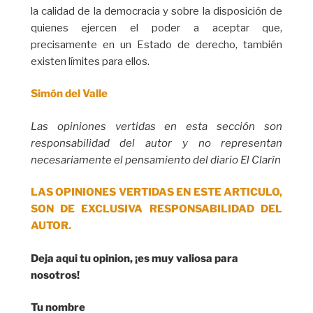
la calidad de la democracia y sobre la disposición de
quienes ejercen el poder a aceptar que,
precisamente en un Estado de derecho, también
existen límites para ellos.
Simón del Valle
Las opiniones vertidas en esta sección son
responsabilidad del autor y no representan
necesariamente el pensamiento del diario El Clarín
LAS OPINIONES VERTIDAS EN ESTE ARTICULO,
SON DE EXCLUSIVA RESPONSABILIDAD DEL
AUTOR.
Deja aqui tu opinion, ¡es muy valiosa para
nosotros!
Tu nombre