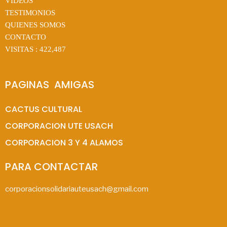
VIDEOS
TESTIMONIOS
QUIENES SOMOS
CONTACTO
VISITAS :
422,487
PAGINAS  AMIGAS
CACTUS CULTURAL
CORPORACION UTE USACH
CORPORACION 3 Y 4 ALAMOS
PARA CONTACTAR
corporacionsolidariauteusach@gmail.com