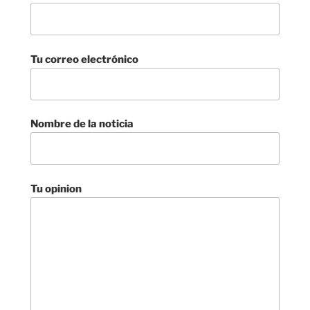
Tu correo electrónico
Nombre de la noticia
Tu opinion