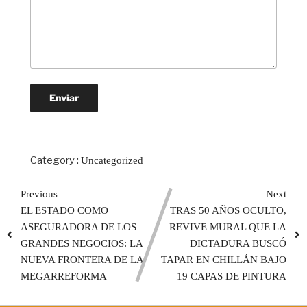
Category :
Uncategorized
Previous
Next
EL ESTADO COMO
TRAS 50 AÑOS OCULTO,
ASEGURADORA DE LOS
REVIVE MURAL QUE LA
GRANDES NEGOCIOS: LA
DICTADURA BUSCÓ
NUEVA FRONTERA DE LA
TAPAR EN CHILLÁN BAJO
MEGARREFORMA
19 CAPAS DE PINTURA