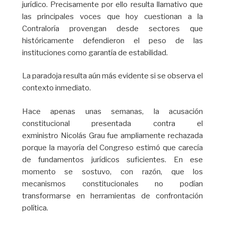
jurídico. Precisamente por ello resulta llamativo que
las principales voces que hoy cuestionan a la
Contraloría provengan desde sectores que
históricamente defendieron el peso de las
instituciones como garantía de estabilidad.
La paradoja resulta aún más evidente si se observa el
contexto inmediato.
Hace apenas unas semanas, la acusación
constitucional presentada contra el
exministro Nicolás Grau fue ampliamente rechazada
porque la mayoría del Congreso estimó que carecía
de fundamentos jurídicos suficientes. En ese
momento se sostuvo, con razón, que los
mecanismos constitucionales no podían
transformarse en herramientas de confrontación
política.