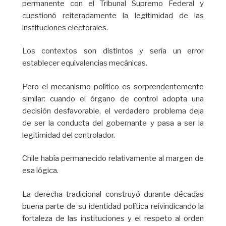
permanente con el Tribunal Supremo Federal y
cuestionó reiteradamente la legitimidad de las
instituciones electorales.
Los contextos son distintos y sería un error
establecer equivalencias mecánicas.
Pero el mecanismo político es sorprendentemente
similar: cuando el órgano de control adopta una
decisión desfavorable, el verdadero problema deja
de ser la conducta del gobernante y pasa a ser la
legitimidad del controlador.
Chile había permanecido relativamente al margen de
esa lógica.
La derecha tradicional construyó durante décadas
buena parte de su identidad política reivindicando la
fortaleza de las instituciones y el respeto al orden