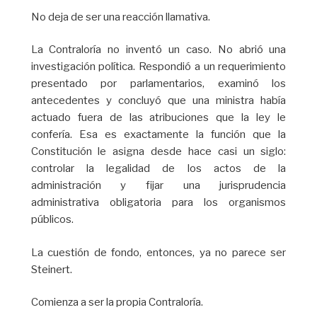
No deja de ser una reacción llamativa.
La Contraloría no inventó un caso. No abrió una
investigación política. Respondió a un requerimiento
presentado por parlamentarios, examinó los
antecedentes y concluyó que una ministra había
actuado fuera de las atribuciones que la ley le
confería. Esa es exactamente la función que la
Constitución le asigna desde hace casi un siglo:
controlar la legalidad de los actos de la
administración y fijar una jurisprudencia
administrativa obligatoria para los organismos
públicos.
La cuestión de fondo, entonces, ya no parece ser
Steinert.
Comienza a ser la propia Contraloría.