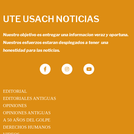
UTE USACH NOTICIAS
Nuestro objetivo es entregar una informacion veraz y oportuna.
Nuestros esfuerzos estaran desplegados a tener una
honestidad para las noticias.
EDITORIAL
EDITORIALES ANTIGUAS
OPINIONES
OPINIONES ANTIGUAS
A 50 AÑOS DEL GOLPE
DERECHOS HUMANOS