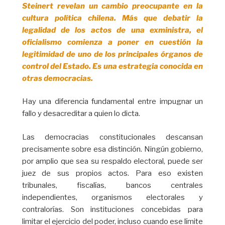
Steinert revelan un cambio preocupante en la
cultura política chilena. Más que debatir la
legalidad de los actos de una exministra, el
oficialismo comienza a poner en cuestión la
legitimidad de uno de los principales órganos de
control del Estado. Es una estrategia conocida en
otras democracias.
Hay una diferencia fundamental entre impugnar un
fallo y desacreditar a quien lo dicta.
Las democracias constitucionales descansan
precisamente sobre esa distinción. Ningún gobierno,
por amplio que sea su respaldo electoral, puede ser
juez de sus propios actos. Para eso existen
tribunales, fiscalías, bancos centrales
independientes, organismos electorales y
contralorías. Son instituciones concebidas para
limitar el ejercicio del poder, incluso cuando ese límite