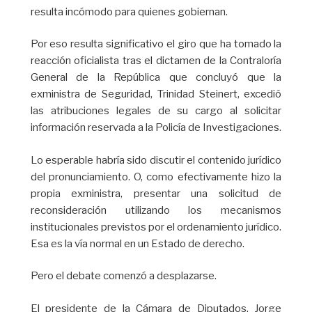
resulta incómodo para quienes gobiernan.
Por eso resulta significativo el giro que ha tomado la
reacción oficialista tras el dictamen de la Contraloría
General de la República que concluyó que la
exministra de Seguridad, Trinidad Steinert, excedió
las atribuciones legales de su cargo al solicitar
información reservada a la Policía de Investigaciones.
Lo esperable habría sido discutir el contenido jurídico
del pronunciamiento. O, como efectivamente hizo la
propia exministra, presentar una solicitud de
reconsideración utilizando los mecanismos
institucionales previstos por el ordenamiento jurídico.
Esa es la vía normal en un Estado de derecho.
Pero el debate comenzó a desplazarse.
El presidente de la Cámara de Diputados, Jorge