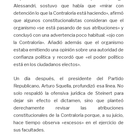
Alessandri, sostuvo que había que «mirar con
detención lo que la Contraloría está haciendo», afirmó
que algunos constitucionalistas consideran que el
organismo «se está pasando de sus atribuciones» y
concluyó con una advertencia poco habitual: «ojo con
la Contraloría». Añadió además que el organismo
estaba emitiendo una opinión sobre una autoridad de
confianza política y recordó que «el poder político
está en los ciudadanos electos».
Un día después, el presidente del Partido
Republicano, Arturo Squella, profundizó esa línea. No
solo respaldó la ofensiva jurídica de Steinert para
dejar sin efecto el dictamen, sino que planteó
derechamente revisar las atribuciones
constitucionales de la Contraloría porque, a su juicio,
hace tiempo observa «excesos» en el ejercicio de
sus facultades.