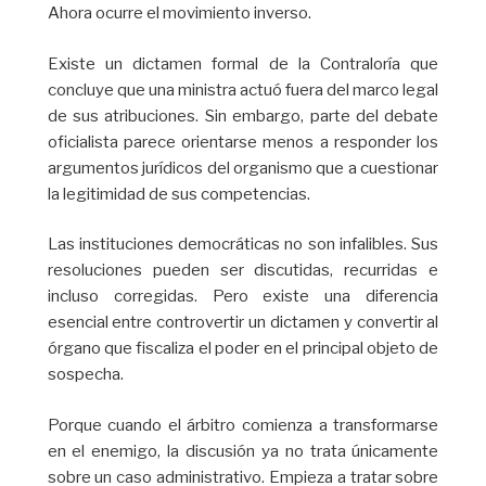
Ahora ocurre el movimiento inverso.
Existe un dictamen formal de la Contraloría que
concluye que una ministra actuó fuera del marco legal
de sus atribuciones. Sin embargo, parte del debate
oficialista parece orientarse menos a responder los
argumentos jurídicos del organismo que a cuestionar
la legitimidad de sus competencias.
Las instituciones democráticas no son infalibles. Sus
resoluciones pueden ser discutidas, recurridas e
incluso corregidas. Pero existe una diferencia
esencial entre controvertir un dictamen y convertir al
órgano que fiscaliza el poder en el principal objeto de
sospecha.
Porque cuando el árbitro comienza a transformarse
en el enemigo, la discusión ya no trata únicamente
sobre un caso administrativo. Empieza a tratar sobre