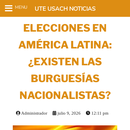
MENU
UTE USACH NOTICIAS
ELECCIONES EN
AMÉRICA LATINA:
¿EXISTEN LAS
BURGUESÍAS
NACIONALISTAS?
Administrador
julio 9, 2026
12:11 pm