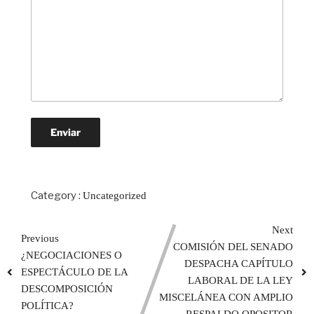
Category :
Uncategorized
Next
Previous
COMISIÓN DEL SENADO
¿NEGOCIACIONES O
DESPACHA CAPÍTULO
ESPECTÁCULO DE LA
LABORAL DE LA LEY
DESCOMPOSICIÓN
MISCELÁNEA CON AMPLIO
POLÍTICA?