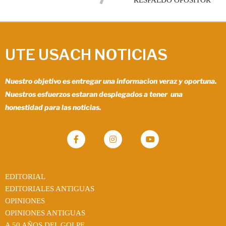
RESPALDO OPOSITOR
UTE USACH NOTICIAS
Nuestro objetivo es entregar una informacion veraz y oportuna.
Nuestros esfuerzos estaran desplegados a tener una
honestidad para las noticias.
EDITORIAL
EDITORIALES ANTIGUAS
OPINIONES
OPINIONES ANTIGUAS
A 50 AÑOS DEL GOLPE