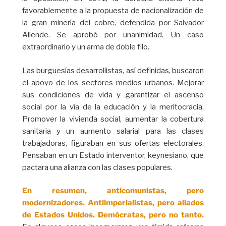
favorablemente a la propuesta de nacionalización de
la gran minería del cobre, defendida por Salvador
Allende. Se aprobó por unanimidad. Un caso
extraordinario y un arma de doble filo.
Las burguesías desarrollistas, así definidas, buscaron
el apoyo de los sectores medios urbanos. Mejorar
sus condiciones de vida y garantizar el ascenso
social por la vía de la educación y la meritocracia.
Promover la vivienda social, aumentar la cobertura
sanitaria y un aumento salarial para las clases
trabajadoras, figuraban en sus ofertas electorales.
Pensaban en un Estado interventor, keynesiano, que
pactara una alianza con las clases populares.
En resumen, anticomunistas, pero
modernizadores. Antiimperialistas, pero aliados
de Estados Unidos. Demócratas, pero no tanto.