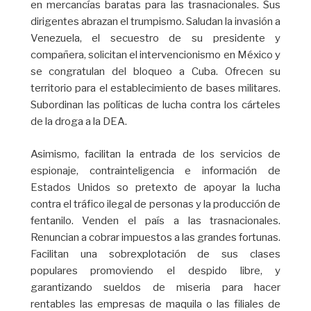
en mercancías baratas para las trasnacionales. Sus
dirigentes abrazan el trumpismo. Saludan la invasión a
Venezuela, el secuestro de su presidente y
compañera, solicitan el intervencionismo en México y
se congratulan del bloqueo a Cuba. Ofrecen su
territorio para el establecimiento de bases militares.
Subordinan las políticas de lucha contra los cárteles
de la droga a la DEA.
Asimismo, facilitan la entrada de los servicios de
espionaje, contrainteligencia e información de
Estados Unidos so pretexto de apoyar la lucha
contra el tráfico ilegal de personas y la producción de
fentanilo. Venden el país a las trasnacionales.
Renuncian a cobrar impuestos a las grandes fortunas.
Facilitan una sobrexplotación de sus clases
populares promoviendo el despido libre, y
garantizando sueldos de miseria para hacer
rentables las empresas de maquila o las filiales de