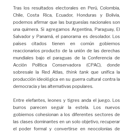
Tras los resultados electorales en Perú, Colombia,
Chile, Costa Rica, Ecuador, Honduras y Bolivia,
podemos afirmar que las burguesías nacionales son
una quimera. Si agregamos Argentina, Paraguay, El
Salvador y Panamá, el panorama es desolador. Los
países citados tienen en común gobiernos
reaccionarios producto de la unión de las derechas
mundiales bajo el paraguas de la Conferencia de
Acción Política Conservadora (CPAC), donde
sobresale la Red Atlas,
think tank
que unifica la
producción ideológica en su guerra cultural contra la
democracia y las alternativas populares.
Entre elefantes, leones y tigres anda el juego. Los
burros parecen seguir la estela. Los nuevos
gobiernos cohesionan a los diferentes sectores de
las clases dominantes en un solo objetivo, recuperar
el poder formal y convertirse en neocolonias de