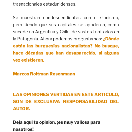
trasnacionales estadunidenses.
Se muestran condescendientes con el sionismo,
permitiendo que sus capitales se apoderen, como
sucede en Argentina y Chile, de vastos territorios en
la Patagonia. Ahora podemos preguntarnos:
¿Dónde
están las burguesías nacionalistas? No busque,
hace décadas que han desaparecido, si alguna
vez existieron.
Marcos Roitman Rosenmann
LAS OPINIONES VERTIDAS EN ESTE ARTICULO,
SON DE EXCLUSIVA RESPONSABILIDAD DEL
AUTOR.
Deja aqui tu opinion, ¡es muy valiosa para
nosotros!