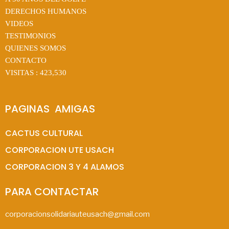
DERECHOS HUMANOS
VIDEOS
TESTIMONIOS
QUIENES SOMOS
CONTACTO
VISITAS :
423,530
PAGINAS  AMIGAS
CACTUS CULTURAL
CORPORACION UTE USACH
CORPORACION 3 Y 4 ALAMOS
PARA CONTACTAR
corporacionsolidariauteusach@gmail.com