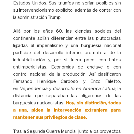
Estados Unidos. Sus triunfos no serían posibles sin
su intervencionismo explícito, además de contar con
la administración Trump.
Allá por los años 60, las ciencias sociales del
continente solían diferenciar entre las plutocracias
ligadas al imperialismo y una burguesía nacional
partícipe del desarrollo interno, promotora de la
industrialización y, por si fuera poco, con tintes
antiimperialistas. Economías de enclave o con
control nacional de la producción. Así clasificaron
Fernando Henrique Cardoso y Enzo Faletto,
en
Dependencia y desarrollo en América Latina
, la
distancia que separaban las oligarquías de las
burguesías nacionalistas.
Hoy, sin distinción, todos
a una, piden la intervención extranjera para
mantener sus privilegios de clase.
Tras la Segunda Guerra Mundial, junto a los proyectos