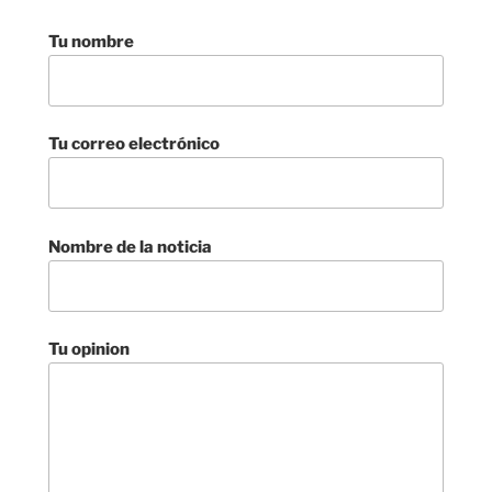
Tu nombre
Tu correo electrónico
Nombre de la noticia
Tu opinion