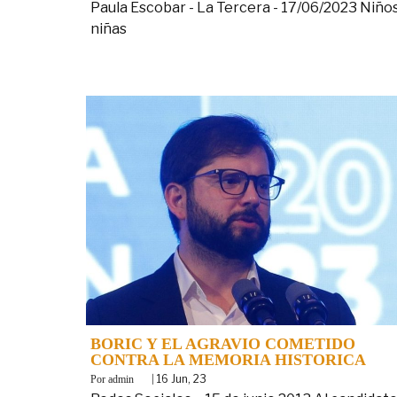
Paula Escobar - La Tercera - 17/06/2023 Niños
niñas
BORIC Y EL AGRAVIO COMETIDO
CONTRA LA MEMORIA HISTORICA
By
|
16
Jun, 23
admin