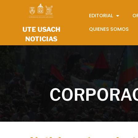
EDITORIAL
O
UTE USACH
QUIENES SOMOS
NOTICIAS
CORPORAC