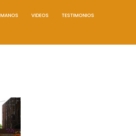
UMANOS
VIDEOS
TESTIMONIOS