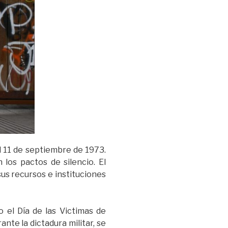
 11 de septiembre de 1973.
os pactos de silencio. El
us recursos e instituciones
 el Día de las Victimas de
nte la dictadura militar, se