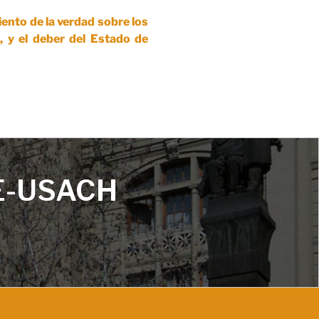
ento de la verdad sobre los
, y el deber del Estado de
E-USACH