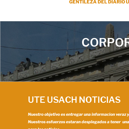
GENTILEZA DEL DIARIO 
CORPOR
UTE USACH NOTICIAS
Nuestro objetivo es entregar una informacion veraz 
Nuestros esfuerzos estaran desplegados a tener un