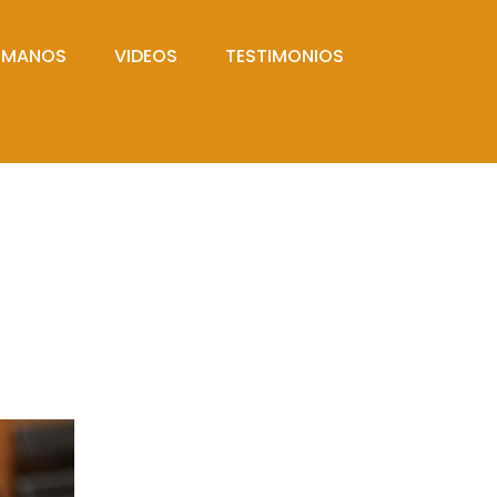
UMANOS
VIDEOS
TESTIMONIOS