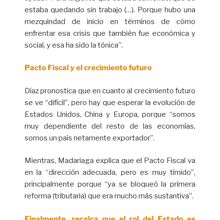
estaba quedando sin trabajo (…). Porque hubo una
mezquindad de inicio en términos de cómo
enfrentar esa crisis que también fue económica y
social, y esa ha sido la tónica”.
Pacto Fiscal y el crecimiento futuro
Díaz pronostica que en cuanto al crecimiento futuro
se ve “difícil”, pero hay que esperar la evolución de
Estados Unidos, China y Europa, porque “somos
muy dependiente del resto de las economías,
somos un país netamente exportador”.
Mientras, Madariaga explica que el Pacto Fiscal va
en la “dirección adecuada, pero es muy tímido”,
principalmente porque “ya se bloqueó la primera
reforma (tributaria) que era mucho más sustantiva”.
Finalmente, recalca que el rol del Estado es