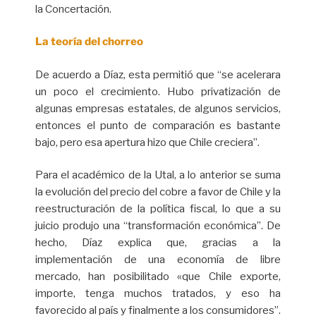
la Concertación.
La teoría del chorreo
De acuerdo a Díaz, esta permitió que “se acelerara
un poco el crecimiento. Hubo privatización de
algunas empresas estatales, de algunos servicios,
entonces el punto de comparación es bastante
bajo, pero esa apertura hizo que Chile creciera”.
Para el académico de la Utal, a lo anterior se suma
la evolución del precio del cobre a favor de Chile y la
reestructuración de la política fiscal, lo que a su
juicio produjo una “transformación económica”. De
hecho, Díaz explica que, gracias a la
implementación de una economía de libre
mercado, han posibilitado «que Chile exporte,
importe, tenga muchos tratados, y eso ha
favorecido al país y finalmente a los consumidores”.