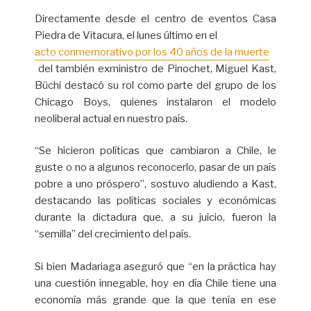
Directamente desde el centro de eventos Casa
Piedra de Vitacura, el lunes último en el
acto conmemorativo por los 40 años de la muerte
del también exministro de Pinochet, Miguel Kast,
Büchi destacó su rol como parte del grupo de los
Chicago Boys, quienes instalaron el modelo
neoliberal actual en nuestro país.
“Se hicieron políticas que cambiaron a Chile, le
guste o no a algunos reconocerlo, pasar de un país
pobre a uno próspero”, sostuvo aludiendo a Kast,
destacando las políticas sociales y económicas
durante la dictadura que, a su juicio, fueron la
“semilla” del crecimiento del país.
Si bien Madariaga aseguró que “en la práctica hay
una cuestión innegable, hoy en día Chile tiene una
economía más grande que la que tenía en ese