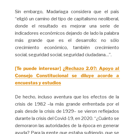
Sin embargo, Madariaga considera que el país
“eligió un camino del tipo de capitalismo neoliberal,
donde el resultado es mejorar una serie de
indicadores económicos dejando de lado la palabra
más grande que es el desarrollo: no sólo
crecimiento económico, también crecimiento
social, seguridad social, seguridad ciudadana…”.
[Te puede interesar]
¿Rechazo 2.0?: Apoyo al 
Consejo Constitucional se diluye acorde a 
encuestas y estudios
De hecho, incluso aventura que los efectos de la
crisis de 1982 –la más grande enfrentada por el
país desde la crisis de 1929– se vieron reflejados
durante la crisis del Covid-19, en 2020. “¿Cuánto se
demoraron las autoridades de la época en generar
ayuda? Para la gente que estaba sufriendo, que se