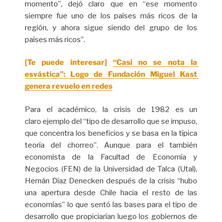
momento”, dejó claro que en “ese momento
siempre fue uno de los países más ricos de la
región, y ahora sigue siendo del grupo de los
países más ricos”.
[Te puede interesar]
“Casi no se nota la 
esvástica”: Logo de Fundación Miguel Kast 
genera revuelo en redes
Para el académico, la crisis de 1982 es un
claro ejemplo del “tipo de desarrollo que se impuso,
que concentra los beneficios y se basa en la típica
teoría del chorreo”. Aunque para el también
economista de la Facultad de Economía y
Negocios (FEN) de la Universidad de Talca (Utal),
Hernán Díaz Denecken después de la crisis “hubo
una apertura desde Chile hacia el resto de las
economías” lo que sentó las bases para el tipo de
desarrollo que propiciarían luego los gobiernos de