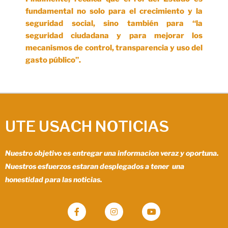
fundamental no solo para el crecimiento y la
seguridad social, sino también para “la
seguridad ciudadana y para mejorar los
mecanismos de control, transparencia y uso del
gasto público”.
UTE USACH NOTICIAS
Nuestro objetivo es entregar una informacion veraz y oportuna.
Nuestros esfuerzos estaran desplegados a tener una
honestidad para las noticias.