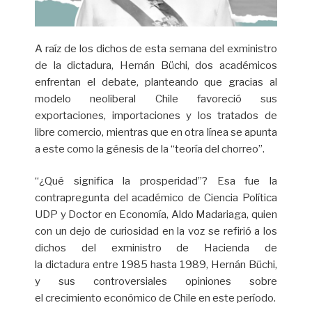
A raíz de los dichos de esta semana del exministro
de la dictadura, Hernán Büchi, dos académicos
enfrentan el debate, planteando que gracias al
modelo neoliberal Chile favoreció sus
exportaciones, importaciones y los tratados de
libre comercio, mientras que en otra línea se apunta
a este como la génesis de la “teoría del chorreo”.
“¿Qué significa la prosperidad”? Esa fue la
contrapregunta del académico de Ciencia Política
UDP y Doctor en Economía, Aldo Madariaga, quien
con un dejo de curiosidad en la voz se refirió a los
dichos del exministro de Hacienda de
la dictadura entre 1985 hasta 1989, Hernán Büchi,
y sus controversiales opiniones sobre
el crecimiento económico de Chile en este período.