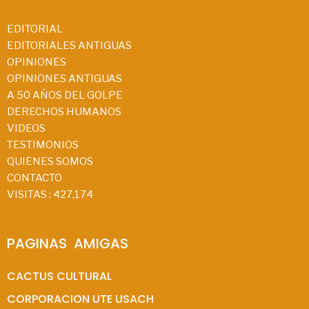
EDITORIAL
EDITORIALES ANTIGUAS
OPINIONES
OPINIONES ANTIGUAS
A 50 AÑOS DEL GOLPE
DERECHOS HUMANOS
VIDEOS
TESTIMONIOS
QUIENES SOMOS
CONTACTO
VISITAS :
427,174
PAGINAS  AMIGAS
CACTUS CULTURAL
CORPORACION UTE USACH