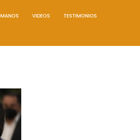
UMANOS
VIDEOS
TESTIMONIOS