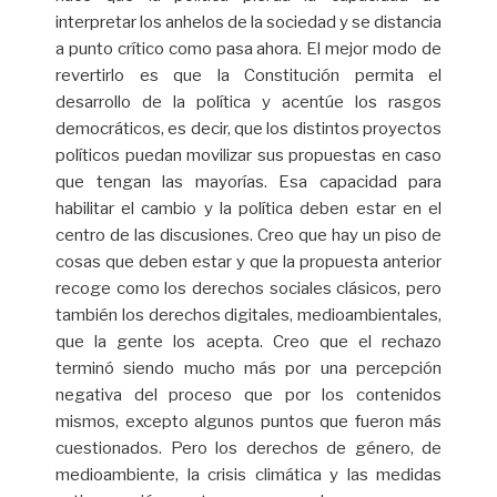
interpretar los anhelos de la sociedad y se distancia
a punto crítico como pasa ahora. El mejor modo de
revertirlo es que la Constitución permita el
desarrollo de la política y acentúe los rasgos
democráticos, es decir, que los distintos proyectos
políticos puedan movilizar sus propuestas en caso
que tengan las mayorías. Esa capacidad para
habilitar el cambio y la política deben estar en el
centro de las discusiones. Creo que hay un piso de
cosas que deben estar y que la propuesta anterior
recoge como los derechos sociales clásicos, pero
también los derechos digitales, medioambientales,
que la gente los acepta. Creo que el rechazo
terminó siendo mucho más por una percepción
negativa del proceso que por los contenidos
mismos, excepto algunos puntos que fueron más
cuestionados. Pero los derechos de género, de
medioambiente, la crisis climática y las medidas