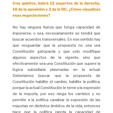
tres quintos, habrá 12 expertos de la derecha,
10 de la oposición y 2 de la DC. ¿Cómo visualizas
esas negociaciones?
No hay ninguna fuerza que tenga capacidad de
imponerse, o sea, necesariamente se tendrá que
buscar acuerdos transversales. En ese sentido hay
que resguardar que la propuesta no sea una
Constitución gatoparda y que solo modifique
algunos aspectos de la vigente, sino que
efectivamente sea una Constitución que supere la
lógica subsidiaria plasmadas en la actual.
Deberíamos buscar que la propuesta de
Constitución habilite el cambio, habilite la política,
porque la actual Constitución le teme a la expresión
de la mayoría, por eso niega los cambios y no
permite a la política canalizar la expresión de las
mayorías en distintos ámbitos de la vida, entonces
hace que la política pierda la capacidad de