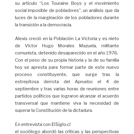
su artículo “Los Touraine Boys y el movimiento
social imposible de pobladores”, un análisis que da
luces de la marginación de los pobladores durante
la transición a la democracia.
Alexis creció en la Población La Victoria y es nieto
de Víctor Hugo Morales Mazuela, militante
comunista, detenido desaparecido en el año 1976.
Con el peso de su propia historia y la de su familia
hoy se apresta para formar parte de este nuevo
proceso constituyente, que surge tras la
estrepitosa derrota del Apruebo el 4 de
septiembre y tras varias horas de reuniones entre
partidos políticos que lograron alcanzar el acuerdo
transversal que mantiene viva la necesidad de
superar la Constitución de la dictadura.
En entrevista con
ElSiglo.cl
el sociólogo abordó las críticas y las perspectivas