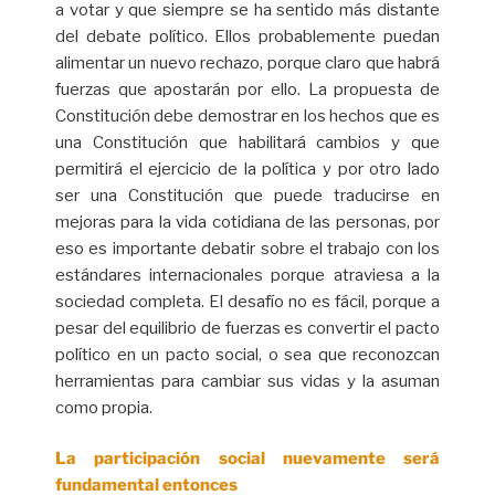
a votar y que siempre se ha sentido más distante
del debate político. Ellos probablemente puedan
alimentar un nuevo rechazo, porque claro que habrá
fuerzas que apostarán por ello. La propuesta de
Constitución debe demostrar en los hechos que es
una Constitución que habilitará cambios y que
permitirá el ejercicio de la política y por otro lado
ser una Constitución que puede traducirse en
mejoras para la vida cotidiana de las personas, por
eso es importante debatir sobre el trabajo con los
estándares internacionales porque atraviesa a la
sociedad completa. El desafío no es fácil, porque a
pesar del equilibrio de fuerzas es convertir el pacto
político en un pacto social, o sea que reconozcan
herramientas para cambiar sus vidas y la asuman
como propia.
La participación social nuevamente será
fundamental entonces