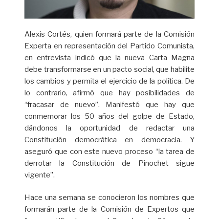
Alexis Cortés, quien formará parte de la Comisión
Experta en representación del Partido Comunista,
en entrevista indicó que la nueva Carta Magna
debe transformarse en un pacto social, que habilite
los cambios y permita el ejercicio de la política. De
lo contrario, afirmó que hay posibilidades de
“fracasar de nuevo”. Manifestó que hay que
conmemorar los 50 años del golpe de Estado,
dándonos la oportunidad de redactar una
Constitución democrática en democracia. Y
aseguró que con este nuevo proceso “la tarea de
derrotar la Constitución de Pinochet sigue
vigente”.
Hace una semana se conocieron los nombres que
formarán parte de la Comisión de Expertos que