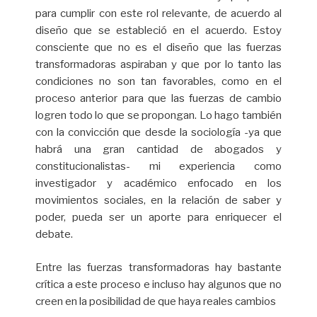
para cumplir con este rol relevante, de acuerdo al
diseño que se estableció en el acuerdo. Estoy
consciente que no es el diseño que las fuerzas
transformadoras aspiraban y que por lo tanto las
condiciones no son tan favorables, como en el
proceso anterior para que las fuerzas de cambio
logren todo lo que se propongan. Lo hago también
con la convicción que desde la sociología -ya que
habrá una gran cantidad de abogados y
constitucionalistas- mi experiencia como
investigador y académico enfocado en los
movimientos sociales, en la relación de saber y
poder, pueda ser un aporte para enriquecer el
debate.
Entre las fuerzas transformadoras hay bastante
crítica a este proceso e incluso hay algunos que no
creen en la posibilidad de que haya reales cambios