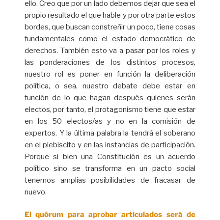
ello. Creo que por un lado debemos dejar que sea el
propio resultado el que hable y por otra parte estos
bordes, que buscan constreñir un poco, tiene cosas
fundamentales como el estado democrático de
derechos. También esto va a pasar por los roles y
las ponderaciones de los distintos procesos,
nuestro rol es poner en función la deliberación
política, o sea, nuestro debate debe estar en
función de lo que hagan después quienes serán
electos, por tanto, el protagonismo tiene que estar
en los 50 electos/as y no en la comisión de
expertos. Y la última palabra la tendrá el soberano
en el plebiscito y en las instancias de participación.
Porque si bien una Constitución es un acuerdo
político sino se transforma en un pacto social
tenemos amplias posibilidades de fracasar de
nuevo.
El quórum para aprobar articulados será de