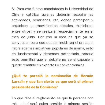
Si. Para eso fueron mandatadas la Universidad de
Chile y católica, quienes deberán recopilar las
actividades, seminarios, etc, donde participen y
organicen los movimientos sociales, municipios,
entre otros, y se realizarán especialmente en el
mes de junio. Por eso la idea es que ya se
convoquen para que puedan incidir en el proceso,
habrá además iniciativas populares de norma, esto
es fundamental y debemos potenciarlo, porque
esto permitirá que el debate no se encapsule y
quede remitido en expertos o convencionales.
¿Qué te pareció la nominación de Hernán
Larraín y que tan cierto es que será el primer
presidente de la Comisión?
Lo que dice el reglamento es que la persona con
más edad será quien preside la primera sesión,