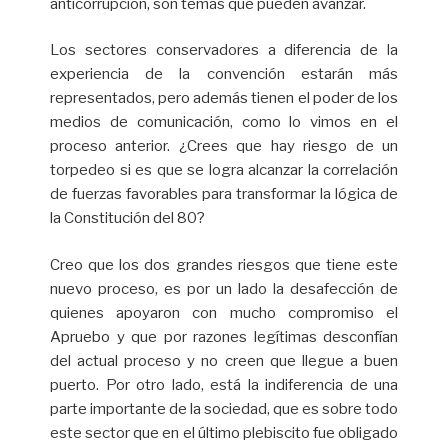
anticorrupción, son temas que pueden avanzar.
Los sectores conservadores a diferencia de la
experiencia de la convención estarán más
representados, pero además tienen el poder de los
medios de comunicación, como lo vimos en el
proceso anterior. ¿Crees que hay riesgo de un
torpedeo si es que se logra alcanzar la correlación
de fuerzas favorables para transformar la lógica de
la Constitución del 80?
Creo que los dos grandes riesgos que tiene este
nuevo proceso, es por un lado la desafección de
quienes apoyaron con mucho compromiso el
Apruebo y que por razones legítimas desconfían
del actual proceso y no creen que llegue a buen
puerto. Por otro lado, está la indiferencia de una
parte importante de la sociedad, que es sobre todo
este sector que en el último plebiscito fue obligado