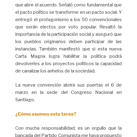
que abre el acuerdo. Señaló como fundamental que
el pacto político se transforme en un pacto social. Y
entregó el protagonismo a los 50 convencionales
que serán electos por voto popular. Resaltó la
importancia de la participación social y aseguró que
los pueblos originarios deben participar de las
instancias. También manifestó que si esta nueva
Carta Magna logra habilitar la política podrá
devolverles a los proyectos políticos la capacidad
de canalizar los anhelos de la sociedad.
La nueva convención abrirá sus puertas el 6 de
marzo en la sede del Congreso Nacional en
Santiago.
¿Cómo asumes esta tarea?
Con mucha responsabilidad, es un orgullo que la
bancada del Partido Comunista me haya propuesto