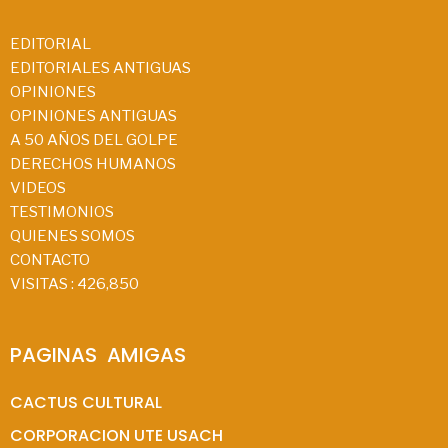
EDITORIAL
EDITORIALES ANTIGUAS
OPINIONES
OPINIONES ANTIGUAS
A 50 AÑOS DEL GOLPE
DERECHOS HUMANOS
VIDEOS
TESTIMONIOS
QUIENES SOMOS
CONTACTO
VISITAS :
426,850
PAGINAS  AMIGAS
CACTUS CULTURAL
CORPORACION UTE USACH