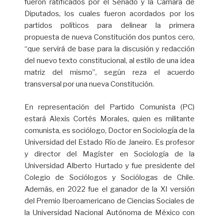
fueron ratificados por el Senado y la Cámara de
Diputados, los cuales fueron acordados por los
partidos políticos para delinear la primera
propuesta de nueva Constitución dos puntos cero,
“que servirá de base para la discusión y redacción
del nuevo texto constitucional, al estilo de una idea
matriz del mismo”, según reza el acuerdo
transversal por una nueva Constitución.
En representación del Partido Comunista (PC)
estará Alexis Cortés Morales, quien es militante
comunista, es sociólogo, Doctor en Sociología de la
Universidad del Estado Río de Janeiro. Es profesor
y director del Magíster en Sociología de la
Universidad Alberto Hurtado y fue presidente del
Colegio de Sociólogos y Sociólogas de Chile.
Además, en 2022 fue el ganador de la XI versión
del Premio Iberoamericano de Ciencias Sociales de
la Universidad Nacional Autónoma de México con