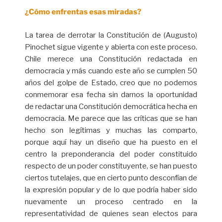
¿Cómo enfrentas esas miradas?
La tarea de derrotar la Constitución de (Augusto)
Pinochet sigue vigente y abierta con este proceso.
Chile merece una Constitución redactada en
democracia y más cuando este año se cumplen 50
años del golpe de Estado, creo que no podemos
conmemorar esa fecha sin darnos la oportunidad
de redactar una Constitución democrática hecha en
democracia. Me parece que las críticas que se han
hecho son legítimas y muchas las comparto,
porque aquí hay un diseño que ha puesto en el
centro la preponderancia del poder constituido
respecto de un poder constituyente, se han puesto
ciertos tutelajes, que en cierto punto desconfían de
la expresión popular y de lo que podría haber sido
nuevamente un proceso centrado en la
representatividad de quienes sean electos para