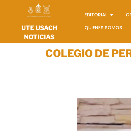
EDITORIAL
O
UTE USACH
QUIENES SOMOS
NOTICIAS
COLEGIO DE PE