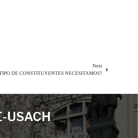
Next
TIPO DE CONSTITUYENTES NECESITAMOS?
E-USACH