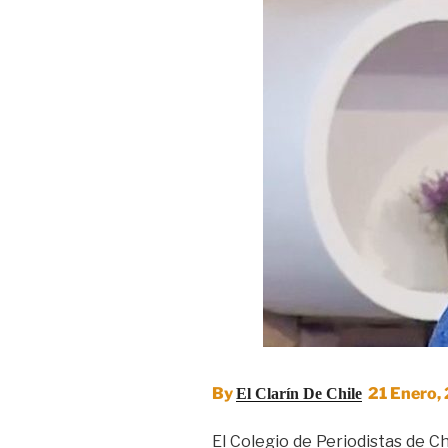
By
21 Enero,
El Clarín De Chile
El Colegio de Periodistas de Ch