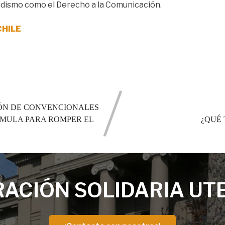
riodismo como el Derecho a la Comunicación.
CHILE
CIÓN DE CONVENCIONALES
RMULA PARA ROMPER EL
¿QUÉ 
ACIÓN SOLIDARIA UT