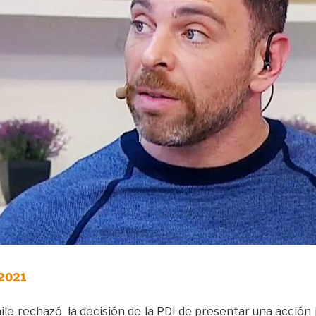
 2021
ile rechazó la decisión de la PDI de presentar una acción j