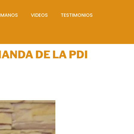
UMANOS
VIDEOS
TESTIMONIOS
ANDA DE LA PDI