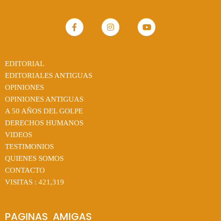
EDITORIAL
EDITORIALES ANTIGUAS
OPINIONES
OPINIONES ANTIGUAS
A 50 AÑOS DEL GOLPE
DERECHOS HUMANOS
VIDEOS
TESTIMONIOS
QUIENES SOMOS
CONTACTO
VISITAS :
421,319
PAGINAS  AMIGAS