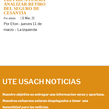
ANALIZAR RETIRO
DEL SEGURO DE
CESANTÍA
By
|
11
Mar, 21
admin
Por Eton - jueves 11 de
marzo – La izquierda
UTE USACH NOTICIAS
Nuestro objetivo es entregar una informacion veraz y oportuna.
Nuestros esfuerzos estaran desplegados a tener una
honestidad para las noticias.