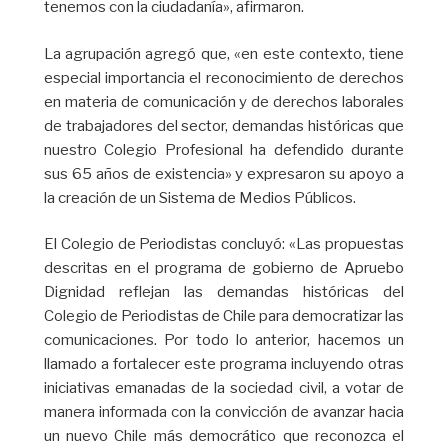
tenemos con la ciudadanía», afirmaron.
La agrupación agregó que, «en este contexto, tiene
especial importancia el reconocimiento de derechos
en materia de comunicación y de derechos laborales
de trabajadores del sector, demandas históricas que
nuestro Colegio Profesional ha defendido durante
sus 65 años de existencia» y expresaron su apoyo a
la creación de un Sistema de Medios Públicos.
El Colegio de Periodistas concluyó: «Las propuestas
descritas en el programa de gobierno de Apruebo
Dignidad reflejan las demandas históricas del
Colegio de Periodistas de Chile para democratizar las
comunicaciones. Por todo lo anterior, hacemos un
llamado a fortalecer este programa incluyendo otras
iniciativas emanadas de la sociedad civil, a votar de
manera informada con la convicción de avanzar hacia
un nuevo Chile más democrático que reconozca el