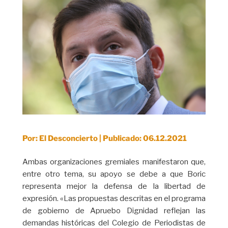
Por: El Desconcierto | Publicado: 06.12.2021
Ambas organizaciones gremiales manifestaron que,
entre otro tema, su apoyo se debe a que Boric
representa mejor la defensa de la libertad de
expresión. «Las propuestas descritas en el programa
de gobierno de Apruebo Dignidad reflejan las
demandas históricas del Colegio de Periodistas de