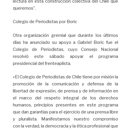
lectura en esta construcción colectiva del Chile que
queremos”.
Colegio de Periodistas por Boric
Otra organización gremial que durante los últimos
días ha anunciado su apoyo a Gabriel Boric fue el
Colegio de Periodistas, cuyo Consejo Nacional
resolvió este sábado apoyar el programa
presidencial del frenteaplista.
«El Colegio de Periodistas de Chile tiene por misión la
promoción de la comunicación y defensa de la
libertad de expresión, de prensa y de información en
el marco del respeto integral de los derechos
humanos, principios presentes en este programa
que dan garantías para el ejercicio de una prensa libre
y pluralista. Manifestamos nuestro compromiso
con la verdad, la democracia y la ética profesional que