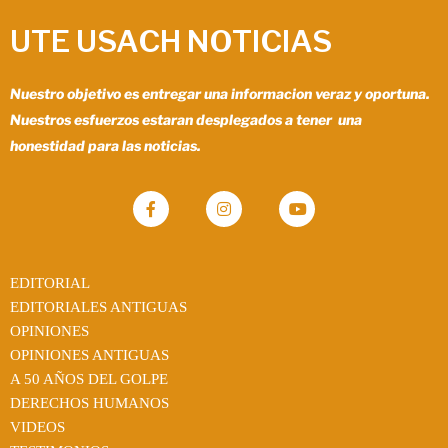
UTE USACH NOTICIAS
Nuestro objetivo es entregar una informacion veraz y oportuna.
Nuestros esfuerzos estaran desplegados a tener una
honestidad para las noticias.
EDITORIAL
EDITORIALES ANTIGUAS
OPINIONES
OPINIONES ANTIGUAS
A 50 AÑOS DEL GOLPE
DERECHOS HUMANOS
VIDEOS