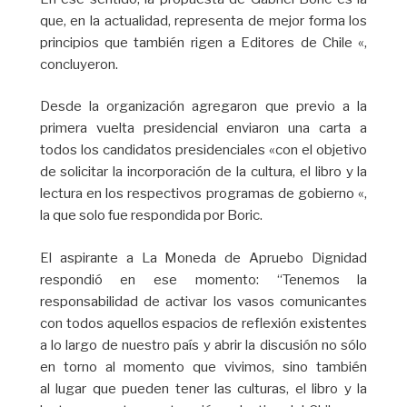
que, en la actualidad, representa de mejor forma los
principios que también rigen a Editores de Chile «,
concluyeron.
Desde la organización agregaron que previo a la
primera vuelta presidencial enviaron una carta a
todos los candidatos presidenciales «con el objetivo
de solicitar la incorporación de la cultura, el libro y la
lectura en los respectivos programas de gobierno «,
la que solo fue respondida por Boric.
El aspirante a La Moneda de Apruebo Dignidad
respondió en ese momento: “Tenemos la
responsabilidad de activar los vasos comunicantes
con todos aquellos espacios de reflexión existentes
a lo largo de nuestro país y abrir la discusión no sólo
en torno al momento que vivimos, sino también
al lugar que pueden tener las culturas, el libro y la