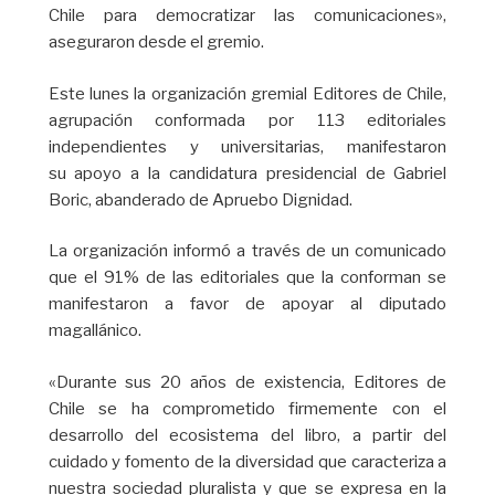
Chile para democratizar las comunicaciones»,
aseguraron desde el gremio.
Este lunes la organización gremial Editores de Chile,
agrupación conformada por 113 editoriales
independientes y universitarias, manifestaron
su apoyo a la candidatura presidencial de Gabriel
Boric, abanderado de Apruebo Dignidad.
La organización informó a través de un comunicado
que el 91% de las editoriales que la conforman se
manifestaron a favor de apoyar al diputado
magallánico.
«Durante sus 20 años de existencia, Editores de
Chile se ha comprometido firmemente con el
desarrollo del ecosistema del libro, a partir del
cuidado y fomento de la diversidad que caracteriza a
nuestra sociedad pluralista y que se expresa en la