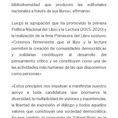
bibliodiversidad que producen las editoriales
nacionales a través de sus libros», afirmaron.
Luego la agrupación que ha promovido la primera
Política Nacional del Libro y la Lectura (2015-2020) y
la realización de la feria Primavera del Libro sostuvo:
«Creemos firmemente que el libro y la lectura
permiten la creación de comunidades democráticas
y solidarias contribuyen al desarrollo del
pensamiento crítico y se constituyen como una de
las actividades más humanas de las que disponemos
como personas».
«Estos principios nos impulsan a manifestar nuestro
apoyo a toda candidatura que promueva la
diversidad, la multiplicidad de visiones y experiencias,
la libertad de expresión, el diálogo y todos aquellos
valores que construyan una sociedad democrática.
En ese sentido, la propuesta de Gabriel Boric es la