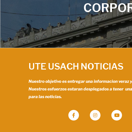
CORPOR
UTE USACH NOTICIAS
Nuestro objetivo es entregar una informacion veraz 
Nuestros esfuerzos estaran desplegados a tener un
para las noticias.