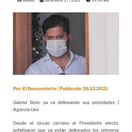
admin
diciembre 27, 2021
10:36 am
Por: El Desconcierto | Publicado: 26.12.2021
Gabriel Boric ya va delineando sus prioridades |
Agencia Uno
Desde el círculo cercano al Presidente electo,
enfatizaron que ya están delineados los primeros