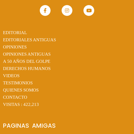
EDITORIAL
EDITORIALES ANTIGUAS
OPINIONES
OPINIONES ANTIGUAS
A 50 AÑOS DEL GOLPE
DERECHOS HUMANOS
VIDEOS
TESTIMONIOS
QUIENES SOMOS
CONTACTO
VISITAS :
422,213
PAGINAS  AMIGAS