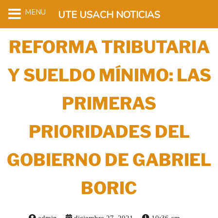
MENU
UTE USACH NOTICIAS
REFORMA TRIBUTARIA
Y SUELDO MÍNIMO: LAS
PRIMERAS
PRIORIDADES DEL
GOBIERNO DE GABRIEL
BORIC