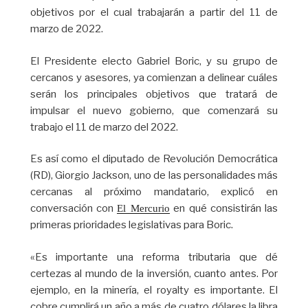
objetivos por el cual trabajarán a partir del 11 de
marzo de 2022.
El Presidente electo Gabriel Boric, y su grupo de
cercanos y asesores, ya comienzan a delinear cuáles
serán los principales objetivos que tratará de
impulsar el nuevo gobierno, que comenzará su
trabajo el 11 de marzo del 2022.
Es así como el diputado de Revolución Democrática
(RD), Giorgio Jackson, uno de las personalidades más
cercanas al próximo mandatario, explicó en
conversación con
en qué consistirán las
El Mercurio
primeras prioridades legislativas para Boric.
«Es importante una reforma tributaria que dé
certezas al mundo de la inversión, cuanto antes. Por
ejemplo, en la minería, el royalty es importante. El
cobre cumplirá un año a más de cuatro dólares la libra