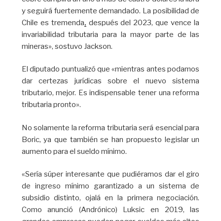
y seguirá fuertemente demandado. La posibilidad de
Chile es tremenda
después del 2023, que vence la
,
invariabilidad tributaria para la mayor parte de las
mineras», sostuvo Jackson.
El diputado puntualizó que «mientras antes podamos
dar certezas jurídicas sobre el nuevo sistema
tributario, mejor. Es indispensable tener una reforma
tributaria pronto».
No solamente la reforma tributaria será esencial para
Boric, ya que también se han propuesto legislar un
aumento para el sueldo mínimo.
«Sería súper interesante que pudiéramos dar el giro
de ingreso mínimo garantizado a un sistema de
subsidio distinto, ojalá en la primera negociación.
Como anunció (Andrónico) Luksic en 2019, las