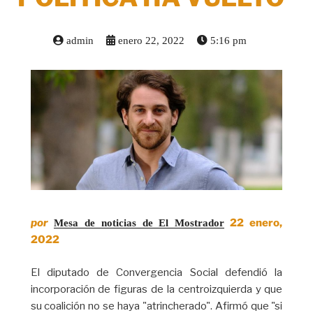
admin
enero 22, 2022
5:16 pm
por
22 enero,
Mesa de noticias de El Mostrador
2022
El diputado de Convergencia Social defendió la
incorporación de figuras de la centroizquierda y que
su coalición no se haya "atrincherado". Afirmó que "si