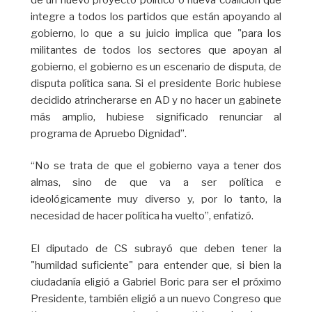
integre a todos los partidos que están apoyando al
gobierno, lo que a su juicio implica que "para los
militantes de todos los sectores que apoyan al
gobierno, el gobierno es un escenario de disputa, de
disputa política sana. Si el presidente Boric hubiese
decidido atrincherarse en AD y no hacer un gabinete
más amplio, hubiese significado renunciar al
programa de Apruebo Dignidad”.
“No se trata de que el gobierno vaya a tener dos
almas, sino de que va a ser política e
ideológicamente muy diverso y, por lo tanto, la
necesidad de hacer política ha vuelto”, enfatizó.
El diputado de CS subrayó que deben tener la
"humildad suficiente" para entender que, si bien la
ciudadanía eligió a Gabriel Boric para ser el próximo
Presidente, también eligió a un nuevo Congreso que