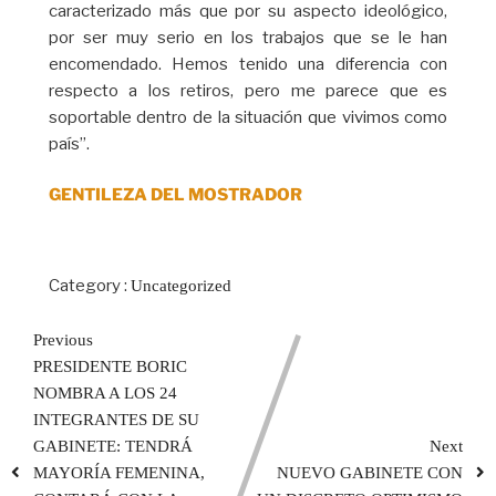
caracterizado más que por su aspecto ideológico,
por ser muy serio en los trabajos que se le han
encomendado. Hemos tenido una diferencia con
respecto a los retiros, pero me parece que es
soportable dentro de la situación que vivimos como
país”.
GENTILEZA DEL MOSTRADOR
Category :
Uncategorized
Previous
PRESIDENTE BORIC
NOMBRA A LOS 24
INTEGRANTES DE SU
GABINETE: TENDRÁ
Next
MAYORÍA FEMENINA,
NUEVO GABINETE CON