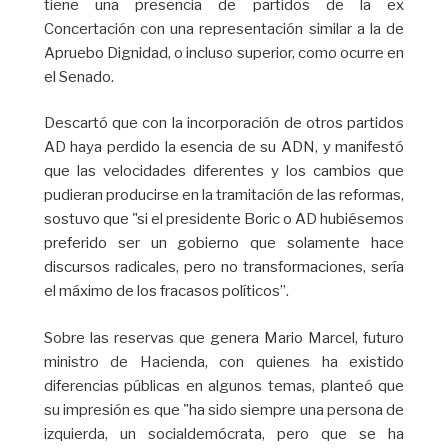
tiene una presencia de partidos de la ex
Concertación con una representación similar a la de
Apruebo Dignidad, o incluso superior, como ocurre en
el Senado.
Descartó que con la incorporación de otros partidos
AD haya perdido la esencia de su ADN, y manifestó
que las velocidades diferentes y los cambios que
pudieran producirse en la tramitación de las reformas,
sostuvo que "si el presidente Boric o AD hubiésemos
preferido ser un gobierno que solamente hace
discursos radicales, pero no transformaciones, sería
el máximo de los fracasos políticos”.
Sobre las reservas que genera Mario Marcel, futuro
ministro de Hacienda, con quienes ha existido
diferencias públicas en algunos temas, planteó que
su impresión es que "ha sido siempre una persona de
izquierda, un socialdemócrata, pero que se ha