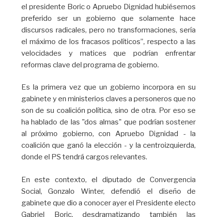
el presidente Boric o Apruebo Dignidad hubiésemos
preferido ser un gobierno que solamente hace
discursos radicales, pero no transformaciones, sería
el máximo de los fracasos políticos”, respecto a las
velocidades y matices que podrían enfrentar
reformas clave del programa de gobierno.
Es la primera vez que un gobierno incorpora en su
gabinete y en ministerios claves a personeros que no
son de su coalición política, sino de otra. Por eso se
ha hablado de las "dos almas" que podrían sostener
al próximo gobierno, con Apruebo Dignidad - la
coalición que ganó la elección - y la centroizquierda,
donde el PS tendrá cargos relevantes.
En este contexto, el diputado de Convergencia
Social, Gonzalo Winter, defendió el diseño de
gabinete que dio a conocer ayer el Presidente electo
Gabriel Boric, desdramatizando también las