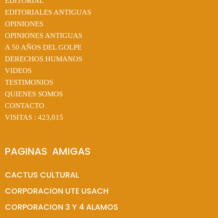
EDITORIAL
EDITORIALES ANTIGUAS
OPINIONES
OPINIONES ANTIGUAS
A 50 AÑOS DEL GOLPE
DERECHOS HUMANOS
VIDEOS
TESTIMONIOS
QUIENES SOMOS
CONTACTO
VISITAS :
423,015
PAGINAS  AMIGAS
CACTUS CULTURAL
CORPORACION UTE USACH
CORPORACION 3 Y 4 ALAMOS