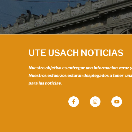
UTE USACH NOTICIAS
Nuestro objetivo es entregar una informacion veraz 
Nuestros esfuerzos estaran desplegados a tener un
para las noticias.