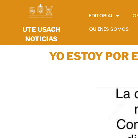
EDITORIAL
O
UTE USACH
QUIENES SOMOS
NOTICIAS
YO ESTOY POR 