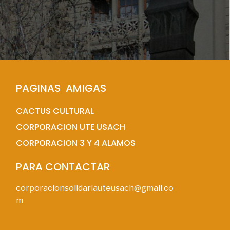
PAGINAS  AMIGAS
CACTUS CULTURAL
CORPORACION UTE USACH
CORPORACION 3 Y 4 ALAMOS
PARA CONTACTAR
corporacionsolidariauteusach@gmail.co
m