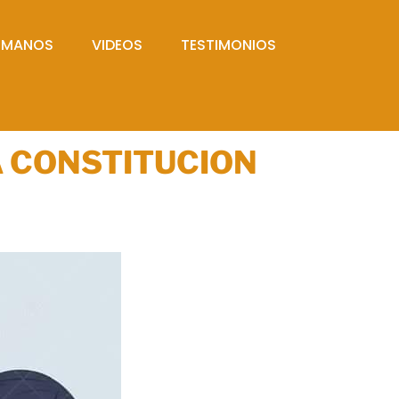
UMANOS
VIDEOS
TESTIMONIOS
A CONSTITUCION