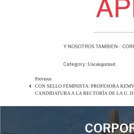
Y NOSOTROS TAMBIEN - COR
Category :
Uncategorized
Previous
CON SELLO FEMINISTA: PROFESORA KEMY
CANDIDATURA A LA RECTORÍA DE LA U. D
CORPOR