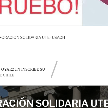
PORACION SOLIDARIA UTE- USACH
 OYARZÚN INSCRIBE SU
E CHILE
ACIÓN SOLIDARIA UT