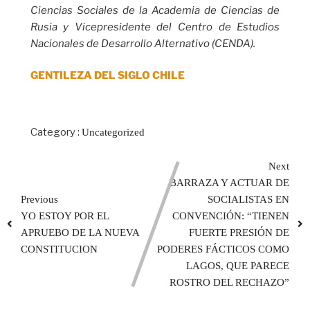
Ciencias Sociales de la Academia de Ciencias de
Rusia y Vicepresidente del Centro de Estudios
Nacionales de Desarrollo Alternativo (CENDA).
GENTILEZA DEL SIGLO CHILE
Category :
Uncategorized
Next
BARRAZA Y ACTUAR DE
Previous
SOCIALISTAS EN
YO ESTOY POR EL
CONVENCIÓN: “TIENEN
APRUEBO DE LA NUEVA
FUERTE PRESIÓN DE
CONSTITUCION
PODERES FÁCTICOS COMO
LAGOS, QUE PARECE
ROSTRO DEL RECHAZO”