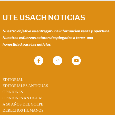
UTE USACH NOTICIAS
Nuestro objetivo es entregar una informacion veraz y oportuna.
Nuestros esfuerzos estaran desplegados a tener una
honestidad para las noticias.
EDITORIAL
EDITORIALES ANTIGUAS
OPINIONES
OPINIONES ANTIGUAS
A 50 AÑOS DEL GOLPE
DERECHOS HUMANOS