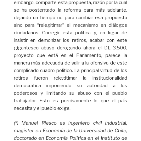
embargo, comparte esta propuesta, razón por la cual
se ha postergado la reforma para más adelante,
dejando un tiempo no para cambiar esa propuesta
sino para “relegitimar” el mecanismo en diálogos
ciudadanos. Corregir esta política y, en lugar de
insistir en demonizar los retiros, acabar con este
gigantesco abuso derogando ahora el DL 3.500,
proyecto que está en el Parlamento, parece la
manera más adecuada de salir a la ofensiva de este
complicado cuadro político. La principal virtud de los
retiros fueron relegitimar la institucionalidad
democrática imponiendo su autoridad a los
poderosos y limitando su abuso con el pueblo
trabajador. Esto es precisamente lo que el país
necesita y el pueblo exige.
(*) Manuel Riesco es ingeniero civil industrial,
magister en Economía de la Universidad de Chile,
doctorado en Economía Política en el Instituto de