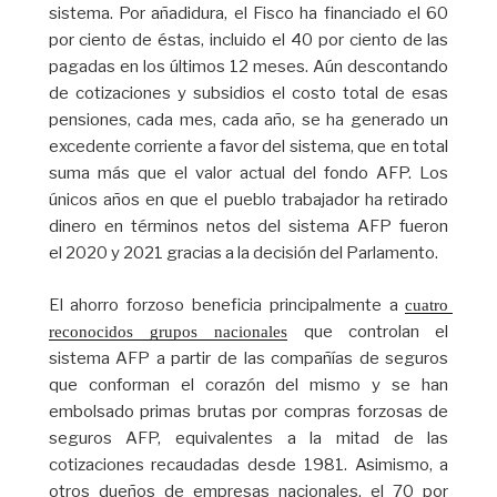
sistema. Por añadidura, el Fisco ha financiado el 60
por ciento de éstas, incluido el 40 por ciento de las
pagadas en los últimos 12 meses. Aún descontando
de cotizaciones y subsidios el costo total de esas
pensiones, cada mes, cada año, se ha generado un
excedente corriente a favor del sistema, que en total
suma más que el valor actual del fondo AFP. Los
únicos años en que el pueblo trabajador ha retirado
dinero en términos netos del sistema AFP fueron
el 2020 y 2021 gracias a la decisión del Parlamento.
El ahorro forzoso beneficia principalmente a
cuatro 
que controlan el
reconocidos grupos nacionales
sistema AFP a partir de las compañías de seguros
que conforman el corazón del mismo y se han
embolsado primas brutas por compras forzosas de
seguros AFP, equivalentes a la mitad de las
cotizaciones recaudadas desde 1981. Asimismo, a
otros dueños de empresas nacionales, el 70 por