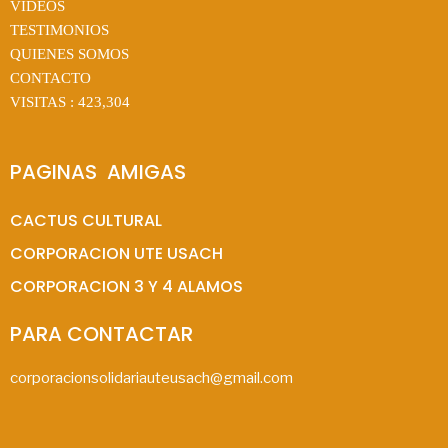
VIDEOS
TESTIMONIOS
QUIENES SOMOS
CONTACTO
VISITAS :
423,304
PAGINAS  AMIGAS
CACTUS CULTURAL
CORPORACION UTE USACH
CORPORACION 3 Y 4 ALAMOS
PARA CONTACTAR
corporacionsolidariauteusach@gmail.com