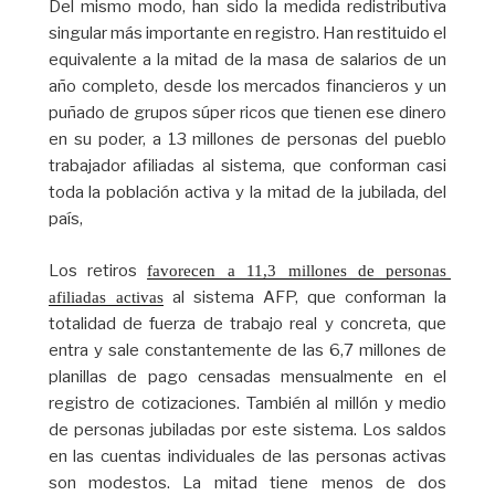
Del mismo modo, han sido la medida redistributiva
singular más importante en registro. Han restituido el
equivalente a la mitad de la masa de salarios de un
año completo, desde los mercados financieros y un
puñado de grupos súper ricos que tienen ese dinero
en su poder, a 13 millones de personas del pueblo
trabajador afiliadas al sistema, que conforman casi
toda la población activa y la mitad de la jubilada, del
país,
Los retiros
favorecen a 11,3 millones de personas 
al sistema AFP, que conforman la
afiliadas activas
totalidad de fuerza de trabajo real y concreta, que
entra y sale constantemente de las 6,7 millones de
planillas de pago censadas mensualmente en el
registro de cotizaciones. También al millón y medio
de personas jubiladas por este sistema. Los saldos
en las cuentas individuales de las personas activas
son modestos. La mitad tiene menos de dos