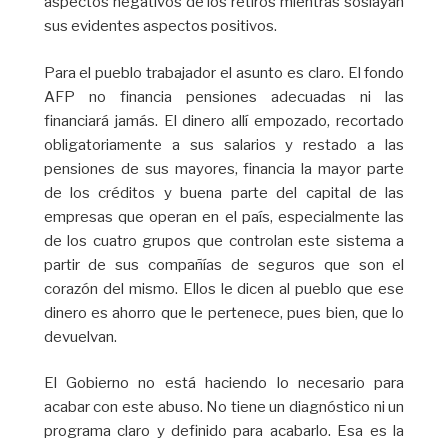
aspectos negativos de los retiros mientras soslayan
sus evidentes aspectos positivos.
Para el pueblo trabajador el asunto es claro. El fondo
AFP no financia pensiones adecuadas ni las
financiará jamás. El dinero allí empozado, recortado
obligatoriamente a sus salarios y restado a las
pensiones de sus mayores, financia la mayor parte
de los créditos y buena parte del capital de las
empresas que operan en el país, especialmente las
de los cuatro grupos que controlan este sistema a
partir de sus compañías de seguros que son el
corazón del mismo. Ellos le dicen al pueblo que ese
dinero es ahorro que le pertenece, pues bien, que lo
devuelvan.
El Gobierno no está haciendo lo necesario para
acabar con este abuso. No tiene un diagnóstico ni un
programa claro y definido para acabarlo. Esa es la