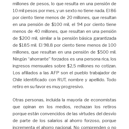
millones de pesos, lo que resulta en una pensión de
10 mil pesos por mes, y un sexto no tiene nada. El 86
por ciento tiene menos de 20 millones, que resultan
en una pensión de $100 mil, el 94 por ciento tiene
menos de 40 millones, que resultan en una pensión
de $200 mil, similar a la pensión básica garantizada
de $185 mil. El 98.8 por ciento tiene menos de 100
millones, que resultan en una pensión de $500 mil.
Ningún “ahorrante” forzados es una persona rica, los
ingresos mensuales sobre $2,5 millones no cotizan.
Los afiliados a las AFP son el pueblo trabajador de
Chile identificado con RUT, nombre y apellido. Todo
retiro en su favor es muy progresivo.
Otras personas, incluida la mayoría de economistas
que opinan en los medios, rechazan los retiros
porque están convencidos de las virtudes del desvío
de parte de los salarios al ahorro forzoso, porque
incrementa el ahorro nacional. No comprenden o no