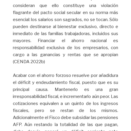
consideran que ello constituye una violación
flagrante del pacto social secular en su norma más
esencial: los salarios son sagrados, no se tocan. Sólo
pueden destinarse al bienestar exclusivo, directo e
inmediato de las familias trabajadoras, incluidos sus
mayores. Financiar el ahorro nacional es
responsabilidad exclusiva de los empresarios, con
cargo a las ganancias y rentas que se apropian
(CENDA 2022b)
Acabar con el ahorro forzoso resuelve por añadidura
el déficit y endeudamiento fiscal, puesto que es su
principal causa. Mantenerlo es una gran
irresponsabilidad fiscal, e incrementarlo aún peor. Las
cotizaciones equivalen a un quinto de los ingresos
fiscales, pero se restan de los mismos.
Adicionalmente el Fisco debe subsidiar las pensiones
AFP. Aún restando la totalidad de las que pagan,