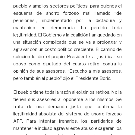
pueblo y amplios sectores políticos, para quienes el
esquema de ahorro forzoso mal llamado “de
pensiones”, implementado por la dictadura y
mantenido en democracia, ha perdido toda
legitimidad. El Gobierno y la coalición han quedado en
una situación complicada que se va a prolongar y
agravar con un costo político creciente. El camino de
solución lo dio el propio Presidente al justificar su
apoyo como diputado del cuarto retiro, contra la
opinión de sus asesores. “Escucho a mis asesores,
pero también al pueblo” dijo el Presidente Boric.
El pueblo tiene toda la razón al exigir los retiros. No la
tienen sus asesores al oponerse a los mismos. Se
trata de una demanda justa que confirma la
ilegitimidad absoluta del sistema de ahorro forzoso
AFP. Para intentar frenarlos, los partidarios de
mantener e incluso agravar este abuso exageran los