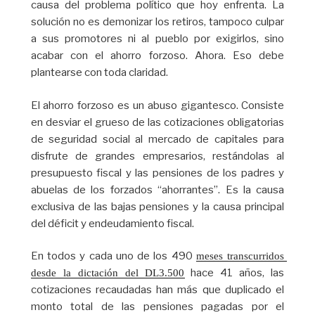
causa del problema político que hoy enfrenta. La
solución no es demonizar los retiros, tampoco culpar
a sus promotores ni al pueblo por exigirlos, sino
acabar con el ahorro forzoso. Ahora. Eso debe
plantearse con toda claridad.
El ahorro forzoso es un abuso gigantesco. Consiste
en desviar el grueso de las cotizaciones obligatorias
de seguridad social al mercado de capitales para
disfrute de grandes empresarios, restándolas al
presupuesto fiscal y las pensiones de los padres y
abuelas de los forzados “ahorrantes”. Es la causa
exclusiva de las bajas pensiones y la causa principal
del déficit y endeudamiento fiscal.
En todos y cada uno de los 490
meses transcurridos 
hace 41 años, las
desde la dictación del DL3.500
cotizaciones recaudadas han más que duplicado el
monto total de las pensiones pagadas por el