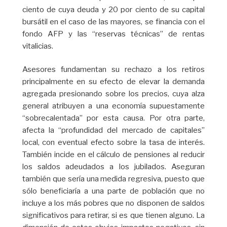
ciento de cuya deuda y 20 por ciento de su capital
bursátil en el caso de las mayores, se financia con el
fondo AFP y las “reservas técnicas” de rentas
vitalicias.
Asesores fundamentan su rechazo a los retiros
principalmente en su efecto de elevar la demanda
agregada presionando sobre los precios, cuya alza
general atribuyen a una economía supuestamente
“sobrecalentada” por esta causa. Por otra parte,
afecta la “profundidad del mercado de capitales”
local, con eventual efecto sobre la tasa de interés.
También incide en el cálculo de pensiones al reducir
los saldos adeudados a los jubilados. Aseguran
también que sería una medida regresiva, puesto que
sólo beneficiaría a una parte de población que no
incluye a los más pobres que no disponen de saldos
significativos para retirar, si es que tienen alguno. La