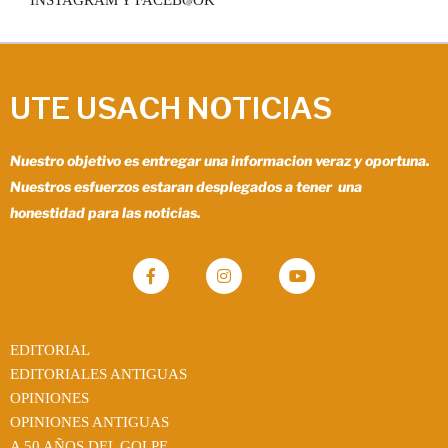
UTE USACH NOTICIAS
Nuestro objetivo es entregar una informacion veraz y oportuna.
Nuestros esfuerzos estaran desplegados a tener una
honestidad para las noticias.
EDITORIAL
EDITORIALES ANTIGUAS
OPINIONES
OPINIONES ANTIGUAS
A 50 AÑOS DEL GOLPE