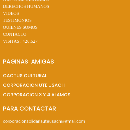
DERECHOS HUMANOS
VIDEOS
TESTIMONIOS
QUIENES SOMOS
CONTACTO
VISITAS :
426,627
PAGINAS  AMIGAS
CACTUS CULTURAL
CORPORACION UTE USACH
CORPORACION 3 Y 4 ALAMOS
PARA CONTACTAR
corporacionsolidariauteusach@gmail.com