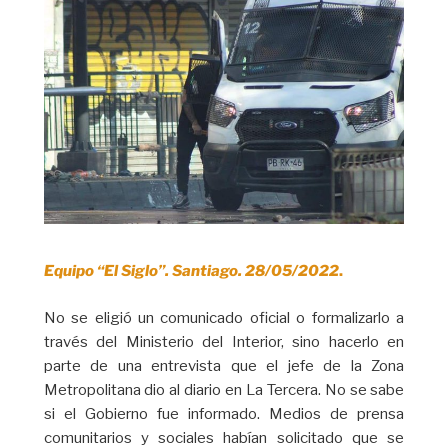
Equipo “El Siglo”. Santiago. 28/05/2022
.
No se eligió un comunicado oficial o formalizarlo a
través del Ministerio del Interior, sino hacerlo en
parte de una entrevista que el jefe de la Zona
Metropolitana dio al diario en La Tercera. No se sabe
si el Gobierno fue informado. Medios de prensa
comunitarios y sociales habían solicitado que se