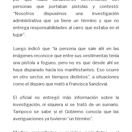
personas que portaban pistolas y contestó:
“Nosotros dispusimos una investigación
administrativa que ya tiene un término y que no
entrega responsabilidades al carro que estaba en el
lugar”.
Luego indicó que “la persona que sale ahí en las
imágenes reconoce que entre sus vestimentas tenía
una pistola a fogueo, pero no es que desde ahí se
haya disparado hacia los manifestantes. Eso ocurre
en otro sector, en tiempos distintos”, a situaciones
como el disparo que mató a Francisca Sandoval.
El oficial no entregó más información sobre la
investigación, ni siquiera si se trató de un sumario.
Tampoco se sabe si el Gobierno conocía que las
averiguaciones ya tuvieron “un término”.