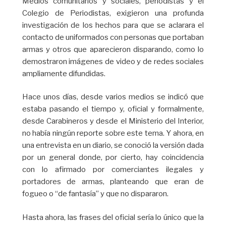
Medios comunitarios y sociales, periodistas y el
Colegio de Periodistas, exigieron una profunda
investigación de los hechos para que se aclarara el
contacto de uniformados con personas que portaban
armas y otros que aparecieron disparando, como lo
demostraron imágenes de video y de redes sociales
ampliamente difundidas.
Hace unos días, desde varios medios se indicó que
estaba pasando el tiempo y, oficial y formalmente,
desde Carabineros y desde el Ministerio del Interior,
no había ningún reporte sobre este tema. Y ahora, en
una entrevista en un diario, se conoció la versión dada
por un general donde, por cierto, hay coincidencia
con lo afirmado por comerciantes ilegales y
portadores de armas, planteando que eran de
fogueo o “de fantasía” y que no dispararon.
Hasta ahora, las frases del oficial sería lo único que la