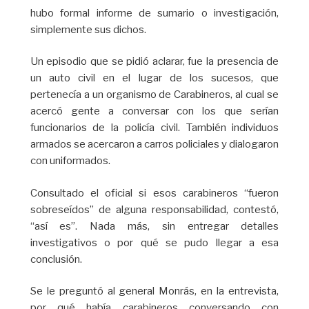
hubo formal informe de sumario o investigación,
simplemente sus dichos.
Un episodio que se pidió aclarar, fue la presencia de
un auto civil en el lugar de los sucesos, que
pertenecía a un organismo de Carabineros, al cual se
acercó gente a conversar con los que serían
funcionarios de la policía civil. También individuos
armados se acercaron a carros policiales y dialogaron
con uniformados.
Consultado el oficial si esos carabineros “fueron
sobreseídos” de alguna responsabilidad, contestó,
“así es”. Nada más, sin entregar detalles
investigativos o por qué se pudo llegar a esa
conclusión.
Se le preguntó al general Monrás, en la entrevista,
por qué había carabineros conversando con