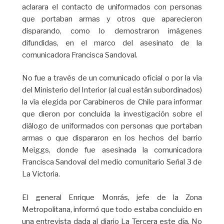
aclarara el contacto de uniformados con personas
que portaban armas y otros que aparecieron
disparando, como lo demostraron imágenes
difundidas, en el marco del asesinato de la
comunicadora Francisca Sandoval.
No fue a través de un comunicado oficial o por la vía
del Ministerio del Interior (al cual están subordinados)
la vía elegida por Carabineros de Chile para informar
que dieron por concluida la investigación sobre el
diálogo de uniformados con personas que portaban
armas o que dispararon en los hechos del barrio
Meiggs, donde fue asesinada la comunicadora
Francisca Sandoval del medio comunitario Señal 3 de
La Victoria.
El general Enrique Monrás, jefe de la Zona
Metropolitana, informó que todo estaba concluido en
una entrevista dada al diario La Tercera este día. No