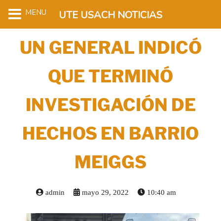
MENU
UTE USACH NOTICIAS
UN GENERAL INDICÓ
QUE TERMINÓ
INVESTIGACIÓN DE
HECHOS EN BARRIO
MEIGGS
admin
mayo 29, 2022
10:40 am