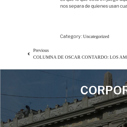
nos separa de quienes usan cual
Category :
Uncategorized
Previous
COLUMNA DE OSCAR CONTARDO: LOS A
CORPOR