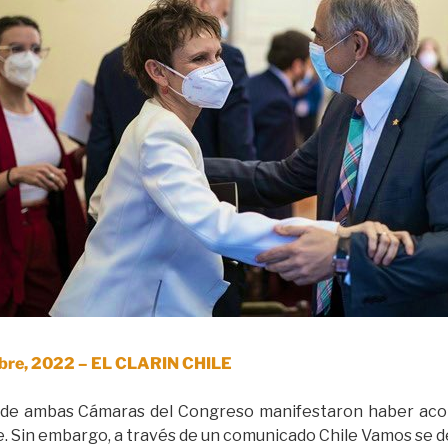
bre, 2022 – EL CLARIN CHILE
es de ambas Cámaras del Congreso manifestaron haber ac
e. Sin embargo, a través de un comunicado Chile Vamos se 