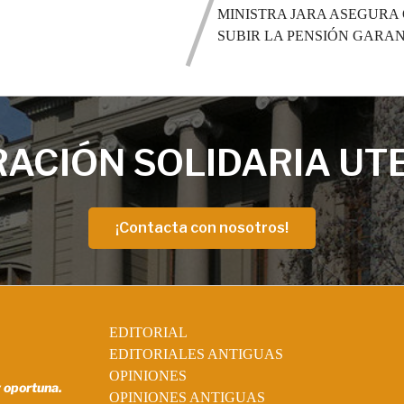
MINISTRA JARA ASEGURA
SUBIR LA PENSIÓN GARANT
ACIÓN SOLIDARIA UT
¡Contacta con nosotros!
EDITORIAL
EDITORIALES ANTIGUAS
OPINIONES
y oportuna.
OPINIONES ANTIGUAS