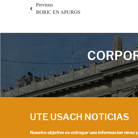
Previous
BORIC EN APUROS
CORPOR
UTE USACH NOTICIAS
Nuestro objetivo es entregar una informacion veraz 