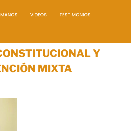
UMANOS
VIDEOS
TESTIMONIOS
CONSTITUCIONAL Y
NCIÓN MIXTA