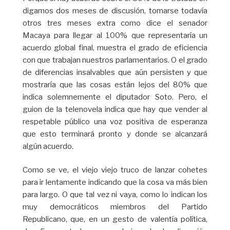
digamos dos meses de discusión, tomarse todavía
otros tres meses extra como dice el senador
Macaya para llegar al 100% que representaría un
acuerdo global final, muestra el grado de eficiencia
con que trabajan nuestros parlamentarios. O el grado
de diferencias insalvables que aún persisten y que
mostraría que las cosas están lejos del 80% que
indica solemnemente el diputador Soto. Pero, el
guion de la telenovela indica que hay que vender al
respetable público una voz positiva de esperanza
que esto terminará pronto y donde se alcanzará
algún acuerdo.
Como se ve, el viejo viejo truco de lanzar cohetes
para ir lentamente indicando que la cosa va más bien
para largo. O que tal vez ni vaya, como lo indican los
muy democráticos miembros del Partido
Republicano, que, en un gesto de valentía política,