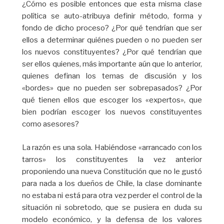
¿Cómo es posible entonces que esta misma clase
política se auto-atribuya definir método, forma y
fondo de dicho proceso? ¿Por qué tendrían que ser
ellos a determinar quiénes pueden o no pueden ser
los nuevos constituyentes? ¿Por qué tendrían que
ser ellos quienes, más importante aún que lo anterior,
quienes definan los temas de discusión y los
«bordes» que no pueden ser sobrepasados? ¿Por
qué tienen ellos que escoger los «expertos», que
bien podrían escoger los nuevos constituyentes
como asesores?
La razón es una sola. Habiéndose «arrancado con los
tarros» los constituyentes la vez anterior
proponiendo una nueva Constitución que no le gustó
para nada a los dueños de Chile, la clase dominante
no estaba ni está para otra vez perder el control de la
situación ni sobretodo, que se pusiera en duda su
modelo económico, y la defensa de los valores