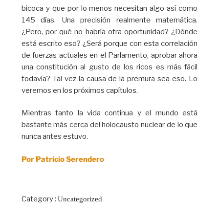
bicoca y que por lo menos necesitan algo así como
145 días. Una precisión realmente matemática.
¿Pero, por qué no habría otra oportunidad? ¿Dónde
está escrito eso? ¿Será porque con esta correlación
de fuerzas actuales en el Parlamento, aprobar ahora
una constitución al gusto de los ricos es más fácil
todavía? Tal vez la causa de la premura sea eso. Lo
veremos en los próximos capítulos.
Mientras tanto la vida continua y el mundo está
bastante más cerca del holocausto nuclear de lo que
nunca antes estuvo.
Por Patricio Serendero
Category :
Uncategorized