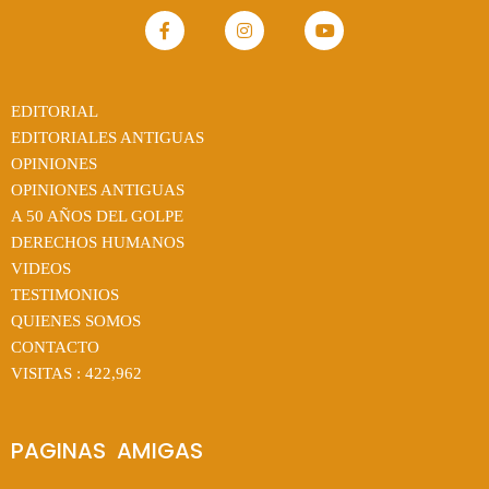
EDITORIAL
EDITORIALES ANTIGUAS
OPINIONES
OPINIONES ANTIGUAS
A 50 AÑOS DEL GOLPE
DERECHOS HUMANOS
VIDEOS
TESTIMONIOS
QUIENES SOMOS
CONTACTO
VISITAS :
422,962
PAGINAS  AMIGAS