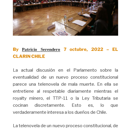
By
7 octubre, 2022 – EL
Patricio Serendero
CLARIN CHILE
La actual discusión en el Parlamento sobre la
eventualidad de un nuevo proceso constitucional
parece una telenovela de mala muerte. En ella se
entretiene al respetable diariamente mientras el
royalty minero, el TTP-11 o la Ley Tributaria se
cocinan discretamente. Esto es, lo que
verdaderamente interesa a los dueños de Chile.
La telenovela de un nuevo proceso constitucional, de