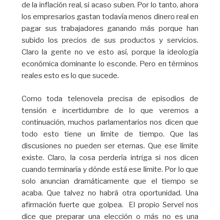
de la inflación real, si acaso suben. Por lo tanto, ahora
los empresarios gastan todavía menos dinero real en
pagar sus trabajadores ganando más porque han
subido los precios de sus productos y servicios.
Claro la gente no ve esto así, porque la ideología
económica dominante lo esconde. Pero en términos
reales esto es lo que sucede.
Como toda telenovela precisa de episodios de
tensión e incertidumbre de lo que veremos a
continuación, muchos parlamentarios nos dicen que
todo esto tiene un límite de tiempo. Que las
discusiones no pueden ser eternas. Que ese límite
existe. Claro, la cosa perdería intriga si nos dicen
cuando terminaría y dónde está ese límite. Por lo que
solo anuncian dramáticamente que el tiempo se
acaba. Que talvez no habrá otra oportunidad. Una
afirmación fuerte que golpea. El propio Servel nos
dice que preparar una elección o más no es una