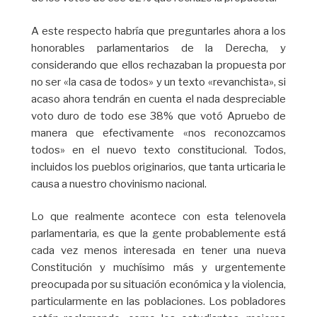
A este respecto habría que preguntarles ahora a los
honorables parlamentarios de la Derecha, y
considerando que ellos rechazaban la propuesta por
no ser «la casa de todos» y un texto «revanchista», si
acaso ahora tendrán en cuenta el nada despreciable
voto duro de todo ese 38% que votó Apruebo de
manera que efectivamente «nos reconozcamos
todos» en el nuevo texto constitucional. Todos,
incluidos los pueblos originarios, que tanta urticaria le
causa a nuestro chovinismo nacional.
Lo que realmente acontece con esta telenovela
parlamentaria, es que la gente probablemente está
cada vez menos interesada en tener una nueva
Constitución y muchísimo más y urgentemente
preocupada por su situación económica y la violencia,
particularmente en las poblaciones. Los pobladores