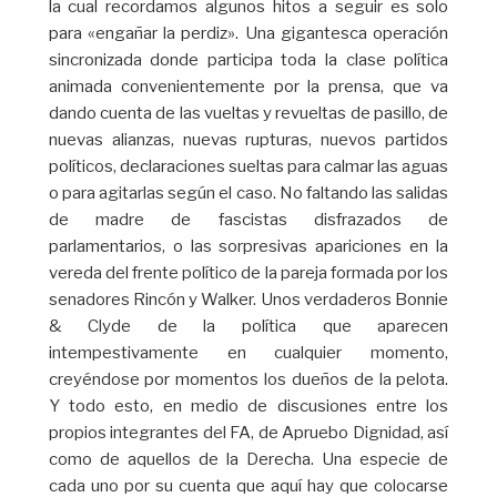
la cual recordamos algunos hitos a seguir es solo
para «engañar la perdiz». Una gigantesca operación
sincronizada donde participa toda la clase política
animada convenientemente por la prensa, que va
dando cuenta de las vueltas y revueltas de pasillo, de
nuevas alianzas, nuevas rupturas, nuevos partidos
políticos, declaraciones sueltas para calmar las aguas
o para agitarlas según el caso. No faltando las salidas
de madre de fascistas disfrazados de
parlamentarios, o las sorpresivas apariciones en la
vereda del frente político de la pareja formada por los
senadores Rincón y Walker. Unos verdaderos Bonnie
& Clyde de la política que aparecen
intempestivamente en cualquier momento,
creyéndose por momentos los dueños de la pelota.
Y todo esto, en medio de discusiones entre los
propios integrantes del FA, de Apruebo Dignidad, así
como de aquellos de la Derecha. Una especie de
cada uno por su cuenta que aquí hay que colocarse