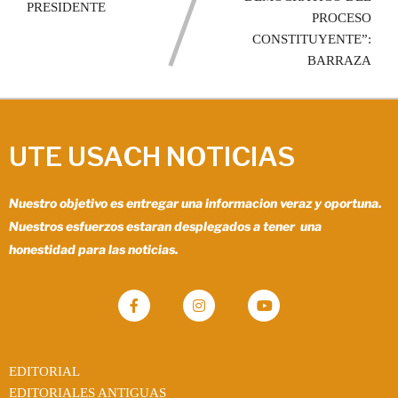
PRESIDENTE
PROCESO
CONSTITUYENTE”:
BARRAZA
UTE USACH NOTICIAS
Nuestro objetivo es entregar una informacion veraz y oportuna.
Nuestros esfuerzos estaran desplegados a tener una
honestidad para las noticias.
EDITORIAL
EDITORIALES ANTIGUAS