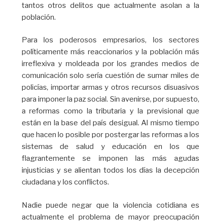
tantos otros delitos que actualmente asolan a la
población.
Para los poderosos empresarios, los sectores
políticamente más reaccionarios y la población más
irreflexiva y moldeada por los grandes medios de
comunicación solo sería cuestión de sumar miles de
policías, importar armas y otros recursos disuasivos
para imponer la paz social. Sin avenirse, por supuesto,
a reformas como la tributaria y la previsional que
están en la base del país desigual. Al mismo tiempo
que hacen lo posible por postergar las reformas a los
sistemas de salud y educación en los que
flagrantemente se imponen las más agudas
injusticias y se alientan todos los días la decepción
ciudadana y los conflictos.
Nadie puede negar que la violencia cotidiana es
actualmente el problema de mayor preocupación