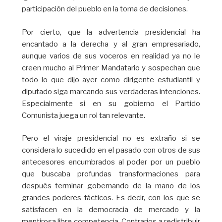
participación del pueblo en la toma de decisiones.
Por cierto, que la advertencia presidencial ha
encantado a la derecha y al gran empresariado,
aunque varios de sus voceros en realidad ya no le
creen mucho al Primer Mandatario y sospechan que
todo lo que dijo ayer como dirigente estudiantil y
diputado siga marcando sus verdaderas intenciones.
Especialmente si en su gobierno el Partido
Comunista juega un rol tan relevante.
Pero el viraje presidencial no es extraño si se
considera lo sucedido en el pasado con otros de sus
antecesores encumbrados al poder por un pueblo
que buscaba profundas transformaciones para
después terminar gobernando de la mano de los
grandes poderes fácticos. Es decir, con los que se
satisfacen en la democracia de mercado y la
mentirosa libre competencia. Contrarios a redistribuir