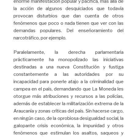
enorme manifestación popular y pacífica, más allá de
la acción de algunos desquiciados que todavía
provocan disturbios que dan cuenta de otros
fenómenos que poco o nada tienen que ver con las
demandas populares. Del enseñoramiento del
narcotráfico, por ejemplo.
Paralelamente, la derecha parlamentaria
prácticamente ha monopolizado las iniciativas
destinadas a una nueva Constitución y fustiga
constantemente a las autoridades por su
incapacidad para ponerle atajo a la criminalidad que
campea en el país, demandando que La Moneda les
otorgue más atribuciones y recursos a las policías,
además de establecer la militarización extrema de la
Araucanía y zonas críticas del país. Sin hacerse cargo,
en ningún caso, de la oprobiosa desigualdad social, la
galopante crisis económica, la impunidad y otros
fenómenos que estimulan los asaltos, saqueos y