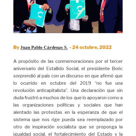
By
- 24 octubre, 2022
Juan Pablo Cárdenas S.
A propósito de las conmemoraciones por el tercer
aniversario del Estallido Social, el presidente Boric
sorprendió al país con un discurso en que afirmó que
lo ocurrido en octubre del 2019 “no fue una
revolución anticapitalista”. Una declaración que sin
duda frustró a muchos de los que lo apoyaron como a
las organizaciones políticas y sociales que han
alentado las protestas en la esperanza de que el
sistema que nos rige pueda sea reemplazado por
otro de inspiración socialista que se proponga la
igualdad social, el fortalecimiento del Estado y la