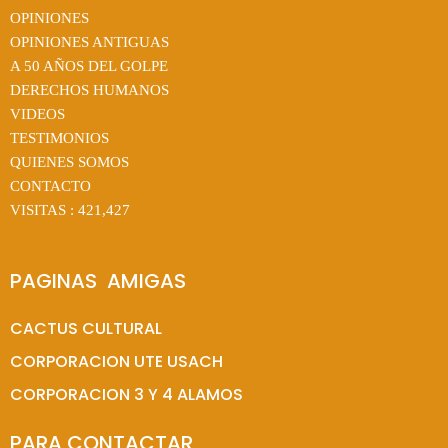
OPINIONES
OPINIONES ANTIGUAS
A 50 AÑOS DEL GOLPE
DERECHOS HUMANOS
VIDEOS
TESTIMONIOS
QUIENES SOMOS
CONTACTO
VISITAS :
421,427
PAGINAS  AMIGAS
CACTUS CULTURAL
CORPORACION UTE USACH
CORPORACION 3 Y 4 ALAMOS
PARA CONTACTAR