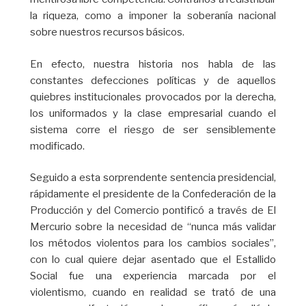
la riqueza, como a imponer la soberanía nacional
sobre nuestros recursos básicos.
En efecto, nuestra historia nos habla de las
constantes defecciones políticas y de aquellos
quiebres institucionales provocados por la derecha,
los uniformados y la clase empresarial cuando el
sistema corre el riesgo de ser sensiblemente
modificado.
Seguido a esta sorprendente sentencia presidencial,
rápidamente el presidente de la Confederación de la
Producción y del Comercio pontificó a través de El
Mercurio sobre la necesidad de “nunca más validar
los métodos violentos para los cambios sociales”,
con lo cual quiere dejar asentado que el Estallido
Social fue una experiencia marcada por el
violentismo, cuando en realidad se trató de una