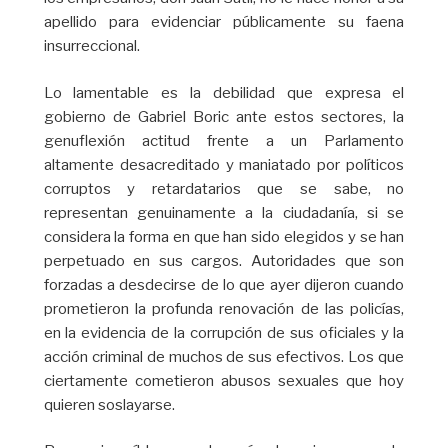
apellido para evidenciar públicamente su faena
insurreccional.
Lo lamentable es la debilidad que expresa el
gobierno de Gabriel Boric ante estos sectores, la
genuflexión actitud frente a un Parlamento
altamente desacreditado y maniatado por políticos
corruptos y retardatarios que se sabe, no
representan genuinamente a la ciudadanía, si se
considera la forma en que han sido elegidos y se han
perpetuado en sus cargos. Autoridades que son
forzadas a desdecirse de lo que ayer dijeron cuando
prometieron la profunda renovación de las policías,
en la evidencia de la corrupción de sus oficiales y la
acción criminal de muchos de sus efectivos. Los que
ciertamente cometieron abusos sexuales que hoy
quieren soslayarse.