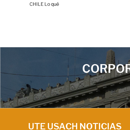
CHILE Lo qué
CORPOR
UTE USACH NOTICIAS