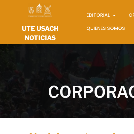
EDITORIAL
O
UTE USACH
QUIENES SOMOS
NOTICIAS
CORPORAC