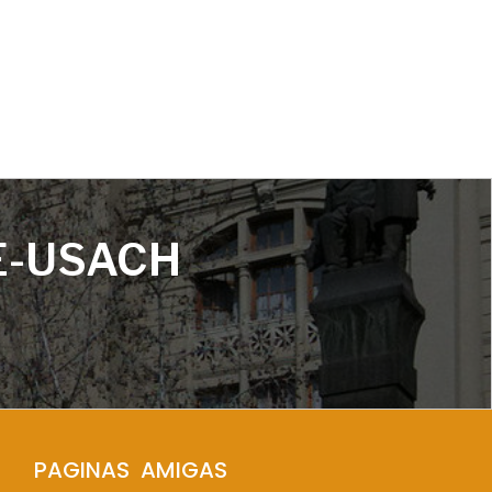
E-USACH
PAGINAS  AMIGAS