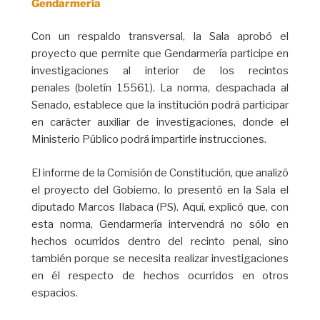
Gendarmería
Con un respaldo transversal, la Sala aprobó el
proyecto que permite que Gendarmería participe en
investigaciones al interior de los recintos
penales (boletín 15561). La norma, despachada al
Senado, establece que la institución podrá participar
en carácter auxiliar de investigaciones, donde el
Ministerio Público podrá impartirle instrucciones.
El informe de la Comisión de Constitución, que analizó
el proyecto del Gobierno, lo presentó en la Sala el
diputado Marcos Ilabaca (PS). Aquí, explicó que, con
esta norma, Gendarmería intervendrá no sólo en
hechos ocurridos dentro del recinto penal, sino
también porque se necesita realizar investigaciones
en él respecto de hechos ocurridos en otros
espacios.