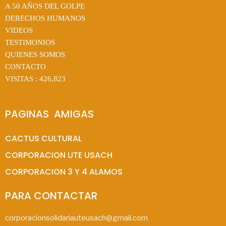
A 50 AÑOS DEL GOLPE
DERECHOS HUMANOS
VIDEOS
TESTIMONIOS
QUIENES SOMOS
CONTACTO
VISITAS :
426,823
PAGINAS  AMIGAS
CACTUS CULTURAL
CORPORACION UTE USACH
CORPORACION 3 Y 4 ALAMOS
PARA CONTACTAR
corporacionsolidariauteusach@gmail.com