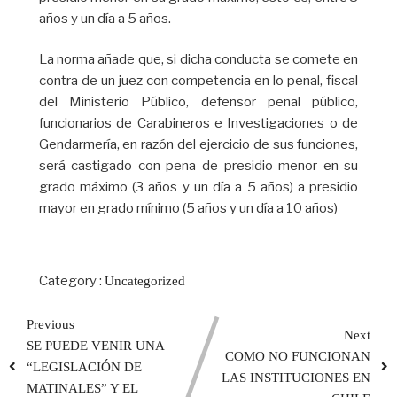
años y un día a 5 años.
La norma añade que, si dicha conducta se comete en
contra de un juez con competencia en lo penal, fiscal
del Ministerio Público, defensor penal público,
funcionarios de Carabineros e Investigaciones o de
Gendarmería, en razón del ejercicio de sus funciones,
será castigado con pena de presidio menor en su
grado máximo (3 años y un día a 5 años) a presidio
mayor en grado mínimo (5 años y un día a 10 años)
Category :
Uncategorized
Previous
Next
SE PUEDE VENIR UNA
COMO NO FUNCIONAN
“LEGISLACIÓN DE
LAS INSTITUCIONES EN
MATINALES” Y EL