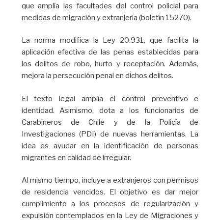
que amplía las facultades del control policial para
medidas de migración y extranjería (boletín 15270).
La norma modifica la Ley 20.931, que facilita la
aplicación efectiva de las penas establecidas para
los delitos de robo, hurto y receptación. Además,
mejora la persecución penal en dichos delitos.
El texto legal amplía el control preventivo e
identidad. Asimismo, dota a los funcionarios de
Carabineros de Chile y de la Policía de
Investigaciones (PDI) de nuevas herramientas. La
idea es ayudar en la identificación de personas
migrantes en calidad de irregular.
Al mismo tiempo, incluye a extranjeros con permisos
de residencia vencidos. El objetivo es dar mejor
cumplimiento a los procesos de regularización y
expulsión contemplados en la Ley de Migraciones y