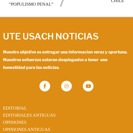
CHILE
“POPULISMO PENAL”
UTE USACH NOTICIAS
Nuestro objetivo es entregar una informacion veraz y oportuna.
Nuestros esfuerzos estaran desplegados a tener una
honestidad para las noticias.
EDITORIAL
EDITORIALES ANTIGUAS
OPINIONES
OPINIONES ANTIGUAS