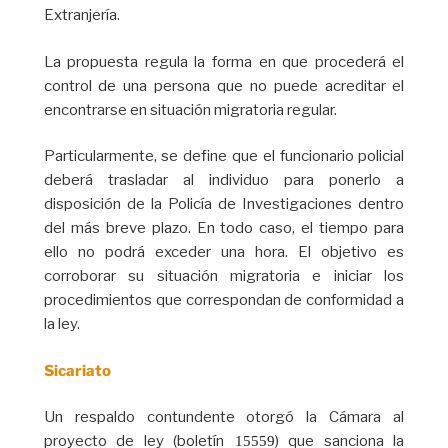
Extranjería.
La propuesta regula la forma en que procederá el
control de una persona que no puede acreditar el
encontrarse en situación migratoria regular.
Particularmente, se define que el funcionario policial
deberá trasladar al individuo para ponerlo a
disposición de la Policía de Investigaciones dentro
del más breve plazo. En todo caso, el tiempo para
ello no podrá exceder una hora. El objetivo es
corroborar su situación migratoria e iniciar los
procedimientos que correspondan de conformidad a
la ley.
Sicariato
Un respaldo contundente otorgó la Cámara al
proyecto de ley (boletín
) que sanciona la
 15559