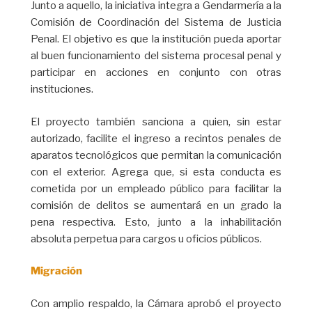
Junto a aquello, la iniciativa integra a Gendarmería a la
Comisión de Coordinación del Sistema de Justicia
Penal. El objetivo es que la institución pueda aportar
al buen funcionamiento del sistema procesal penal y
participar en acciones en conjunto con otras
instituciones.
El proyecto también sanciona a quien, sin estar
autorizado, facilite el ingreso a recintos penales de
aparatos tecnológicos que permitan la comunicación
con el exterior. Agrega que, si esta conducta es
cometida por un empleado público para facilitar la
comisión de delitos se aumentará en un grado la
pena respectiva. Esto, junto a la inhabilitación
absoluta perpetua para cargos u oficios públicos.
Migración
Con amplio respaldo, la Cámara aprobó el proyecto