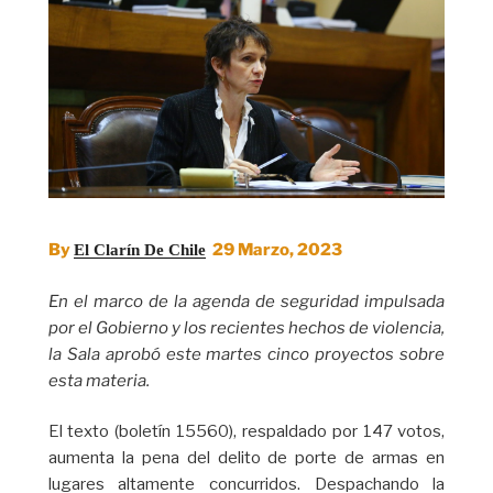
By
29 Marzo, 2023
El Clarín De Chile
En el marco de la agenda de seguridad impulsada
por el Gobierno y los recientes hechos de violencia,
la Sala aprobó este martes cinco proyectos sobre
esta materia.
El texto (boletín 15560), respaldado por 147 votos,
aumenta la pena del delito de porte de armas en
lugares altamente concurridos. Despachando la