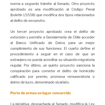
norma a segundo trámite al Senado. Otro proyecto
aprobado es una modificación al Código Penal
(boletín 15558) que modifica dos tipos relacionados
al delito de secuestro.
Un tercer proyecto aprobado crea el delito de
extorsión y permite a Gendarmería de Chile acceder
al Banco Unificado de Datos para un mejor
cumplimiento de sus funciones. El cuarto define el
procedimiento a seguir en el caso de que un
extranjero no pueda acreditar su situación migratoria
regular. Por último, un quinto proyecto sanciona la
conspiración para cometer el delito de homicidio
calificado por premio, promesa remuneratoria o
ánimo de lucro, denominado sicariato
.
Porte de armas en lugar concurrido
La iniciativa, despachada al Senado, modifica la Ley