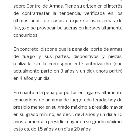
sobre Control de Armas. Tiene su origen en el interés
de contrarrestar la tendencia, verificada en los
últimos años, de casos en que se usan armas de
fuego o se provocan balaceras en lugares altamente
concurridos.
En concreto, dispone que la pena del porte de armas
de fuego y sus partes, dispositivos y piezas,
realizada sin la correspondiente autorización (que
actualmente parte en 3 años y un día), ahora partirá
en 4 años y un día.
En cuanto a la pena por portar en lugares altamente
concurridos de un arma de fuego adulterada, hoy de
presidio menor en su grado máximo a presidio mayor
en su grado mínimo, es decir, de 3 años y un día a 10
años, aumenta a presidio mayor en su grado máximo,
esto es, de 15 años y un día a 20 años.