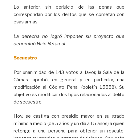
Lo anterior, sin perjuicio de las penas que
correspondan por los delitos que se cometan con
esas armas.
La derecha no logró imponer su proyecto que
denominó Nain Retamal
Secuestro
Por unanimidad de 143 votos a favor, la Sala de la
Cámara aprobó, en general y en particular, una
modificación al Código Penal (boletín 15558). Su
objetivo es modificar dos tipos relacionados al delito
de secuestro.
Hoy, se castiga con presidio mayor en su grado
mínimo a medio (de 5 años y un día a 15 años) a quien
retenga a una persona para obtener un rescate,