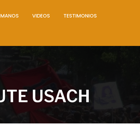
UMANOS
VIDEOS
TESTIMONIOS
UTE USACH