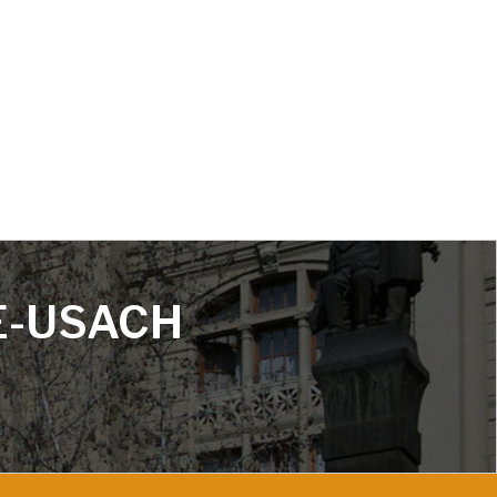
E-USACH