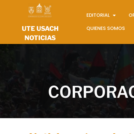
EDITORIAL
O
UTE USACH
QUIENES SOMOS
NOTICIAS
CORPORAC