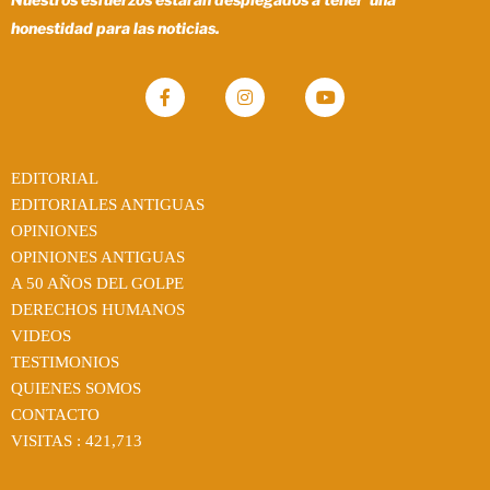
honestidad para las noticias.
EDITORIAL
EDITORIALES ANTIGUAS
OPINIONES
OPINIONES ANTIGUAS
A 50 AÑOS DEL GOLPE
DERECHOS HUMANOS
VIDEOS
TESTIMONIOS
QUIENES SOMOS
CONTACTO
VISITAS :
421,713