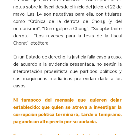
notas sobre la fiscal desde el inicio del juicio, el 22 de
mayo. Las 14 son negativas para ella, con titulares
como “Crónica de la derrota de Chong (y del
octubrismo)”, “Duro golpe a Chong”, “Su aplastante
derrota”, “Los reveses para la tesis de la fiscal
Chong”, etcétera.
En un Estado de derecho, la justicia falla caso a caso,
de acuerdo a la evidencia presentada, no según la
interpretación proselitista que partidos políticos y
sus maquinarias mediáticas pretendan darle a los
casos.
Ni tampoco del mensaje que quieren dejar
establecido: que quien se atreva a investigar la
corrupción política terminará, tarde o temprano,
pagando un alto precio por su audacia.