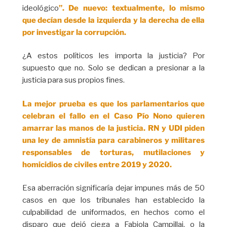
ideológico
”. De nuevo: textualmente, lo mismo
que decían desde la izquierda y la derecha de ella
por investigar la corrupción.
¿A estos políticos les importa la justicia? Por
supuesto que no. Solo se dedican a presionar a la
justicia para sus propios fines.
La mejor prueba es que los parlamentarios que
celebran el fallo en el Caso Pío Nono quieren
amarrar las manos de la justicia. RN y UDI piden
una ley de amnistía para carabineros y militares
responsables de torturas, mutilaciones y
homicidios de civiles entre 2019 y 2020.
Esa aberración significaría dejar impunes más de 50
casos en que los tribunales han establecido la
culpabilidad de uniformados, en hechos como el
disparo que dejó ciega a Fabiola Campillai, o la