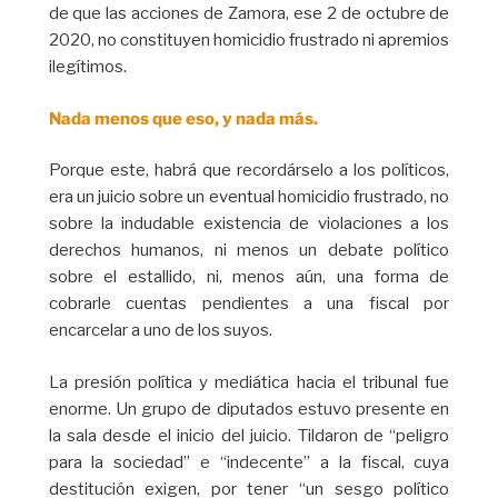
de que las acciones de Zamora, ese 2 de octubre de
2020, no constituyen homicidio frustrado ni apremios
ilegítimos.
Nada menos que eso, y nada más.
Porque este, habrá que recordárselo a los políticos,
era un juicio sobre un eventual homicidio frustrado, no
sobre la indudable existencia de violaciones a los
derechos humanos, ni menos un debate político
sobre el estallido, ni, menos aún, una forma de
cobrarle cuentas pendientes a una fiscal por
encarcelar a uno de los suyos.
La presión política y mediática hacia el tribunal fue
enorme. Un grupo de diputados estuvo presente en
la sala desde el inicio del juicio. Tildaron de “peligro
para la sociedad” e “indecente” a la fiscal, cuya
destitución exigen, por tener “un sesgo político