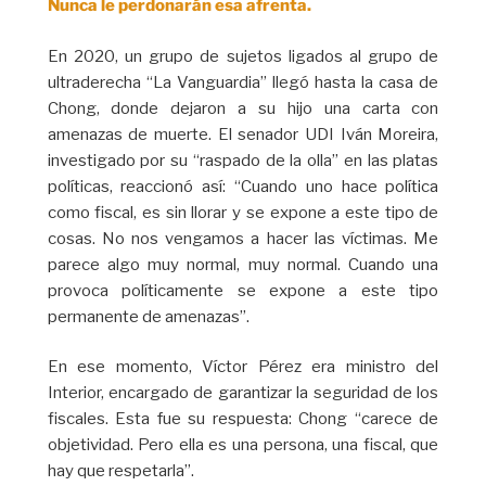
Nunca le perdonarán esa afrenta.
En 2020, un grupo de sujetos ligados al grupo de
ultraderecha “La Vanguardia” llegó hasta la casa de
Chong, donde dejaron a su hijo una carta con
amenazas de muerte. El senador UDI Iván Moreira,
investigado por su “raspado de la olla” en las platas
políticas, reaccionó así: “Cuando uno hace política
como fiscal, es sin llorar y se expone a este tipo de
cosas. No nos vengamos a hacer las víctimas. Me
parece algo muy normal, muy normal. Cuando una
provoca políticamente se expone a este tipo
permanente de amenazas”.
En ese momento, Víctor Pérez era ministro del
Interior, encargado de garantizar la seguridad de los
fiscales. Esta fue su respuesta: Chong “carece de
objetividad. Pero ella es una persona, una fiscal, que
hay que respetarla”.