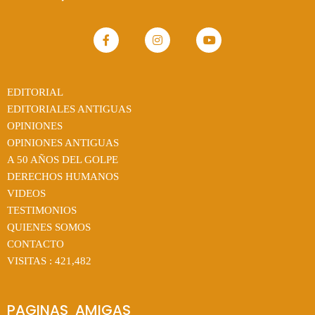
EDITORIAL
EDITORIALES ANTIGUAS
OPINIONES
OPINIONES ANTIGUAS
A 50 AÑOS DEL GOLPE
DERECHOS HUMANOS
VIDEOS
TESTIMONIOS
QUIENES SOMOS
CONTACTO
VISITAS :
421,482
PAGINAS  AMIGAS