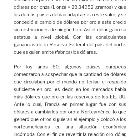
dólares por onza (1 onza = 28,34952 gramos) y que
los demás países debían adaptarse a este valor; y se
concedió el cambio de dólares por oro a este precio
sin restricciones de ningún tipo. Así el dólar ganó su
estatus a nivel global. Con las consiguientes
ganancias de la Reserva Federal del país del norte,
que es quien emite (fabrica) los dólares.
Por los años 60, algunos países europeos
comenzaron a sospechar que la cantidad de dólares
que circulaban por el mundo no tenían el respaldo
suficiente en oro, es decir, en los mercados había
más dólares que oro en las reservas de los EE. UU.
Ante lo cual, Francia en primer lugar fue con sus
dólares a cambiarlos por oro a Norteamérica, lo que
generó que otros siguieran el ejemplo y colocó a los
norteamericanos en una situación económica
incómoda. Con el fin de revertir la relación oro-dólar,