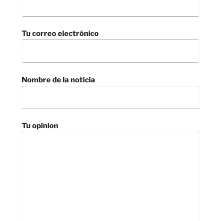
Tu correo electrónico
Nombre de la noticia
Tu opinion