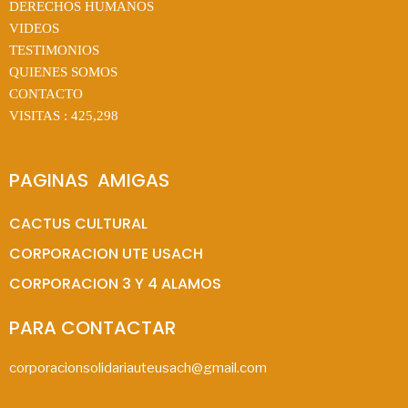
DERECHOS HUMANOS
VIDEOS
TESTIMONIOS
QUIENES SOMOS
CONTACTO
VISITAS :
425,298
PAGINAS  AMIGAS
CACTUS CULTURAL
CORPORACION UTE USACH
CORPORACION 3 Y 4 ALAMOS
PARA CONTACTAR
corporacionsolidariauteusach@gmail.com