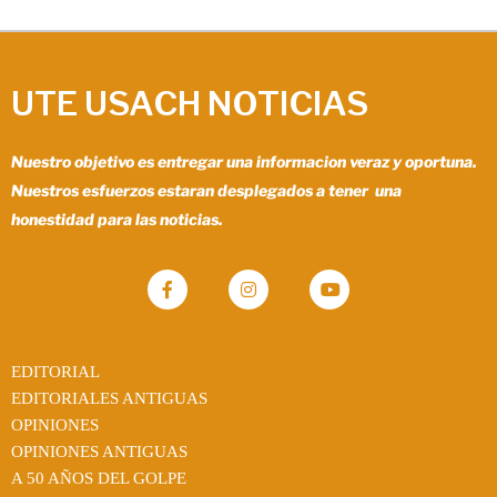
UTE USACH NOTICIAS
Nuestro objetivo es entregar una informacion veraz y oportuna.
Nuestros esfuerzos estaran desplegados a tener una
honestidad para las noticias.
EDITORIAL
EDITORIALES ANTIGUAS
OPINIONES
OPINIONES ANTIGUAS
A 50 AÑOS DEL GOLPE