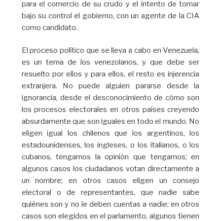
para el comercio de su crudo y el intento de tomar
bajo su control el gobierno, con un agente de la CIA
como candidato.
El proceso político que se lleva a cabo en Venezuela,
es un tema de los venezolanos, y que debe ser
resuelto por ellos y para ellos, el resto es injerencia
extranjera. No puede alguien pararse desde la
ignorancia, desde el desconocimiento de cómo son
los procesos electorales en otros países creyendo
absurdamente que son iguales en todo el mundo. No
eligen igual los chilenos que los argentinos, los
estadounidenses, los ingleses, o los italianos, o los
cubanos, tengamos la opinión que tengamos; en
algunos casos los ciudadanos votan directamente a
un nombre; en otros casos eligen un consejo
electoral o de representantes, que nadie sabe
quiénes son y no le deben cuentas a nadie; en otros
casos son elegidos en el parlamento, algunos tienen