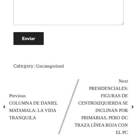
Category :
Uncategorized
Next
PRESIDENCIALES:
Previous
FIGURAS DE
COLUMNA DE DANIEL
CENTROIZQUIERDA SE
MATAMALA: LA VIDA
INCLINAN POR
TRANQUILA
PRIMARIAS, PERO DC
TRAZA LÍNEA ROJA CON
EL PC