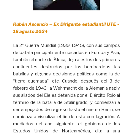
Rubén Ascencio – Ex Dirigente estudiantil UTE -
18 agosto 2024
La 2ª Guerra Mundial (1939-1945), con sus campos
de batalla principalmente ubicados en Europa y Asia,
también el norte de África, deja a estos dos primeros
continentes destruidos por los bombardeos, las
batallas y algunas decisiones políticas como la de
“tierra quemada”, etc. Cuando, después del 3 de
febrero de 1943, la Wehrmacht de la Alemania nazi y
sus aliados del Eje es detenida por el Ejército Rojo al
término de la batalla de Stalingrado, y comienzan a
ser empujados de regreso hasta el mismo Berlín, se
comienza a visualizar el fin de esta conflagración. A
mediados del año siguiente, el gobierno de los
Estados Unidos de Norteamérica, cita a una