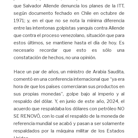
que Salvador Allende denuncia los planes de la ITT,
según documento fechado en Chile en octubre de
1971; y, en el que no se nota la mínima diferencia
entre las intentonas golpistas yanquis contra Allende
que contra el proceso venezolano, situación que para
estos últimos, se mantiene hasta el día de hoy. Es
necesario recordar que esto es sólo una
constatación de hechos, no una opinión.
Hace un par de años, un ministro de Arabia Saudita,
comentó en una conferencia internacional que “ya era
hora de que los países comerciaran sus productos en
sus propias monedas”, golpe bajo al imperio y al
respaldo del dólar. Y, en junio de este año, 2024, el
acuerdo que respaldaba los dólares con petróleo NO
SE RENOVÓ, con lo cual el respaldo de la moneda de
referencia mundial se acabó y pasan a ser solamente
respaldados por la máquina militar de los Estados