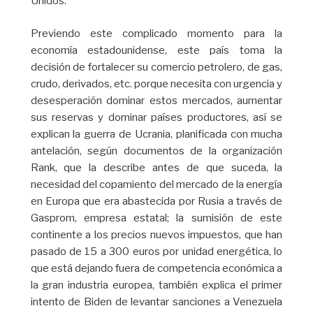
Unidos.
Previendo este complicado momento para la
economía estadounidense, este país toma la
decisión de fortalecer su comercio petrolero, de gas,
crudo, derivados, etc. porque necesita con urgencia y
desesperación dominar estos mercados, aumentar
sus reservas y dominar países productores, así se
explican la guerra de Ucrania, planificada con mucha
antelación, según documentos de la organización
Rank, que la describe antes de que suceda, la
necesidad del copamiento del mercado de la energía
en Europa que era abastecida por Rusia a través de
Gasprom, empresa estatal; la sumisión de este
continente a los precios nuevos impuestos, que han
pasado de 15 a 300 euros por unidad energética, lo
que está dejando fuera de competencia económica a
la gran industria europea, también explica el primer
intento de Biden de levantar sanciones a Venezuela