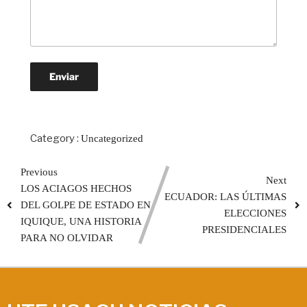
Category :
Uncategorized
Previous
Next
LOS ACIAGOS HECHOS
ECUADOR: LAS ÚLTIMAS
DEL GOLPE DE ESTADO EN
ELECCIONES
IQUIQUE, UNA HISTORIA
PRESIDENCIALES
PARA NO OLVIDAR