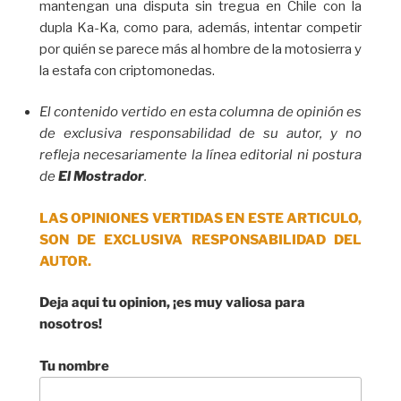
mantengan una disputa sin tregua en Chile con la
dupla Ka-Ka, como para, además, intentar competir
por quién se parece más al hombre de la motosierra y
la estafa con criptomonedas.
El contenido vertido en esta columna de opinión es
de exclusiva responsabilidad de su autor, y no
refleja necesariamente la línea editorial ni postura
de
El Mostrador
.
LAS OPINIONES VERTIDAS EN ESTE ARTICULO,
SON DE EXCLUSIVA RESPONSABILIDAD DEL
AUTOR.
Deja aqui tu opinion, ¡es muy valiosa para
nosotros!
Tu nombre