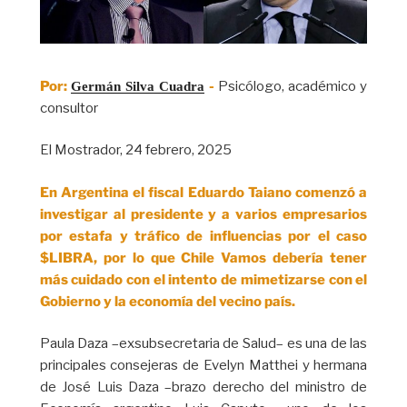
Por:
-
Psicólogo, académico y
Germán Silva Cuadra
consultor
El Mostrador, 24 febrero, 2025
En Argentina el fiscal Eduardo Taiano comenzó a
investigar al presidente y a varios empresarios
por estafa y tráfico de influencias por el caso
$LIBRA, por lo que Chile Vamos debería tener
más cuidado con el intento de mimetizarse con el
Gobierno y la economía del vecino país.
Paula Daza –exsubsecretaria de Salud– es una de las
principales consejeras de Evelyn Matthei y hermana
de José Luis Daza –brazo derecho del ministro de