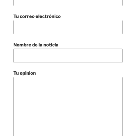
Tu correo electrónico
Nombre de la noticia
Tu opinion