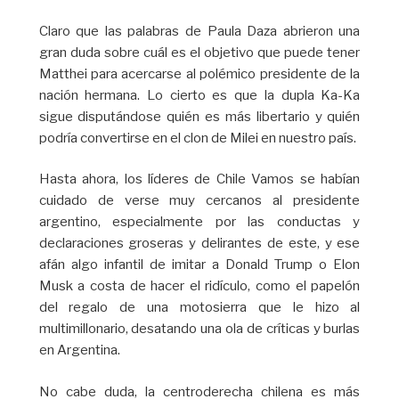
Claro que las palabras de Paula Daza abrieron una
gran duda sobre cuál es el objetivo que puede tener
Matthei para acercarse al polémico presidente de la
nación hermana. Lo cierto es que la dupla Ka-Ka
sigue disputándose quién es más libertario y quién
podría convertirse en el clon de Milei en nuestro país.
Hasta ahora, los líderes de Chile Vamos se habían
cuidado de verse muy cercanos al presidente
argentino, especialmente por las conductas y
declaraciones groseras y delirantes de este, y ese
afán algo infantil de imitar a Donald Trump o Elon
Musk a costa de hacer el ridículo, como el papelón
del regalo de una motosierra que le hizo al
multimillonario, desatando una ola de críticas y burlas
en Argentina.
No cabe duda, la centroderecha chilena es más