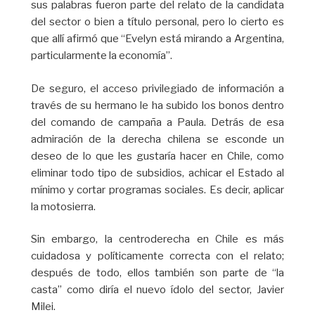
sus palabras fueron parte del relato de la candidata
del sector o bien a título personal, pero lo cierto es
que allí afirmó que “Evelyn está mirando a Argentina,
particularmente la economía”.
De seguro, el acceso privilegiado de información a
través de su hermano le ha subido los bonos dentro
del comando de campaña a Paula. Detrás de esa
admiración de la derecha chilena se esconde un
deseo de lo que les gustaría hacer en Chile, como
eliminar todo tipo de subsidios, achicar el Estado al
mínimo y cortar programas sociales. Es decir, aplicar
la motosierra.
Sin embargo, la centroderecha en Chile es más
cuidadosa y políticamente correcta con el relato;
después de todo, ellos también son parte de “la
casta” como diría el nuevo ídolo del sector, Javier
Milei.