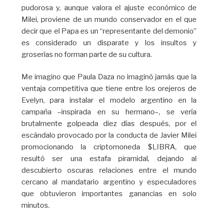
pudorosa y, aunque valora el ajuste económico de
Milei, proviene de un mundo conservador en el que
decir que el Papa es un “representante del demonio”
es considerado un disparate y los insultos y
groserías no forman parte de su cultura.
Me imagino que Paula Daza no imaginó jamás que la
ventaja competitiva que tiene entre los orejeros de
Evelyn, para instalar el modelo argentino en la
campaña –inspirada en su hermano–, se vería
brutalmente golpeada diez días después, por el
escándalo provocado por la conducta de Javier Milei
promocionando la criptomoneda $LIBRA, que
resultó ser una estafa piramidal, dejando al
descubierto oscuras relaciones entre el mundo
cercano al mandatario argentino y especuladores
que obtuvieron importantes ganancias en solo
minutos.