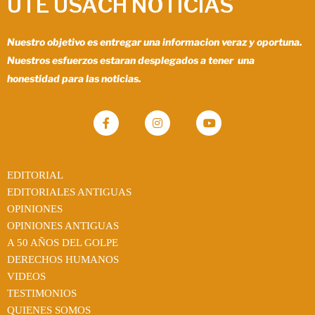
UTE USACH NOTICIAS
Nuestro objetivo es entregar una informacion veraz y oportuna.
Nuestros esfuerzos estaran desplegados a tener una
honestidad para las noticias.
EDITORIAL
EDITORIALES ANTIGUAS
OPINIONES
OPINIONES ANTIGUAS
A 50 AÑOS DEL GOLPE
DERECHOS HUMANOS
VIDEOS
TESTIMONIOS
QUIENES SOMOS