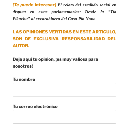
[Te puede interesar]
El relato del estallido social en 
disputa en estas parlamentarias: Desde la "Tía 
Pikachu" al excarabinero del Caso Pío Nono
LAS OPINIONES VERTIDAS EN ESTE ARTICULO,
SON DE EXCLUSIVA RESPONSABILIDAD DEL
AUTOR.
Deja aqui tu opinion, ¡es muy valiosa para
nosotros!
Tu nombre
Tu correo electrónico