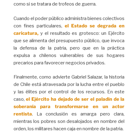
como si se tratara de trofeos de guerra.
Cuando el poder público administra bienes colectivos
con fines particulares,
el Estado se degrada en
caricatura,
y el resultado es grotesco: un Ejército
que se alimenta del presupuesto público, que invoca
la defensa de la patria, pero que en la práctica
expulsa a chilenos vulnerables de sus hogares
precarios para favorecer negocios privados.
Finalmente, como advierte Gabriel Salazar, la historia
de Chile está atravesada por la lucha entre el pueblo
y las élites por el control de los recursos. En este
caso,
el Ejército ha dejado de ser el paladín de la
soberanía para transformarse en un actor
rentista
. La conclusión es amarga pero clara,
mientras los pobres son desalojados en nombre del
orden, los militares hacen caja en nombre de la patria.