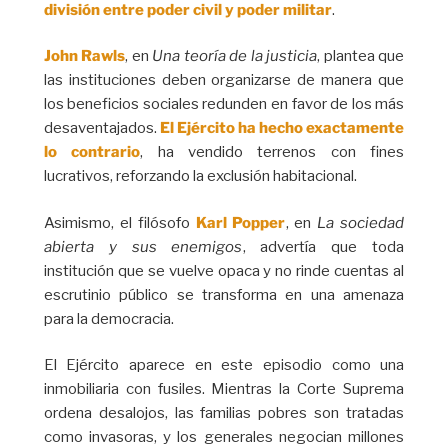
división entre poder civil y poder militar
.
John Rawls
, en
Una teoría de la justicia
, plantea que
las instituciones deben organizarse de manera que
los beneficios sociales redunden en favor de los más
desaventajados.
El Ejército ha hecho exactamente
lo contrario
, ha vendido terrenos con fines
lucrativos, reforzando la exclusión habitacional.
Asimismo, el filósofo
Karl Popper
, en
La sociedad
abierta y sus enemigos
, advertía que toda
institución que se vuelve opaca y no rinde cuentas al
escrutinio público se transforma en una amenaza
para la democracia.
El Ejército aparece en este episodio como una
inmobiliaria con fusiles. Mientras la Corte Suprema
ordena desalojos, las familias pobres son tratadas
como invasoras, y los generales negocian millones