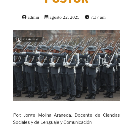
admin
agosto 22, 2025
7:37 am
Por: Jorge Molina Araneda. Docente de Ciencias
Sociales y de Lenguaje y Comunicación