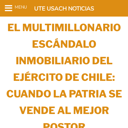
MENU
UTE USACH NOTICIAS
EL MULTIMILLONARIO
ESCÁNDALO
INMOBILIARIO DEL
EJÉRCITO DE CHILE:
CUANDO LA PATRIA SE
VENDE AL MEJOR
POSTOR