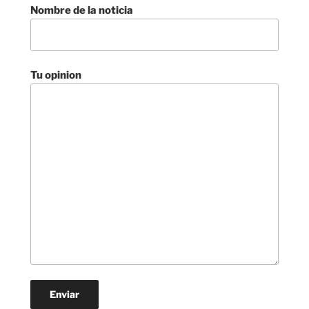
Nombre de la noticia
Tu opinion