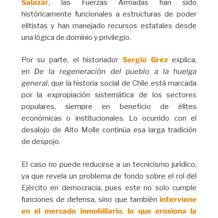
Salazar
, las Fuerzas Armadas han sido
históricamente funcionales a estructuras de poder
elitistas y han manejado recursos estatales desde
una lógica de dominio y privilegio.
Por su parte, el historiador
Sergio Grez
explica,
en
De la regeneración del pueblo a la huelga
general
, que la historia social de Chile está marcada
por la expropiación sistemática de los sectores
populares, siempre en beneficio de élites
económicas o institucionales. Lo ocurrido con el
desalojo de Alto Molle continúa esa larga tradición
de despojo.
El caso no puede reducirse a un tecnicismo jurídico,
ya que revela un problema de fondo sobre el rol del
Ejército en democracia, pues este no solo cumple
funciones de defensa, sino que también
interviene
en el mercado inmobiliario
,
lo que erosiona la