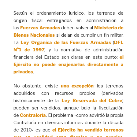
Según el ordenamiento jurídico, los terrenos de
origen fiscal entregados en administración a
las
Fuerzas Armadas
deben volver al
Ministerio de
Bienes Nacionales
si dejan de cumplir un fin militar.
La
Ley Orgánica de las Fuerzas Armadas
(
DFL
N°1 de 1997
) y la normativa de administración
financiera del Estado son claras en este punto:
el
Ejército no puede enajenarlos directamente a
privados
.
No obstante, existe
una excepción
: los terrenos
adquiridos con recursos propios (derivados
históricamente de la
Ley Reservada del Cobre
)
pueden ser vendidos, aunque bajo la fiscalización
de
Contraloría
. El problema -como advirtió la propia
Contraloría en diversos informes durante la década
de 2010- es que
el Ejército ha vendido terrenos