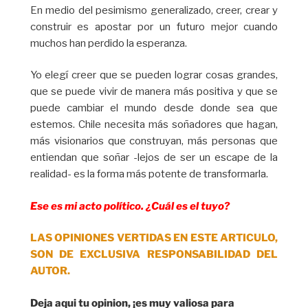
En medio del pesimismo generalizado, creer, crear y
construir es apostar por un futuro mejor cuando
muchos han perdido la esperanza.
Yo elegí creer que se pueden lograr cosas grandes,
que se puede vivir de manera más positiva y que se
puede cambiar el mundo desde donde sea que
estemos. Chile necesita más soñadores que hagan,
más visionarios que construyan, más personas que
entiendan que soñar -lejos de ser un escape de la
realidad- es la forma más potente de transformarla.
Ese es mi acto político. ¿Cuál es el tuyo?
LAS OPINIONES VERTIDAS EN ESTE ARTICULO,
SON DE EXCLUSIVA RESPONSABILIDAD DEL
AUTOR.
Deja aqui tu opinion, ¡es muy valiosa para