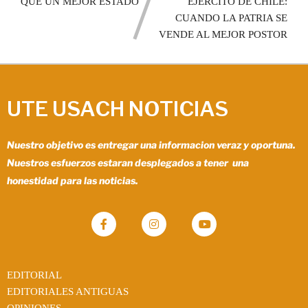
QUE UN MEJOR ESTADO
EJÉRCITO DE CHILE:
CUANDO LA PATRIA SE
VENDE AL MEJOR POSTOR
UTE USACH NOTICIAS
Nuestro objetivo es entregar una informacion veraz y oportuna.
Nuestros esfuerzos estaran desplegados a tener una
honestidad para las noticias.
EDITORIAL
EDITORIALES ANTIGUAS
OPINIONES