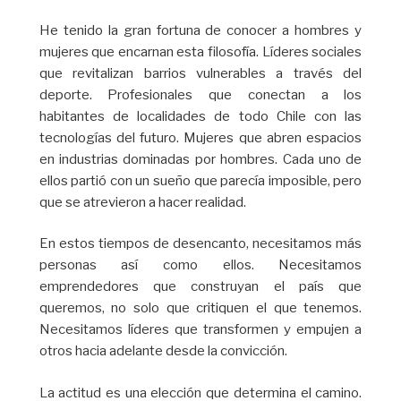
He tenido la gran fortuna de conocer a hombres y
mujeres que encarnan esta filosofía. Líderes sociales
que revitalizan barrios vulnerables a través del
deporte. Profesionales que conectan a los
habitantes de localidades de todo Chile con las
tecnologías del futuro. Mujeres que abren espacios
en industrias dominadas por hombres. Cada uno de
ellos partió con un sueño que parecía imposible, pero
que se atrevieron a hacer realidad.
En estos tiempos de desencanto, necesitamos más
personas así como ellos. Necesitamos
emprendedores que construyan el país que
queremos, no solo que critiquen el que tenemos.
Necesitamos líderes que transformen y empujen a
otros hacia adelante desde la convicción.
La actitud es una elección que determina el camino.