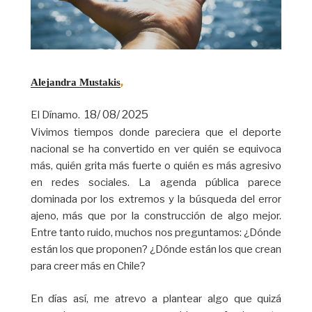
,
Alejandra Mustakis
18/ 08/ 2025
El Dínamo.
Vivimos tiempos donde pareciera que el deporte
nacional se ha convertido en ver quién se equivoca
más, quién grita más fuerte o quién es más agresivo
en redes sociales. La agenda pública parece
dominada por los extremos y la búsqueda del error
ajeno, más que por la construcción de algo mejor.
Entre tanto ruido, muchos nos preguntamos: ¿Dónde
están los que proponen? ¿Dónde están los que crean
para creer más en Chile?
En días así, me atrevo a plantear algo que quizá