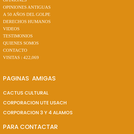
OPINIONES ANTIGUAS
A 50 AÑOS DEL GOLPE
DERECHOS HUMANOS
VIDEOS
TESTIMONIOS
QUIENES SOMOS
CONTACTO
VISITAS :
422,069
PAGINAS  AMIGAS
CACTUS CULTURAL
CORPORACION UTE USACH
CORPORACION 3 Y 4 ALAMOS
PARA CONTACTAR