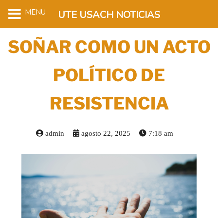
MENU
UTE USACH NOTICIAS
SOÑAR COMO UN ACTO
POLÍTICO DE
RESISTENCIA
admin
agosto 22, 2025
7:18 am