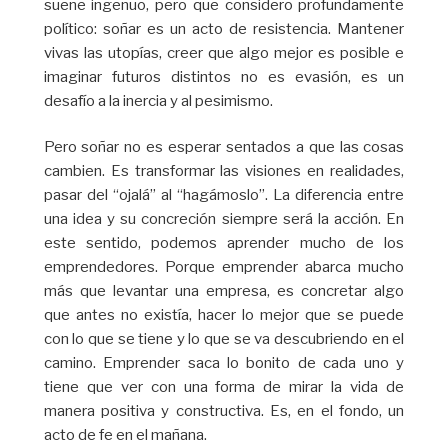
suene ingenuo, pero que considero profundamente
político: soñar es un acto de resistencia. Mantener
vivas las utopías, creer que algo mejor es posible e
imaginar futuros distintos no es evasión, es un
desafío a la inercia y al pesimismo.
Pero soñar no es esperar sentados a que las cosas
cambien. Es transformar las visiones en realidades,
pasar del “ojalá” al “hagámoslo”. La diferencia entre
una idea y su concreción siempre será la acción. En
este sentido, podemos aprender mucho de los
emprendedores. Porque emprender abarca mucho
más que levantar una empresa, es concretar algo
que antes no existía, hacer lo mejor que se puede
con lo que se tiene y lo que se va descubriendo en el
camino. Emprender saca lo bonito de cada uno y
tiene que ver con una forma de mirar la vida de
manera positiva y constructiva. Es, en el fondo, un
acto de fe en el mañana.