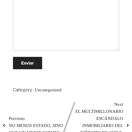
Category :
Uncategorized
Next
EL MULTIMILLONARIO
Previous
ESCÁNDALO
NO MENOS ESTADO, SINO
INMOBILIARIO DEL