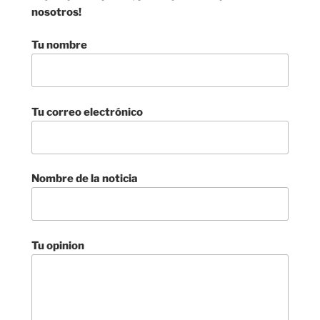
nosotros!
Tu nombre
Tu correo electrónico
Nombre de la noticia
Tu opinion