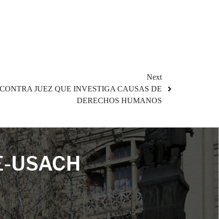
Next
 CONTRA JUEZ QUE INVESTIGA CAUSAS DE
DERECHOS HUMANOS
E-USACH