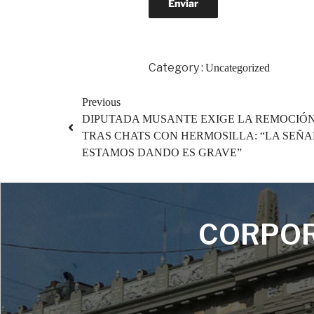
Category :
Uncategorized
Previous
DIPUTADA MUSANTE EXIGE LA REMOCIÓN
TRAS CHATS CON HERMOSILLA: “LA SEÑA
ESTAMOS DANDO ES GRAVE”
CORPOR