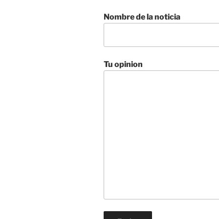
Nombre de la noticia
Tu opinion