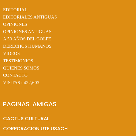
EDITORIAL
EDITORIALES ANTIGUAS
OPINIONES
OPINIONES ANTIGUAS
A 50 AÑOS DEL GOLPE
DERECHOS HUMANOS
VIDEOS
TESTIMONIOS
QUIENES SOMOS
CONTACTO
VISITAS :
422,603
PAGINAS  AMIGAS
CACTUS CULTURAL
CORPORACION UTE USACH