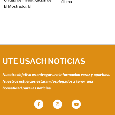
Unidad de Investigación de
última
El Mostrador. El
UTE USACH NOTICIAS
Nuestro objetivo es entregar una informacion veraz y oportuna.
Nuestros esfuerzos estaran desplegados a tener una
honestidad para las noticias.