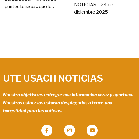
NOTICIAS - 24 de
puntos básicos: que los
diciembre 2025
UTE USACH NOTICIAS
Nuestro objetivo es entregar una informacion veraz y oportuna.
Nuestros esfuerzos estaran desplegados a tener una
honestidad para las noticias.