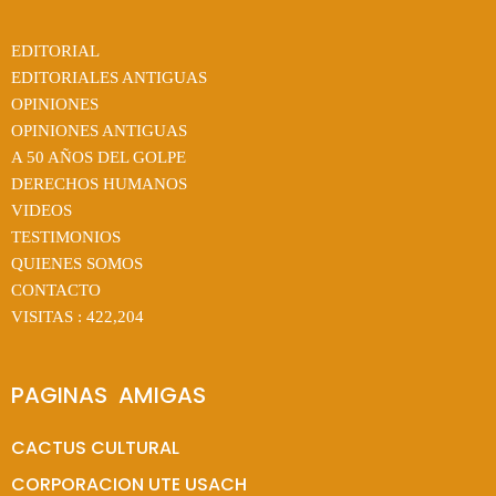
EDITORIAL
EDITORIALES ANTIGUAS
OPINIONES
OPINIONES ANTIGUAS
A 50 AÑOS DEL GOLPE
DERECHOS HUMANOS
VIDEOS
TESTIMONIOS
QUIENES SOMOS
CONTACTO
VISITAS :
422,204
PAGINAS  AMIGAS
CACTUS CULTURAL
CORPORACION UTE USACH