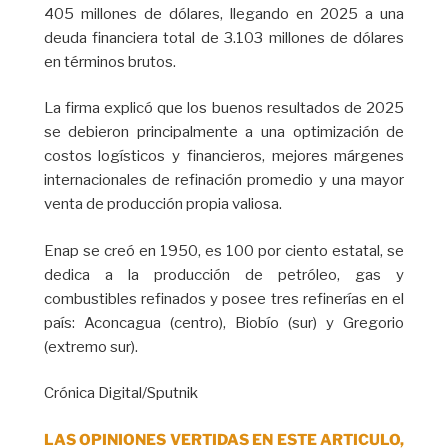
405 millones de dólares, llegando en 2025 a una
deuda financiera total de 3.103 millones de dólares
en términos brutos.
La firma explicó que los buenos resultados de 2025
se debieron principalmente a una optimización de
costos logísticos y financieros, mejores márgenes
internacionales de refinación promedio y una mayor
venta de producción propia valiosa.
Enap se creó en 1950, es 100 por ciento estatal, se
dedica a la producción de petróleo, gas y
combustibles refinados y posee tres refinerías en el
país: Aconcagua (centro), Biobío (sur) y Gregorio
(extremo sur).
Crónica Digital/Sputnik
LAS OPINIONES VERTIDAS EN ESTE ARTICULO,