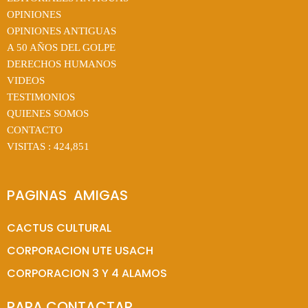
OPINIONES
OPINIONES ANTIGUAS
A 50 AÑOS DEL GOLPE
DERECHOS HUMANOS
VIDEOS
TESTIMONIOS
QUIENES SOMOS
CONTACTO
VISITAS :
424,851
PAGINAS  AMIGAS
CACTUS CULTURAL
CORPORACION UTE USACH
CORPORACION 3 Y 4 ALAMOS
PARA CONTACTAR