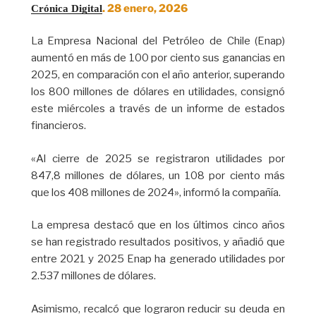
. 28 enero, 2026
Crónica Digital
La Empresa Nacional del Petróleo de Chile (Enap)
aumentó en más de 100 por ciento sus ganancias en
2025, en comparación con el año anterior, superando
los 800 millones de dólares en utilidades, consignó
este miércoles a través de un informe de estados
financieros.
«Al cierre de 2025 se registraron utilidades por
847,8 millones de dólares, un 108 por ciento más
que los 408 millones de 2024», informó la compañía.
La empresa destacó que en los últimos cinco años
se han registrado resultados positivos, y añadió que
entre 2021 y 2025 Enap ha generado utilidades por
2.537 millones de dólares.
Asimismo, recalcó que lograron reducir su deuda en