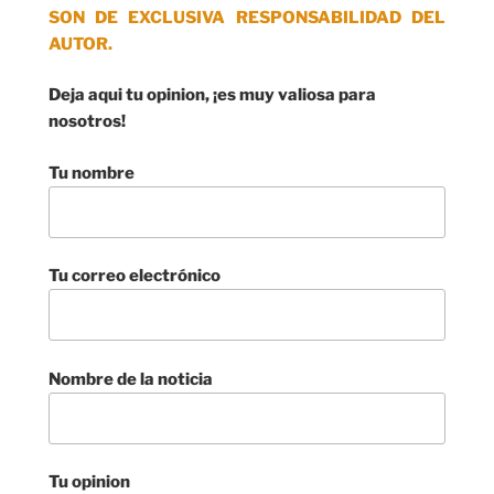
SON DE EXCLUSIVA RESPONSABILIDAD DEL
AUTOR.
Deja aqui tu opinion, ¡es muy valiosa para
nosotros!
Tu nombre
Tu correo electrónico
Nombre de la noticia
Tu opinion