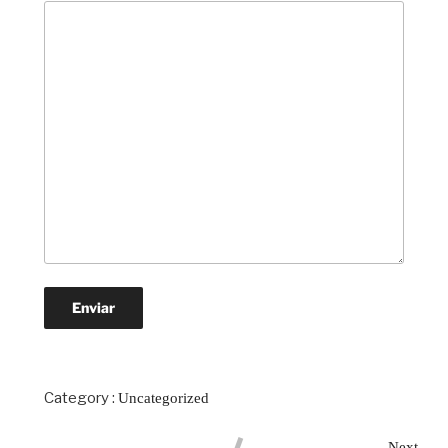
Category :
Uncategorized
Next