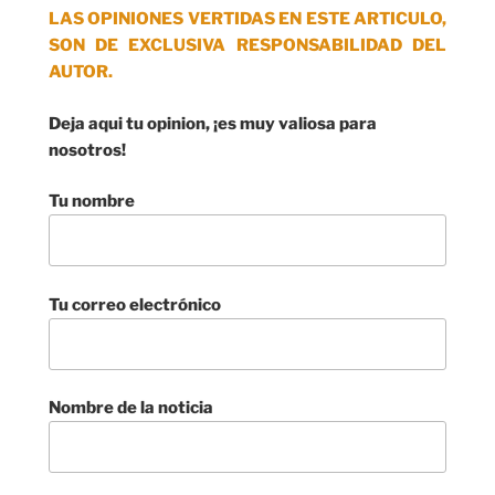
LAS OPINIONES VERTIDAS EN ESTE ARTICULO,
SON DE EXCLUSIVA RESPONSABILIDAD DEL
AUTOR.
Deja aqui tu opinion, ¡es muy valiosa para
nosotros!
Tu nombre
Tu correo electrónico
Nombre de la noticia