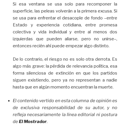
Si esa ventana se usa solo para recomponer la
superficie, las peleas volverán a la primera excusa. Si
se usa para enfrentar el desacople de fondo –entre
Estado y experiencia cotidiana, entre promesa
colectiva y vida individual y entre al menos dos
izquierdas que pueden aliarse, pero no unirse–,
entonces recién ahí puede empezar algo distinto.
De lo contrario, el riesgo no es solo otra derrota. Es
algo más grave: la pérdida de relevancia política, esa
forma silenciosa de extinción en que los partidos
siguen existiendo, pero ya no representan a nadie
hasta que en algún momento encuentran la muerte.
El contenido vertido en esta columna de opinión es
de exclusiva responsabilidad de su autor, y no
refleja necesariamente la línea editorial ni postura
de
El Mostrador
.