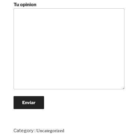
Tu opinion
Category :
Uncategorized