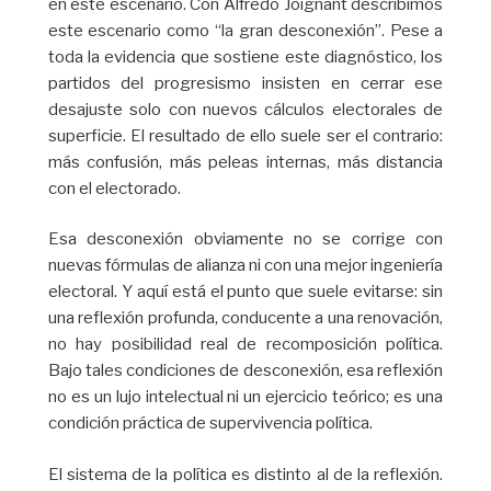
en este escenario. Con Alfredo Joignant describimos
este escenario como “la gran desconexión”. Pese a
toda la evidencia que sostiene este diagnóstico, los
partidos del progresismo insisten en cerrar ese
desajuste solo con nuevos cálculos electorales de
superficie. El resultado de ello suele ser el contrario:
más confusión, más peleas internas, más distancia
con el electorado.
Esa desconexión obviamente no se corrige con
nuevas fórmulas de alianza ni con una mejor ingeniería
electoral. Y aquí está el punto que suele evitarse: sin
una reflexión profunda, conducente a una renovación,
no hay posibilidad real de recomposición política.
Bajo tales condiciones de desconexión, esa reflexión
no es un lujo intelectual ni un ejercicio teórico; es una
condición práctica de supervivencia política.
El sistema de la política es distinto al de la reflexión.