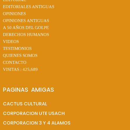
EDITORIALES ANTIGUAS
OPINIONES
OPINIONES ANTIGUAS
A 50 AÑOS DEL GOLPE
DERECHOS HUMANOS
VIDEOS
TESTIMONIOS
QUIENES SOMOS
CONTACTO
VISITAS :
425,689
PAGINAS  AMIGAS
CACTUS CULTURAL
CORPORACION UTE USACH
CORPORACION 3 Y 4 ALAMOS