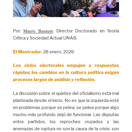
Por:
. Director Doctorado en Teoría
Mauro Basaure
Crítica y Sociedad Actual UNAB.
El Mostrador.
28 enero, 2026
Los ciclos electorales empujan a respuestas
rápidas; los cambios en la cultura política exigen
procesos largos de análisis y reflexión.
La discusión sobre el quiebre del oficialismo está mal
planteada desde el inicio. No es que la izquierda esté
en problemas porque se pelea; se pelea porque algo
mucho más profundo dejó de funcionar. Las disputas
entre partidos, los reproches cruzados y las
amenazas de ruptura no son la causa de la crisis: son