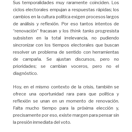
Sus temporalidades muy raramente coinciden. Los
ciclos electorales empujan a respuestas rápidas; los
cambios en la cultura política exigen procesos largos
de análisis y reflexión. Por eso tantos intentos de
“renovación” fracasan y los
think tanks
progresista
subsisten en la total irrelevancia, no pudiendo
sincronizar con los tiempos electorales que buscan
resolver un problema de sentido con herramientas
de campaña. Se ajustan discursos, pero no
prioridades; se cambian voceros, pero no el
diagnóstico.
Hoy, en el mismo contexto de la crisis, también se
ofrece una oportunidad rara para que política y
reflexión se unan en un momento de renovación.
Falta mucho tiempo para la próxima elección y,
precisamente por eso, existe margen para pensar sin
la presión inmediata del voto.