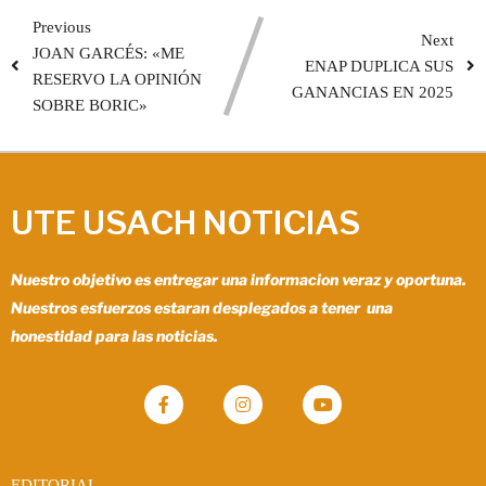
Previous
Next
JOAN GARCÉS: «ME
ENAP DUPLICA SUS
RESERVO LA OPINIÓN
GANANCIAS EN 2025
SOBRE BORIC»
UTE USACH NOTICIAS
Nuestro objetivo es entregar una informacion veraz y oportuna.
Nuestros esfuerzos estaran desplegados a tener una
honestidad para las noticias.
EDITORIAL