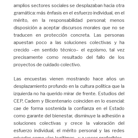
amplios sectores sociales se desplazaban hacia otra
gramática: más énfasis en el esfuerzo individual, en el
mérito, en la responsabilidad personal; menos
disposición a aceptar discursos morales que no se
traducen en protección concreta. Las personas
apuestan poco a las soluciones colectivas y ha
crecido –en sentido técnico– el egoísmo, tal vez
precisamente como resultado del fallo de los
proyectos de cuidado colectivo.
Las encuestas vienen mostrando hace años un
desplazamiento profundo en la cultura política que la
izquierda no ha querido mirar de frente. Estudios del
CEP, Cadem y Bicentenario coinciden en lo esencial:
cae de forma sostenida la confianza en el Estado
como garante del bienestar, disminuye la adhesión a
soluciones colectivas y crece la valoración del
esfuerzo individual, el mérito personal y las redes