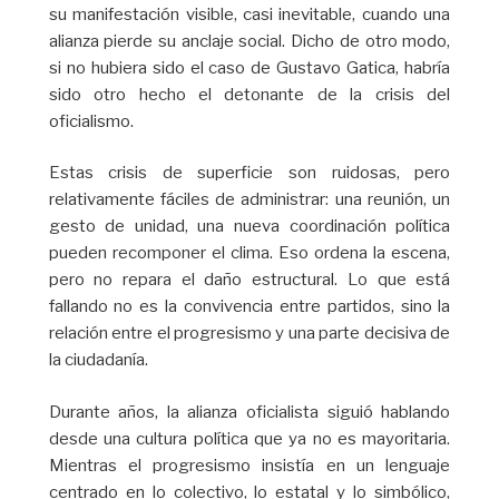
su manifestación visible, casi inevitable, cuando una
alianza pierde su anclaje social. Dicho de otro modo,
si no hubiera sido el caso de Gustavo Gatica, habría
sido otro hecho el detonante de la crisis del
oficialismo.
Estas crisis de superficie son ruidosas, pero
relativamente fáciles de administrar: una reunión, un
gesto de unidad, una nueva coordinación política
pueden recomponer el clima. Eso ordena la escena,
pero no repara el daño estructural. Lo que está
fallando no es la convivencia entre partidos, sino la
relación entre el progresismo y una parte decisiva de
la ciudadanía.
Durante años, la alianza oficialista siguió hablando
desde una cultura política que ya no es mayoritaria.
Mientras el progresismo insistía en un lenguaje
centrado en lo colectivo, lo estatal y lo simbólico,