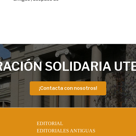
ACIÓN SOLIDARIA UT
¡Contacta con nosotros!
EDITORIAL
EDITORIALES ANTIGUAS