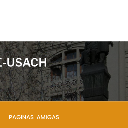
E-USACH
PAGINAS  AMIGAS