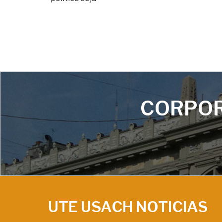
CORPOR
UTE USACH NOTICIAS