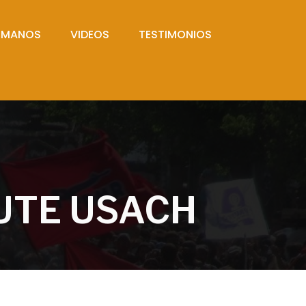
UMANOS
VIDEOS
TESTIMONIOS
UTE USACH