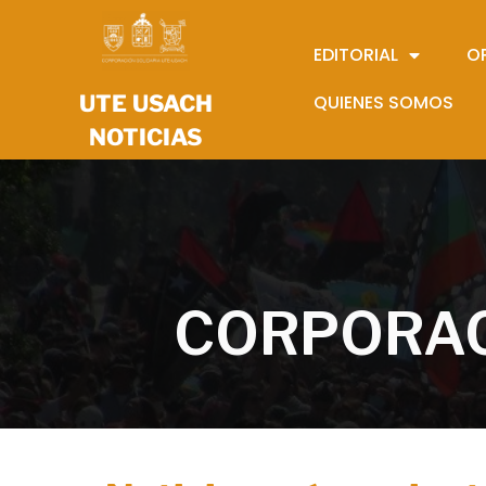
EDITORIAL
O
UTE USACH
QUIENES SOMOS
NOTICIAS
CORPORAC