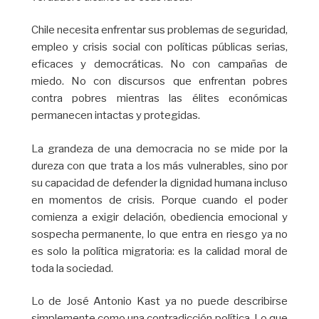
Chile necesita enfrentar sus problemas de seguridad,
empleo y crisis social con políticas públicas serias,
eficaces y democráticas. No con campañas de
miedo. No con discursos que enfrentan pobres
contra pobres mientras las élites económicas
permanecen intactas y protegidas.
La grandeza de una democracia no se mide por la
dureza con que trata a los más vulnerables, sino por
su capacidad de defender la dignidad humana incluso
en momentos de crisis. Porque cuando el poder
comienza a exigir delación, obediencia emocional y
sospecha permanente, lo que entra en riesgo ya no
es solo la política migratoria: es la calidad moral de
toda la sociedad.
Lo de José Antonio Kast ya no puede describirse
simplemente como una contradicción política. Lo que