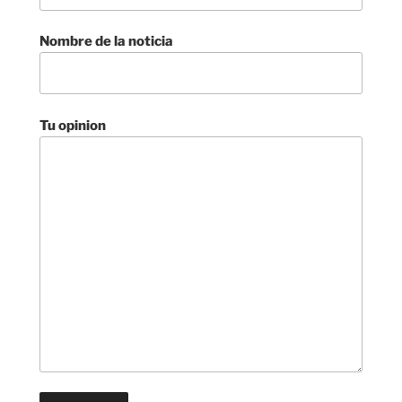
Nombre de la noticia
Tu opinion