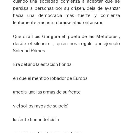
cuando una sociedad comienza a aceptar que se
persiga a personas por su origen, deja de avanzar
hacia una democracia más fuerte y comienza
lentamente a acostumbrarse al autoritarismo.
Que dirá Luis Gongora el ´poeta de las Metáforas ,
desde el silencio , quien nos regaló por ejemplo
Soledad Primera :
Era del año la estación florida
en que el mentido robador de Europa
(media luna las armas de su frente
y el sol los rayos de su pelo)
luciente honor del cielo