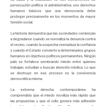
persecución política ni administrativa; son derechos
humanos básicos que una democracia debe
proteger precisamente en los momentos de mayor
tensión social.
La historia demuestra que las sociedades comienzan
a degradarse cuando se normaliza la denuncia contra
el vecino, cuando la sospecha reemplaza la confianza
y cuando el Estado convierte a determinados grupos
humanos en objetivos políticos permanentes. Ningún
país se fortalece sembrando miedo entre quienes
trabajan, estudian o buscan atención médica. Lo que
se destruye en ese proceso es la convivencia
democrática misma.
La extrema derecha contemporánea ha
comprendido que el miedo moviliza más rápido que
las propuestas y que el odio genera más adhesión