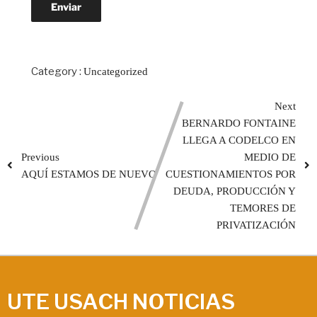
Category :
Uncategorized
Next
BERNARDO FONTAINE
LLEGA A CODELCO EN
Previous
MEDIO DE
AQUÍ ESTAMOS DE NUEVO
CUESTIONAMIENTOS POR
DEUDA, PRODUCCIÓN Y
TEMORES DE
PRIVATIZACIÓN
UTE USACH NOTICIAS