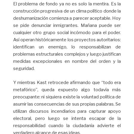
El problema de fondo ya no es solo la mentira. Es la
construcción progresiva de un clima político donde la
deshumanización comienza a parecer aceptable. Hoy
se pide denunciar inmigrantes. Mañana puede ser
cualquier otro grupo social incómodo para el poder.
Así operan históricamente los proyectos autoritarios:
identifican un enemigo, lo responsabilizan de
problemas estructurales complejos y luego justifican
medidas excepcionales en nombre del orden y la
seguridad.
Y mientras Kast retrocede afirmando que “todo era
metafórico”, queda expuesto algo todavía más
preocupante: ni siquiera existe la voluntad política de
asumir las consecuencias de sus propias palabras. Se
utilizan discursos incendiarios para capturar apoyo
electoral, pero luego se intenta escapar de la
responsabilidad cuando la ciudadanía advierte el
verdadero alcance de esas ideas.