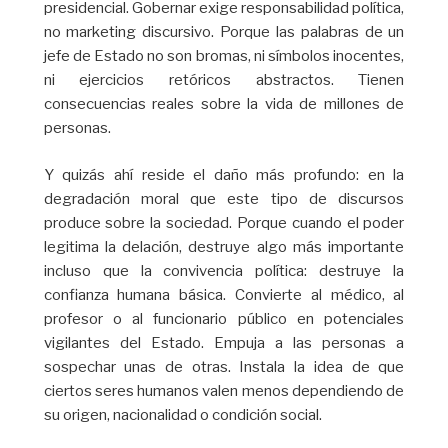
presidencial. Gobernar exige responsabilidad política,
no marketing discursivo. Porque las palabras de un
jefe de Estado no son bromas, ni símbolos inocentes,
ni ejercicios retóricos abstractos. Tienen
consecuencias reales sobre la vida de millones de
personas.
Y quizás ahí reside el daño más profundo: en la
degradación moral que este tipo de discursos
produce sobre la sociedad. Porque cuando el poder
legitima la delación, destruye algo más importante
incluso que la convivencia política: destruye la
confianza humana básica. Convierte al médico, al
profesor o al funcionario público en potenciales
vigilantes del Estado. Empuja a las personas a
sospechar unas de otras. Instala la idea de que
ciertos seres humanos valen menos dependiendo de
su origen, nacionalidad o condición social.