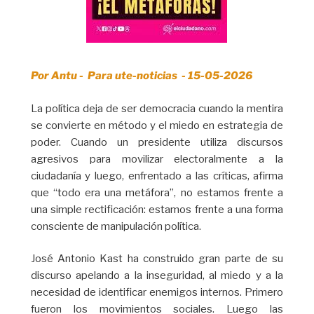
Por Antu - Para ute-noticias - 15-05-2026
La política deja de ser democracia cuando la mentira
se convierte en método y el miedo en estrategia de
poder. Cuando un presidente utiliza discursos
agresivos para movilizar electoralmente a la
ciudadanía y luego, enfrentado a las críticas, afirma
que “todo era una metáfora”, no estamos frente a
una simple rectificación: estamos frente a una forma
consciente de manipulación política.
José Antonio Kast ha construido gran parte de su
discurso apelando a la inseguridad, al miedo y a la
necesidad de identificar enemigos internos. Primero
fueron los movimientos sociales. Luego las