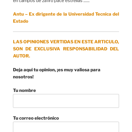
en campos de zafiro pace estrellas .......
Antu – Ex dirigente de la Universidad Tecnica del
Estado
LAS OPINIONES VERTIDAS EN ESTE ARTICULO,
SON DE EXCLUSIVA RESPONSABILIDAD DEL
AUTOR.
Deja aqui tu opinion, ¡es muy valiosa para
nosotros!
Tu nombre
Tu correo electrónico