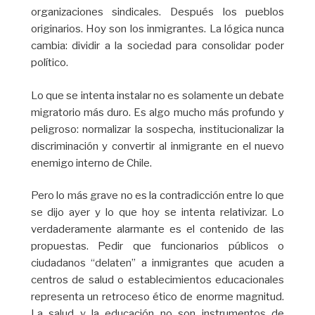
organizaciones sindicales. Después los pueblos
originarios. Hoy son los inmigrantes. La lógica nunca
cambia: dividir a la sociedad para consolidar poder
político.
Lo que se intenta instalar no es solamente un debate
migratorio más duro. Es algo mucho más profundo y
peligroso: normalizar la sospecha, institucionalizar la
discriminación y convertir al inmigrante en el nuevo
enemigo interno de Chile.
Pero lo más grave no es la contradicción entre lo que
se dijo ayer y lo que hoy se intenta relativizar. Lo
verdaderamente alarmante es el contenido de las
propuestas. Pedir que funcionarios públicos o
ciudadanos “delaten” a inmigrantes que acuden a
centros de salud o establecimientos educacionales
representa un retroceso ético de enorme magnitud.
La salud y la educación no son instrumentos de