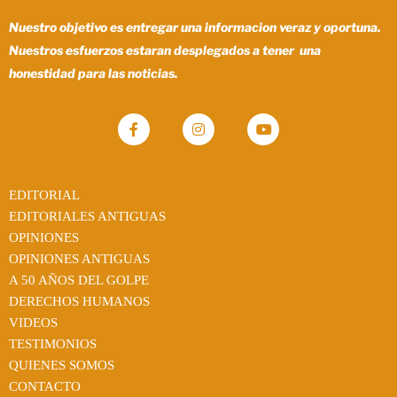
Nuestro objetivo es entregar una informacion veraz y oportuna.
Nuestros esfuerzos estaran desplegados a tener una
honestidad para las noticias.
EDITORIAL
EDITORIALES ANTIGUAS
OPINIONES
OPINIONES ANTIGUAS
A 50 AÑOS DEL GOLPE
DERECHOS HUMANOS
VIDEOS
TESTIMONIOS
QUIENES SOMOS
CONTACTO