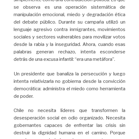
se observa es una operación sistemática de
manipulación emocional, miedo y degradación ética
del debate público. Durante su campaña utilizó un
lenguaje agresivo contra inmigrantes, movimientos
sociales y sectores vulnerables para movilizar votos
desde la rabia y la inseguridad. Ahora, cuando esas
palabras generan rechazo, intenta esconderse
detrás de una excusa infantil: “era una metáfora”.
Un presidente que banaliza la persecución y luego
intenta relativizarla no gobierna desde la convicción
democrática: administra el miedo como herramienta
de poder.
Chile no necesita líderes que transformen la
desesperación social en odio organizado. Necesita
gobernantes capaces de enfrentar las crisis sin
destruir la dignidad humana en el camino. Porque