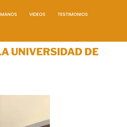
UMANOS
VIDEOS
TESTIMONIOS
LA UNIVERSIDAD DE