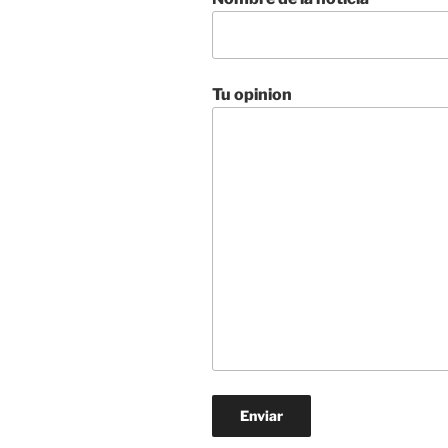
Tu opinion