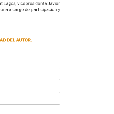
t Lagos, vicepresidenta; Javier
Coña a cargo de participación y
AD DEL AUTOR.