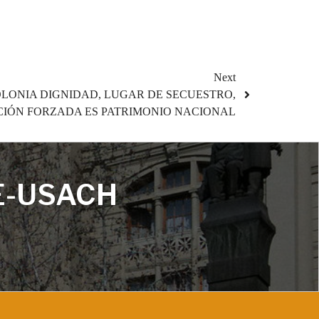
Next
OLONIA DIGNIDAD, LUGAR DE SECUESTRO,
CIÓN FORZADA ES PATRIMONIO NACIONAL
E-USACH