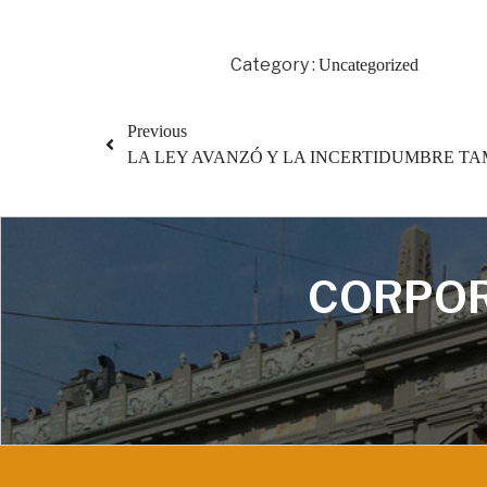
Category :
Uncategorized
Previous
LA LEY AVANZÓ Y LA INCERTIDUMBRE TA
CORPOR