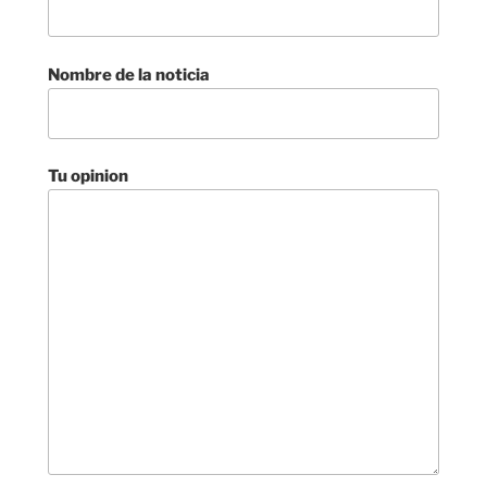
Nombre de la noticia
Tu opinion