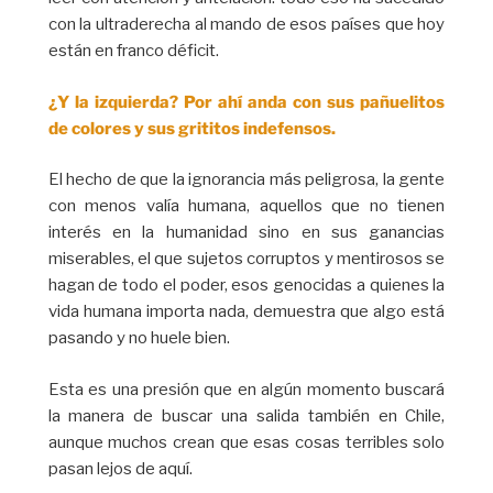
con la ultraderecha al mando de esos países que hoy
están en franco déficit.
¿Y la izquierda? Por ahí anda con sus pañuelitos
de colores y sus grititos indefensos.
El hecho de que la ignorancia más peligrosa, la gente
con menos valía humana, aquellos que no tienen
interés en la humanidad sino en sus ganancias
miserables, el que sujetos corruptos y mentirosos se
hagan de todo el poder, esos genocidas a quienes la
vida humana importa nada, demuestra que algo está
pasando y no huele bien.
Esta es una presión que en algún momento buscará
la manera de buscar una salida también en Chile,
aunque muchos crean que esas cosas terribles solo
pasan lejos de aquí.