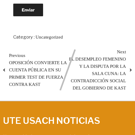
Category :
Uncategorized
Next
Previous
EL DESEMPLEO FEMENINO
OPOSICIÓN CONVIERTE LA
Y LA DISPUTA POR LA
CUENTA PÚBLICA EN SU
SALA CUNA: LA
PRIMER TEST DE FUERZA
CONTRADICCIÓN SOCIAL
CONTRA KAST
DEL GOBIERNO DE KAST
UTE USACH NOTICIAS