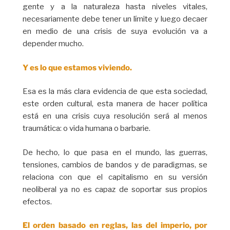
gente y a la naturaleza hasta niveles vitales,
necesariamente debe tener un límite y luego decaer
en medio de una crisis de suya evolución va a
depender mucho.
Y es lo que estamos viviendo.
Esa es la más clara evidencia de que esta sociedad,
este orden cultural, esta manera de hacer política
está en una crisis cuya resolución será al menos
traumática: o vida humana o barbarie.
De hecho, lo que pasa en el mundo, las guerras,
tensiones, cambios de bandos y de paradigmas, se
relaciona con que el capitalismo en su versión
neoliberal ya no es capaz de soportar sus propios
efectos.
El orden basado en reglas, las del imperio, por