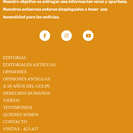
Nuestro objetivo es entregar una informacion veraz y oportuna.
Nuestros esfuerzos estaran desplegados a tener una
honestidad para las noticias.
EDITORIAL
EDITORIALES ANTIGUAS
OPINIONES
OPINIONES ANTIGUAS
A 50 AÑOS DEL GOLPE
DERECHOS HUMANOS
VIDEOS
TESTIMONIOS
QUIENES SOMOS
CONTACTO
VISITAS :
423,437