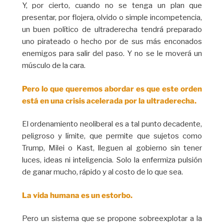
Y, por cierto, cuando no se tenga un plan que
presentar, por flojera, olvido o simple incompetencia,
un buen político de ultraderecha tendrá preparado
uno pirateado o hecho por de sus más enconados
enemigos para salir del paso. Y no se le moverá un
músculo de la cara.
Pero lo que queremos abordar es que este orden
está en una crisis acelerada por la ultraderecha.
El ordenamiento neoliberal es a tal punto decadente,
peligroso y límite, que permite que sujetos como
Trump, Milei o Kast, lleguen al gobierno sin tener
luces, ideas ni inteligencia. Solo la enfermiza pulsión
de ganar mucho, rápido y al costo de lo que sea.
La vida humana es un estorbo.
Pero un sistema que se propone sobreexplotar a la