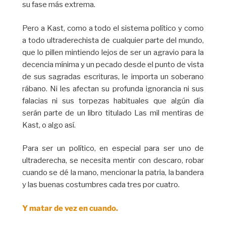
su fase más extrema.
Pero a Kast, como a todo el sistema político y como
a todo ultraderechista de cualquier parte del mundo,
que lo pillen mintiendo lejos de ser un agravio para la
decencia mínima y un pecado desde el punto de vista
de sus sagradas escrituras, le importa un soberano
rábano. Ni les afectan su profunda ignorancia ni sus
falacias ni sus torpezas habituales que algún día
serán parte de un libro titulado Las mil mentiras de
Kast, o algo así.
Para ser un político, en especial para ser uno de
ultraderecha, se necesita mentir con descaro, robar
cuando se dé la mano, mencionar la patria, la bandera
y las buenas costumbres cada tres por cuatro.
Y matar de vez en cuando.