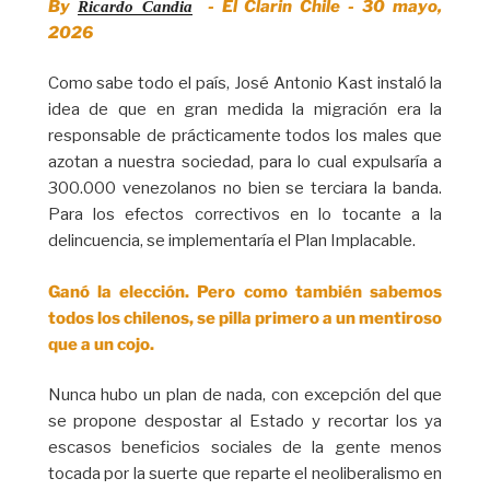
By
- El Clarin Chile - 30 mayo,
Ricardo Candia
2026
Como sabe todo el país, José Antonio Kast instaló la
idea de que en gran medida la migración era la
responsable de prácticamente todos los males que
azotan a nuestra sociedad, para lo cual expulsaría a
300.000 venezolanos no bien se terciara la banda.
Para los efectos correctivos en lo tocante a la
delincuencia, se implementaría el Plan Implacable.
Ganó la elección. Pero como también sabemos
todos los chilenos, se pilla primero a un mentiroso
que a un cojo.
Nunca hubo un plan de nada, con excepción del que
se propone despostar al Estado y recortar los ya
escasos beneficios sociales de la gente menos
tocada por la suerte que reparte el neoliberalismo en