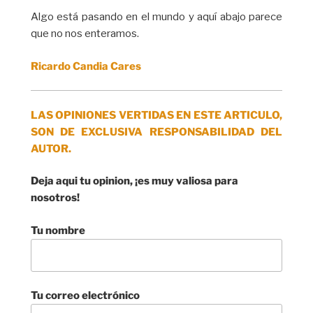
Algo está pasando en el mundo y aquí abajo parece
que no nos enteramos.
Ricardo Candia Cares
LAS OPINIONES VERTIDAS EN ESTE ARTICULO,
SON DE EXCLUSIVA RESPONSABILIDAD DEL
AUTOR.
Deja aqui tu opinion, ¡es muy valiosa para
nosotros!
Tu nombre
Tu correo electrónico