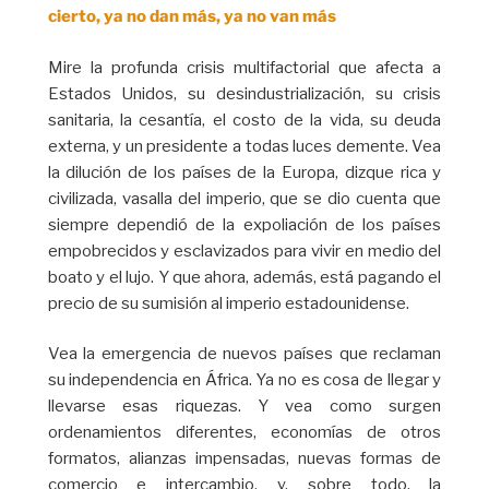
cierto, ya no dan más, ya no van más
Mire la profunda crisis multifactorial que afecta a
Estados Unidos, su desindustrialización, su crisis
sanitaria, la cesantía, el costo de la vida, su deuda
externa, y un presidente a todas luces demente. Vea
la dilución de los países de la Europa, dizque rica y
civilizada, vasalla del imperio, que se dio cuenta que
siempre dependió de la expoliación de los países
empobrecidos y esclavizados para vivir en medio del
boato y el lujo. Y que ahora, además, está pagando el
precio de su sumisión al imperio estadounidense.
Vea la emergencia de nuevos países que reclaman
su independencia en África. Ya no es cosa de llegar y
llevarse esas riquezas. Y vea como surgen
ordenamientos diferentes, economías de otros
formatos, alianzas impensadas, nuevas formas de
comercio e intercambio, y, sobre todo, la