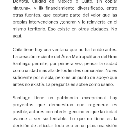
Bogotá, Ciudad de México o Quito, sin copiar
ninguna–, y iii) financiamiento diversificado, entre
otras fuentes, que capture parte del valor que las
propias intervenciones generan y lo reinvierta en el
mismo territorio. Eso existe en otras ciudades. No
aquí.
Chile tiene hoy una ventana que no ha tenido antes.
La creación reciente del Área Metropolitana del Gran
Santiago permite, por primera vez, pensar la ciudad
como unidad más allá de los límites comunales. No es
suficiente por sí sola, pero es un punto de apoyo que
antes no existía. La pregunta es sobre cómo usarlo.
Santiago tiene un patrimonio excepcional, hay
proyectos que demuestran que regenerar es
posible, actores con interés genuino en que la ciudad
avance a ser sustentable. Lo que no tiene es la
decisión de articular todo eso en un plan: una visión