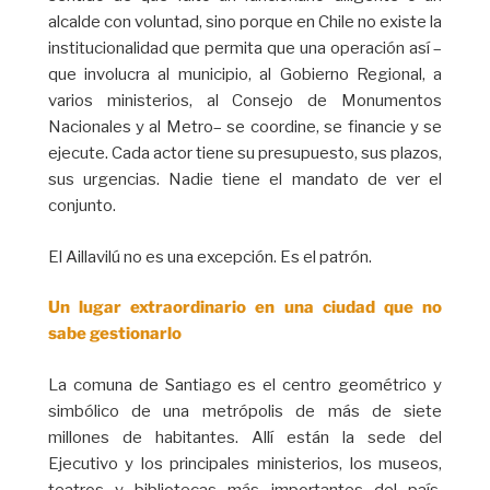
alcalde con voluntad, sino porque en Chile no existe la
institucionalidad que permita que una operación así –
que involucra al municipio, al Gobierno Regional, a
varios ministerios, al Consejo de Monumentos
Nacionales y al Metro– se coordine, se financie y se
ejecute. Cada actor tiene su presupuesto, sus plazos,
sus urgencias. Nadie tiene el mandato de ver el
conjunto.
El Aillavilú no es una excepción. Es el patrón.
Un lugar extraordinario en una ciudad que no
sabe gestionarlo
La comuna de Santiago es el centro geométrico y
simbólico de una metrópolis de más de siete
millones de habitantes. Allí están la sede del
Ejecutivo y los principales ministerios, los museos,
teatros y bibliotecas más importantes del país,