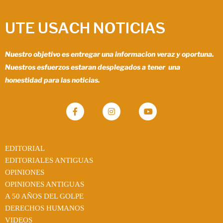
UTE USACH NOTICIAS
Nuestro objetivo es entregar una informacion veraz y oportuna.
Nuestros esfuerzos estaran desplegados a tener una
honestidad para las noticias.
EDITORIAL
EDITORIALES ANTIGUAS
OPINIONES
OPINIONES ANTIGUAS
A 50 AÑOS DEL GOLPE
DERECHOS HUMANOS
VIDEOS