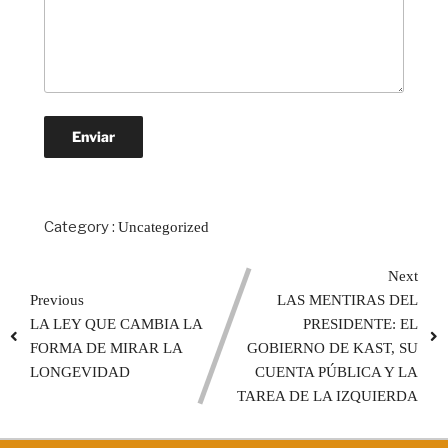
Category :
Uncategorized
Next
Previous
LAS MENTIRAS DEL
LA LEY QUE CAMBIA LA
PRESIDENTE: EL
FORMA DE MIRAR LA
GOBIERNO DE KAST, SU
LONGEVIDAD
CUENTA PÚBLICA Y LA
TAREA DE LA IZQUIERDA