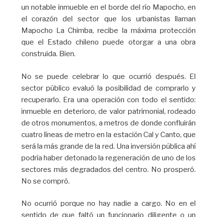
un notable inmueble en el borde del río Mapocho, en
el corazón del sector que los urbanistas llaman
Mapocho La Chimba, recibe la máxima protección
que el Estado chileno puede otorgar a una obra
construida. Bien.
No se puede celebrar lo que ocurrió después. El
sector público evaluó la posibilidad de comprarlo y
recuperarlo. Era una operación con todo el sentido:
inmueble en deterioro, de valor patrimonial, rodeado
de otros monumentos, a metros de donde confluirán
cuatro líneas de metro en la estación Cal y Canto, que
será la más grande de la red. Una inversión pública ahí
podría haber detonado la regeneración de uno de los
sectores más degradados del centro. No prosperó.
No se compró.
No ocurrió porque no hay nadie a cargo. No en el
sentido de que faltó un funcionario diligente o un