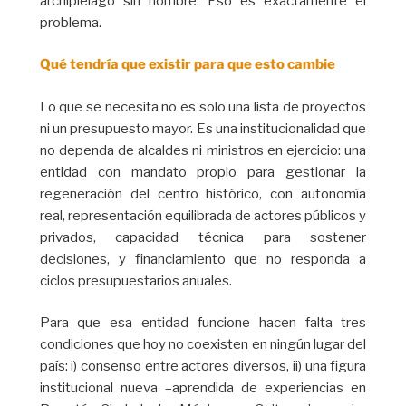
archipiélago sin nombre. Eso es exactamente el
problema.
Qué tendría que existir para que esto cambie
Lo que se necesita no es solo una lista de proyectos
ni un presupuesto mayor. Es una institucionalidad que
no dependa de alcaldes ni ministros en ejercicio: una
entidad con mandato propio para gestionar la
regeneración del centro histórico, con autonomía
real, representación equilibrada de actores públicos y
privados, capacidad técnica para sostener
decisiones, y financiamiento que no responda a
ciclos presupuestarios anuales.
Para que esa entidad funcione hacen falta tres
condiciones que hoy no coexisten en ningún lugar del
país: i) consenso entre actores diversos, ii) una figura
institucional nueva –aprendida de experiencias en