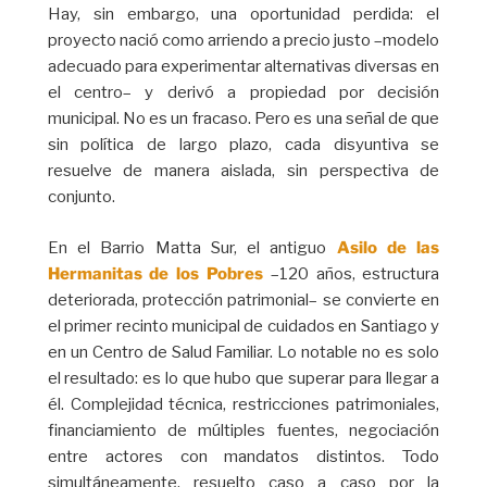
Hay, sin embargo, una oportunidad perdida: el
proyecto nació como arriendo a precio justo –modelo
adecuado para experimentar alternativas diversas en
el centro– y derivó a propiedad por decisión
municipal. No es un fracaso. Pero es una señal de que
sin política de largo plazo, cada disyuntiva se
resuelve de manera aislada, sin perspectiva de
conjunto.
En el Barrio Matta Sur, el antiguo
Asilo de las
Hermanitas de los Pobres
–120 años, estructura
deteriorada, protección patrimonial– se convierte en
el primer recinto municipal de cuidados en Santiago y
en un Centro de Salud Familiar. Lo notable no es solo
el resultado: es lo que hubo que superar para llegar a
él. Complejidad técnica, restricciones patrimoniales,
financiamiento de múltiples fuentes, negociación
entre actores con mandatos distintos. Todo
simultáneamente, resuelto caso a caso por la