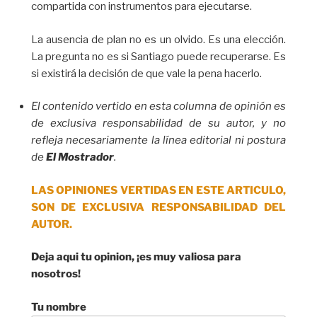
compartida con instrumentos para ejecutarse.
La ausencia de plan no es un olvido. Es una elección.
La pregunta no es si Santiago puede recuperarse. Es
si existirá la decisión de que vale la pena hacerlo.
El contenido vertido en esta columna de opinión es
de exclusiva responsabilidad de su autor, y no
refleja necesariamente la línea editorial ni postura
de
El Mostrador
.
LAS OPINIONES VERTIDAS EN ESTE ARTICULO,
SON DE EXCLUSIVA RESPONSABILIDAD DEL
AUTOR.
Deja aqui tu opinion, ¡es muy valiosa para
nosotros!
Tu nombre