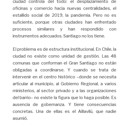
ciudad controla del todo: el desplazamiento de
oficinas y comercio hacia nuevas centralidades, el
estallido social de 2019, la pandemia. Pero no es
suficiente, porque otras ciudades han enfrentado
procesos similares y han respondido con
instrumentos adecuados. Santiago no los tiene.
El problema es de estructura institucional. En Chile, la
ciudad no existe como unidad de gestión. Las 48
comunas que conforman el Gran Santiago no están
obligadas a coordinarse. Y cuando se trata de
intervenir en el centro histórico –donde se necesita
articular al municipio, al Gobierno Regional, a varios
ministerios, al sector privado y a las organizaciones
del barrio– no existe la figura que lo haga posible. Es
ausencia de gobernanza. Y tiene consecuencias
concretas. Una de ellas es el Aillavilú, que nadie
asumió.