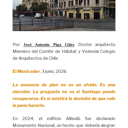
Por:
. Doctor arquitecto
José Antonio Piga Giles
Miembro del Comité de Hábitat y Vivienda Colegio
de Arquitectos de Chile
El Mostrador
. 3 junio, 2026
La ausencia de plan no es un olvido. Es una
elección. La pregunta no es si Santiago puede
recuperarse. Es si existirá la decisión de que vale
la pena hacerlo.
En 2024, el edificio Aillavilú fue declarado
Monumento Nacional, un hecho que debería alegrar: