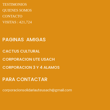
TESTIMONIOS
QUIENES SOMOS
CONTACTO
VISITAS :
421,724
PAGINAS  AMIGAS
CACTUS CULTURAL
CORPORACION UTE USACH
CORPORACION 3 Y 4 ALAMOS
PARA CONTACTAR
corporacionsolidariauteusach@gmail.com