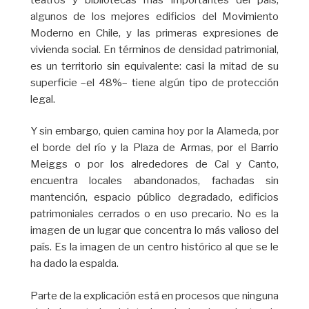
algunos de los mejores edificios del Movimiento
Moderno en Chile, y las primeras expresiones de
vivienda social. En términos de densidad patrimonial,
es un territorio sin equivalente: casi la mitad de su
superficie –el 48%– tiene algún tipo de protección
legal.
Y sin embargo, quien camina hoy por la Alameda, por
el borde del río y la Plaza de Armas, por el Barrio
Meiggs o por los alrededores de Cal y Canto,
encuentra locales abandonados, fachadas sin
mantención, espacio público degradado, edificios
patrimoniales cerrados o en uso precario. No es la
imagen de un lugar que concentra lo más valioso del
país. Es la imagen de un centro histórico al que se le
ha dado la espalda.
Parte de la explicación está en procesos que ninguna