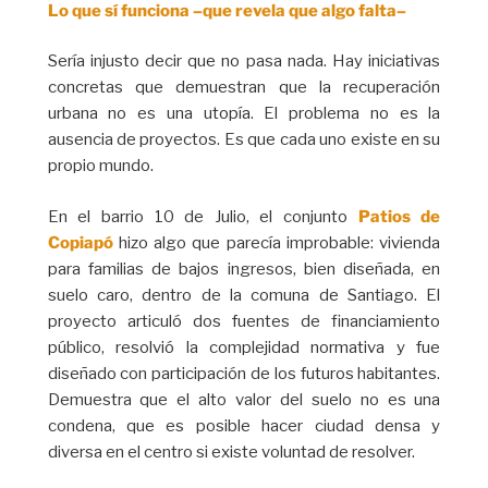
Lo que sí funciona –que revela que algo falta–
Sería injusto decir que no pasa nada. Hay iniciativas
concretas que demuestran que la recuperación
urbana no es una utopía. El problema no es la
ausencia de proyectos. Es que cada uno existe en su
propio mundo.
En el barrio 10 de Julio, el conjunto
Patios de
Copiapó
hizo algo que parecía improbable: vivienda
para familias de bajos ingresos, bien diseñada, en
suelo caro, dentro de la comuna de Santiago. El
proyecto articuló dos fuentes de financiamiento
público, resolvió la complejidad normativa y fue
diseñado con participación de los futuros habitantes.
Demuestra que el alto valor del suelo no es una
condena, que es posible hacer ciudad densa y
diversa en el centro si existe voluntad de resolver.