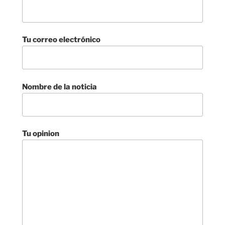
Tu correo electrónico
Nombre de la noticia
Tu opinion