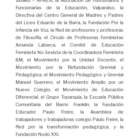
Junaeb – AFAEB, la Asociación de Funcionarios y
Funcionarias de la Educación, Valparaíso, la
Directiva del Centro General de Madres y Padres
del Liceo Eduardo de la Barra, la Fundación Por la
Infancia sin Voz, la Red de profesores y profesoras
de Filosofía, el Círculo de Profesoras Feministas
Amanda Labarca, el Comité de Educación
Feminista No Sexista de la Coordinadora Feminista
8M, el Movimiento por la Unidad Docente, el
Movimiento por la Refundación Gremial y
Pedagógica, el Movimiento Pedagógico y Gremial
Manuel Guerrero, el Movimiento Amplio por un
Nuevo Colegio, el Movimiento de Educación
Diferencial, el Grupo Toparquía, la Escuela Pública
Comunitaria del Barrio Franklin, la Fundación
Educador Paulo Freire, la Asamblea de
trabajadores y trabajadoras colegio Paulo Freire, la
Red por la transformación pedagógica, y la
Fundación Nodo XXI.