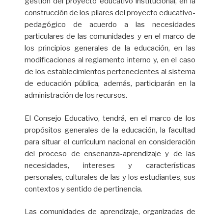
gestión del proyecto educativo institucional, en la
construcción de los pilares del proyecto educativo-
pedagógico de acuerdo a las necesidades
particulares de las comunidades y en el marco de
los principios generales de la educación, en las
modificaciones al reglamento interno y, en el caso
de los establecimientos pertenecientes al sistema
de educación pública, además, participarán en la
administración de los recursos.
El Consejo Educativo, tendrá, en el marco de los
propósitos generales de la educación, la facultad
para situar el currículum nacional en consideración
del proceso de enseñanza-aprendizaje y de las
necesidades, intereses y características
personales, culturales de las y los estudiantes, sus
contextos y sentido de pertinencia.
Las comunidades de aprendizaje, organizadas de