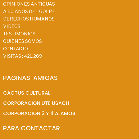
OPINIONES ANTIGUAS
A 50 AÑOS DEL GOLPE
DERECHOS HUMANOS
VIDEOS
TESTIMONIOS
QUIENES SOMOS
CONTACTO
VISITAS :
421,269
PAGINAS  AMIGAS
CACTUS CULTURAL
CORPORACION UTE USACH
CORPORACION 3 Y 4 ALAMOS
PARA CONTACTAR