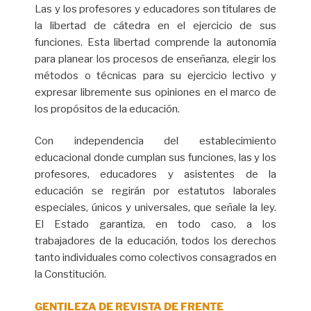
Las y los profesores y educadores son titulares de
la libertad de cátedra en el ejercicio de sus
funciones. Esta libertad comprende la autonomía
para planear los procesos de enseñanza, elegir los
métodos o técnicas para su ejercicio lectivo y
expresar libremente sus opiniones en el marco de
los propósitos de la educación.
Con independencia del establecimiento
educacional donde cumplan sus funciones, las y los
profesores, educadores y asistentes de la
educación se regirán por estatutos laborales
especiales, únicos y universales, que señale la ley.
El Estado garantiza, en todo caso, a los
trabajadores de la educación, todos los derechos
tanto individuales como colectivos consagrados en
la Constitución.
GENTILEZA DE REVISTA DE FRENTE