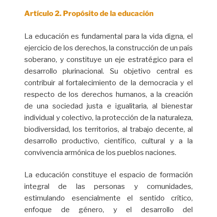
Artículo 2. Propósito de la educación
La educación es fundamental para la vida digna, el
ejercicio de los derechos, la construcción de un país
soberano, y constituye un eje estratégico para el
desarrollo plurinacional. Su objetivo central es
contribuir al fortalecimiento de la democracia y el
respecto de los derechos humanos, a la creación
de una sociedad justa e igualitaria, al bienestar
individual y colectivo, la protección de la naturaleza,
biodiversidad, los territorios, al trabajo decente, al
desarrollo productivo, científico, cultural y a la
convivencia armónica de los pueblos naciones.
La educación constituye el espacio de formación
integral de las personas y comunidades,
estimulando esencialmente el sentido crítico,
enfoque de género, y el desarrollo del