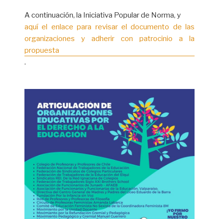
A continuación, la Iniciativa Popular de Norma, y
aquí el enlace para revisar el documento de las 
organizaciones y adherir con patrocinio a la 
propuesta
.