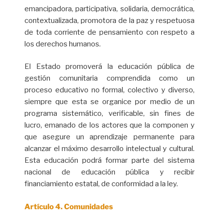
emancipadora, participativa, solidaria, democrática,
contextualizada, promotora de la paz y respetuosa
de toda corriente de pensamiento con respeto a
los derechos humanos.
El Estado promoverá la educación pública de
gestión comunitaria comprendida como un
proceso educativo no formal, colectivo y diverso,
siempre que esta se organice por medio de un
programa sistemático, verificable, sin fines de
lucro, emanado de los actores que la componen y
que asegure un aprendizaje permanente para
alcanzar el máximo desarrollo intelectual y cultural.
Esta educación podrá formar parte del sistema
nacional de educación pública y recibir
financiamiento estatal, de conformidad a la ley.
Artículo 4. Comunidades