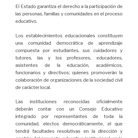
El Estado garantiza el derecho a la participación de
las personas, familias y comunidades en el proceso
educativo.
Los establecimientos educacionales constituyen
una comunidad democrática de aprendizaje
compuesta por estudiantes, sus cuidadores y
tutores, las y los profesores, educadores,
asistentes de la educación, académicos,
funcionarios y directivos; quienes promoverán la
colaboración de organizaciones de la sociedad civil
de carácter local.
Las instituciones reconocidas oficialmente
deberán contar con un Consejo Educativo
integrado por representantes de toda la
comunidad, electos democráticamente, el que
tendrá facultades resolutivas en la dirección y