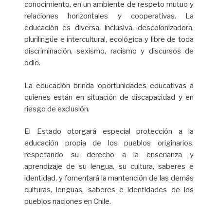
conocimiento, en un ambiente de respeto mutuo y
relaciones horizontales y cooperativas. La
educación es diversa, inclusiva, descolonizadora,
plurilingüe e intercultural, ecológica y libre de toda
discriminación, sexismo, racismo y discursos de
odio.
La educación brinda oportunidades educativas a
quienes están en situación de discapacidad y en
riesgo de exclusión.
El Estado otorgará especial protección a la
educación propia de los pueblos originarios,
respetando su derecho a la enseñanza y
aprendizaje de su lengua, su cultura, saberes e
identidad, y fomentará la mantención de las demás
culturas, lenguas, saberes e identidades de los
pueblos naciones en Chile.