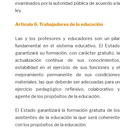
examinados por la autoridad pública de acuerdo a la
ley.
Artículo 6. Trabajadores de la educación
Las y los profesores y educadores son un pilar
fundamental en el sistema educativo. El Estado
garantizará su formación, con carácter gratuito, la
actualización continua de sus conocimientos,
estabilidad en el ejercicio de sus funciones y el
mejoramiento permanente de sus condiciones
materiales, las que deberán ser adecuadas para un
ejercicio pedagógico reflexivo, colaborativo y
agente de los propósitos de la educación.
El Estado garantizará la formación gratuita de los
asistentes de la educación la que será coherente
con los propósitos de la educación.