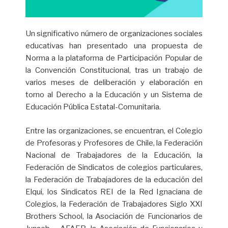
Un significativo número de organizaciones sociales
educativas han presentado una propuesta de
Norma a la plataforma de Participación Popular de
la Convención Constitucional, tras un trabajo de
varios meses de deliberación y elaboración en
torno al Derecho a la Educación y un Sistema de
Educación Pública Estatal-Comunitaria.
Entre las organizaciones, se encuentran, el Colegio
de Profesoras y Profesores de Chile, la Federación
Nacional de Trabajadores de la Educación, la
Federación de Sindicatos de colegios particulares,
la Federación de Trabajadores de la educación del
Elqui, los Sindicatos REI de la Red Ignaciana de
Colegios, la Federación de Trabajadores Siglo XXI
Brothers School, la Asociación de Funcionarios de