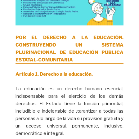
POR EL DERECHO A LA EDUCACIÓN. 
CONSTRUYENDO UN SISTEMA 
PLURINACIONAL DE EDUCACIÓN PÚBLICA 
ESTATAL-COMUNITARIA
Artículo 1. Derecho a la educación.
La educación es un derecho humano esencial,
indispensable para el ejercicio de los demás
derechos. El Estado tiene la función primordial,
ineludible e indelegable de garantizar a todas las
personas a lo largo de la vida su provisión gratuita y
un acceso universal, permanente, inclusivo,
democrático e integral.