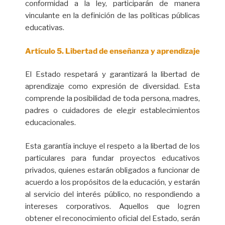
conformidad a la ley, participarán de manera
vinculante en la definición de las políticas públicas
educativas.
Artículo 5. Libertad de enseñanza y aprendizaje
El Estado respetará y garantizará la libertad de
aprendizaje como expresión de diversidad. Esta
comprende la posibilidad de toda persona, madres,
padres o cuidadores de elegir establecimientos
educacionales.
Esta garantía incluye el respeto a la libertad de los
particulares para fundar proyectos educativos
privados, quienes estarán obligados a funcionar de
acuerdo a los propósitos de la educación, y estarán
al servicio del interés público, no respondiendo a
intereses corporativos. Aquellos que logren
obtener el reconocimiento oficial del Estado, serán