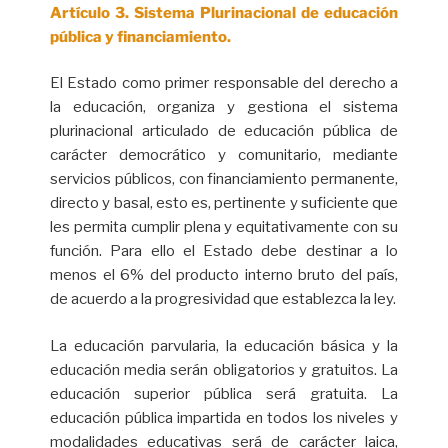
Artículo 3. Sistema Plurinacional de educación
pública y financiamiento.
El Estado como primer responsable del derecho a
la educación, organiza y gestiona el sistema
plurinacional articulado de educación pública de
carácter democrático y comunitario, mediante
servicios públicos, con financiamiento permanente,
directo y basal, esto es, pertinente y suficiente que
les permita cumplir plena y equitativamente con su
función. Para ello el Estado debe destinar a lo
menos el 6% del producto interno bruto del país,
de acuerdo a la progresividad que establezca la ley.
La educación parvularia, la educación básica y la
educación media serán obligatorios y gratuitos. La
educación superior pública será gratuita. La
educación pública impartida en todos los niveles y
modalidades educativas será de carácter laica,