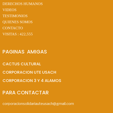
DERECHOS HUMANOS
VIDEOS
TESTIMONIOS
QUIENES SOMOS
CONTACTO
VISITAS :
422,555
PAGINAS  AMIGAS
CACTUS CULTURAL
CORPORACION UTE USACH
CORPORACION 3 Y 4 ALAMOS
PARA CONTACTAR
corporacionsolidariauteusach@gmail.com