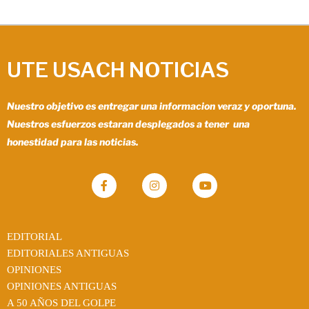
UTE USACH NOTICIAS
Nuestro objetivo es entregar una informacion veraz y oportuna.
Nuestros esfuerzos estaran desplegados a tener una
honestidad para las noticias.
EDITORIAL
EDITORIALES ANTIGUAS
OPINIONES
OPINIONES ANTIGUAS
A 50 AÑOS DEL GOLPE