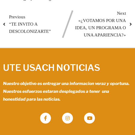
Next
Previous
«¿VOTAMOS POR UNA
“TE INVITO A
IDEA, UN PROGRAMA O
DESCOLONIZARTE”
UNA APARIENCIA?»
UTE USACH NOTICIAS
Nuestro objetivo es entregar una informacion veraz y oportuna.
Nuestros esfuerzos estaran desplegados a tener una
honestidad para las noticias.