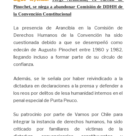
Pinochet, se niega a abandonar Comisión de DDHH de 
la Convención Constitucional
La presencia de Arancibia en la Comisión de
Derechos Humanos de la Convención ha sido
cuestionada debido a que se desempeñó como
edecán de Augusto Pinochet entre 1980 y 1982,
llegando incluso a formar parte de su círculo de
confianza.
Además, se le señala por haber reivindicado a la
dictadura en declaraciones a la prensa y defender a
los reos por delitos de lesa humanidad internos en el
penal especial de Punta Peuco.
Su patrocinio por parte de Vamos por Chile para
integrar la instancia de derechos humanos, ha sido
criticado por familiares de víctimas de la