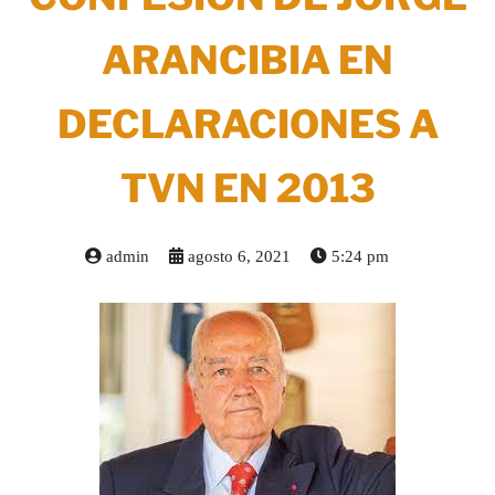
ARANCIBIA EN
DECLARACIONES A
TVN EN 2013
admin
agosto 6, 2021
5:24 pm