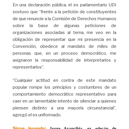
En una declaración pública, el ex parlamentario UDI
sostuvo que “frente a la petición de constituyentes
de que renuncie a la Comisión de Derechos Humanos
sobre la base de algunas peticiones de
organizaciones asociadas al tema, me veo en la
obligación de representar que mi presencia en la
Convención, obedece al mandato de miles de
personas que, en un proceso democrático, me
asignaron la responsabilidad de interpretarlos y
representarlos”.
“Cualquier actitud en contra de este mandato
popular rompe los principios y costumbres de un
comportamiento democrático representativo para
caer en un lamentable intento de silenciar a quienes
piensen distinto a una mayoría circunstancial”,
agregó el ex uniformado.
Sigue leyendo:
Jorge Arancibia, ex edecán de 