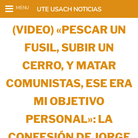
MENU
UTE USACH NOTICIAS
(VIDEO) «PESCAR UN
FUSIL, SUBIR UN
CERRO, Y MATAR
COMUNISTAS, ESE ERA
MI OBJETIVO
PERSONAL»: LA
CONFESIÓN DE JORGE