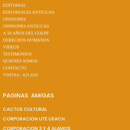
EDITORIAL
EDITORIALES ANTIGUAS
OPINIONES
OPINIONES ANTIGUAS
A 50 AÑOS DEL GOLPE
DERECHOS HUMANOS
VIDEOS
TESTIMONIOS
QUIENES SOMOS
CONTACTO
VISITAS :
421,629
PAGINAS  AMIGAS
CACTUS CULTURAL
CORPORACION UTE USACH
CORPORACION 3 Y 4 ALAMOS