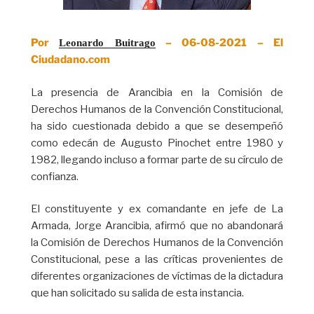
Por
– 06-08-2021 – El
Leonardo Buitrago
Ciudadano.com
La presencia de Arancibia en la Comisión de
Derechos Humanos de la Convención Constitucional,
ha sido cuestionada debido a que se desempeñó
como edecán de Augusto Pinochet entre 1980 y
1982, llegando incluso a formar parte de su círculo de
confianza.
El constituyente y ex comandante en jefe de La
Armada, Jorge Arancibia, afirmó que no abandonará
la Comisión de Derechos Humanos de la Convención
Constitucional, pese a las críticas provenientes de
diferentes organizaciones de víctimas de la dictadura
que han solicitado su salida de esta instancia.