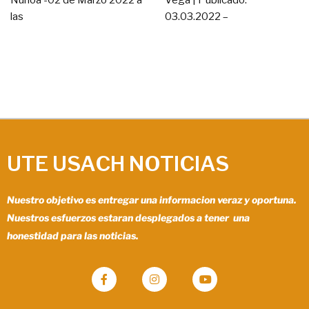
las
03.03.2022 –
UTE USACH NOTICIAS
Nuestro objetivo es entregar una informacion veraz y oportuna.
Nuestros esfuerzos estaran desplegados a tener una
honestidad para las noticias.