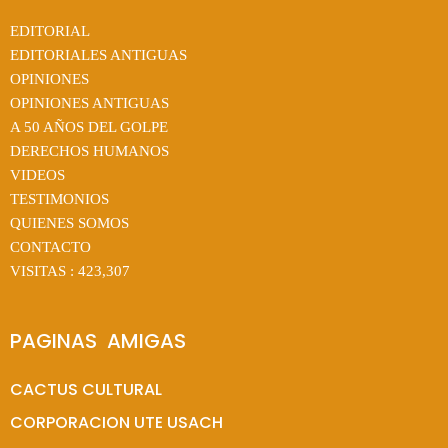
EDITORIAL
EDITORIALES ANTIGUAS
OPINIONES
OPINIONES ANTIGUAS
A 50 AÑOS DEL GOLPE
DERECHOS HUMANOS
VIDEOS
TESTIMONIOS
QUIENES SOMOS
CONTACTO
VISITAS :
423,307
PAGINAS  AMIGAS
CACTUS CULTURAL
CORPORACION UTE USACH