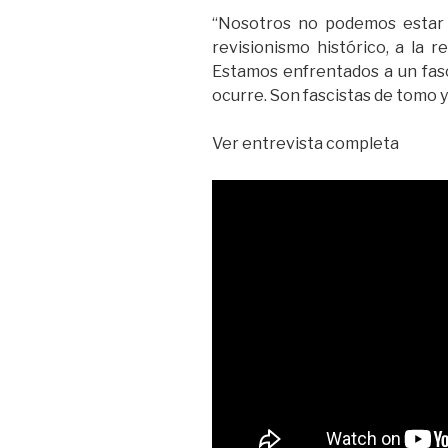
“Nosotros no podemos estar a
revisionismo histórico, a la r
Estamos enfrentados a un fasc
ocurre. Son fascistas de tomo 
Ver entrevista completa