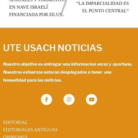
“LA IMPARCIALIDAD ES
EN NAVE ISRAELÍ
EL PUNTO CENTRAL”
FINANCIADA POR EE.UU.
UTE USACH NOTICIAS
Nuestro objetivo es entregar una informacion veraz y oportuna.
Nuestros esfuerzos estaran desplegados a tener una
honestidad para las noticias.
EDITORIAL
EDITORIALES ANTIGUAS
OPINIONES