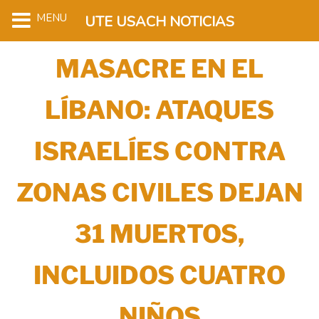
MENU
UTE USACH NOTICIAS
MASACRE EN EL
LÍBANO: ATAQUES
ISRAELÍES CONTRA
ZONAS CIVILES DEJAN
31 MUERTOS,
INCLUIDOS CUATRO
NIÑOS