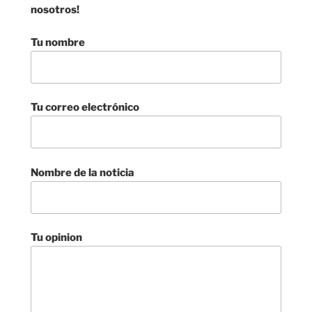
nosotros!
Tu nombre
Tu correo electrónico
Nombre de la noticia
Tu opinion