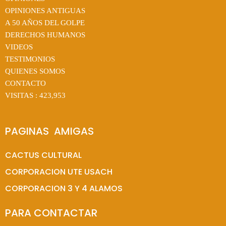
OPINIONES ANTIGUAS
A 50 AÑOS DEL GOLPE
DERECHOS HUMANOS
VIDEOS
TESTIMONIOS
QUIENES SOMOS
CONTACTO
VISITAS :
423,953
PAGINAS  AMIGAS
CACTUS CULTURAL
CORPORACION UTE USACH
CORPORACION 3 Y 4 ALAMOS
PARA CONTACTAR